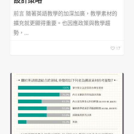
設計策略
前言 隨著英語教學的加深加廣，教學素材的
擴充就更顯得重要。也因應政策與教學趨
勢，...
17