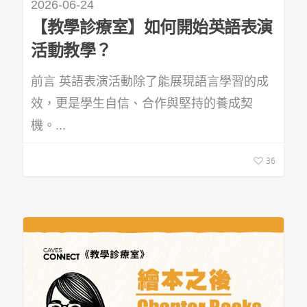
2026-06-24
【教學診療室】如何開始英語表演
活動教學？
前言 英語表演活動除了能展現語言學習的成
效，更是學生自信、合作與堅持的養成契
機。...
36