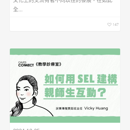
文化上的交流有著不同以往的發展。在如此
全...
147