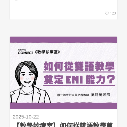
123
2025-10-22
【教學診療室】如何從雙語教學奠