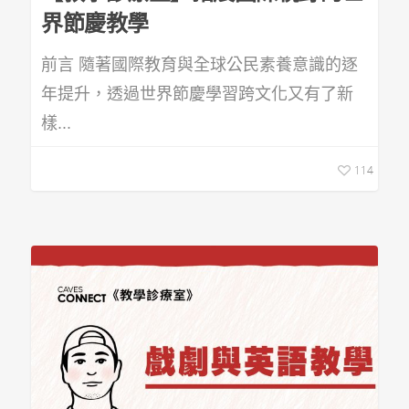
界節慶教學
前言 隨著國際教育與全球公民素養意識的逐
年提升，透過世界節慶學習跨文化又有了新
樣...
114