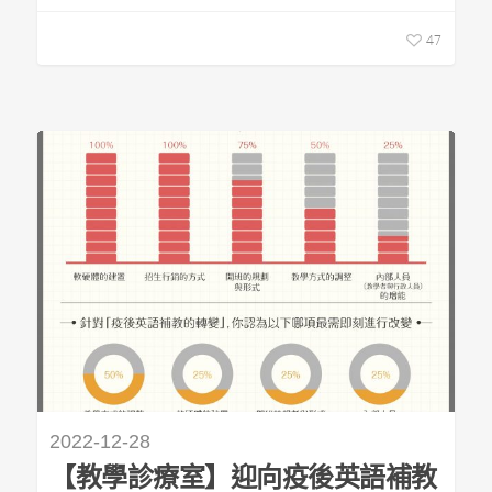
47
2022-12-28
【教學診療室】迎向疫後英語補教