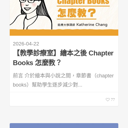
2026-04-22
【教學診療室】繪本之後 Chapter
Books 怎麼教？
前言 介於繪本與小說之間，章節書（chapter
books）幫助學生逐步減少對...
77