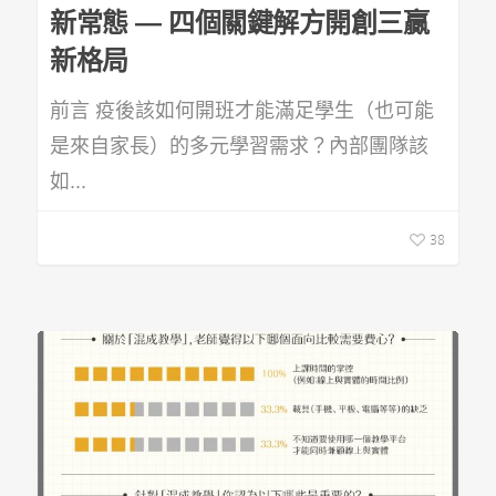
新常態 — 四個關鍵解方開創三贏
新格局
前言 疫後該如何開班才能滿足學生（也可能
是來自家長）的多元學習需求？內部團隊該
如...
38