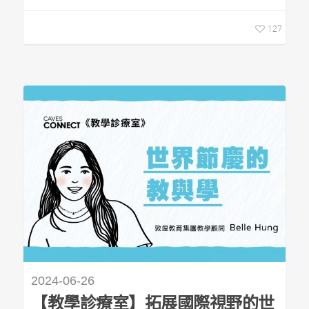
127
2024-06-26
【教學診療室】拓展國際視野的世