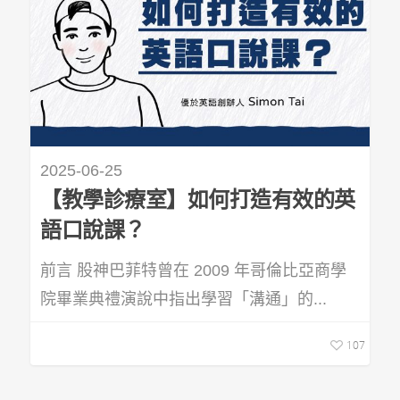
2025-06-25
【教學診療室】如何打造有效的英
語口說課？
前言 股神巴菲特曾在 2009 年哥倫比亞商學
院畢業典禮演說中指出學習「溝通」的...
107