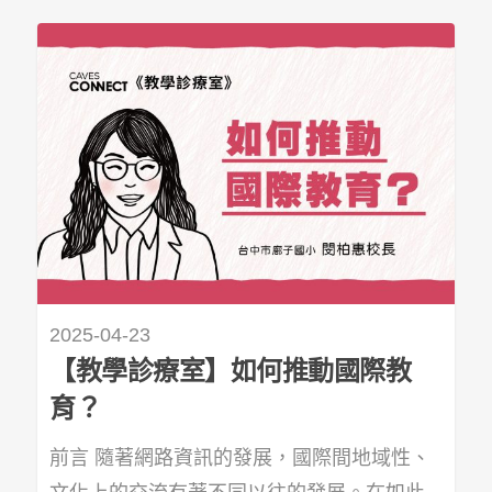
2025-04-23
【教學診療室】如何推動國際教
育？
前言 隨著網路資訊的發展，國際間地域性、