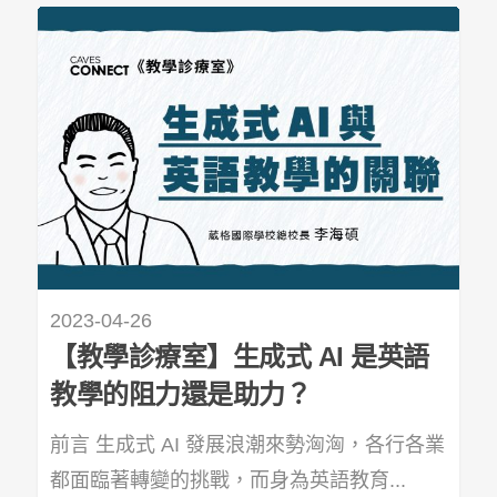
2023-04-26
【教學診療室】生成式 AI 是英語
教學的阻力還是助力？
前言 生成式 AI 發展浪潮來勢洶洶，各行各業
都面臨著轉變的挑戰，而身為英語教育...