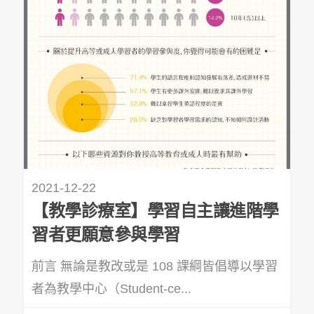
2021-12-22
【教學診療室】學習自主讓進階學
習者更願意參與學習
前言 無論是教改或是 108 課綱皆倡導以學習
者為教學中心（Student-ce...