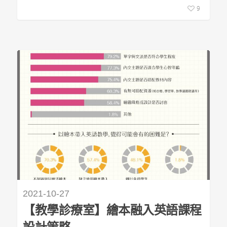
9
2021-10-27
【教學診療室】繪本融入英語課程