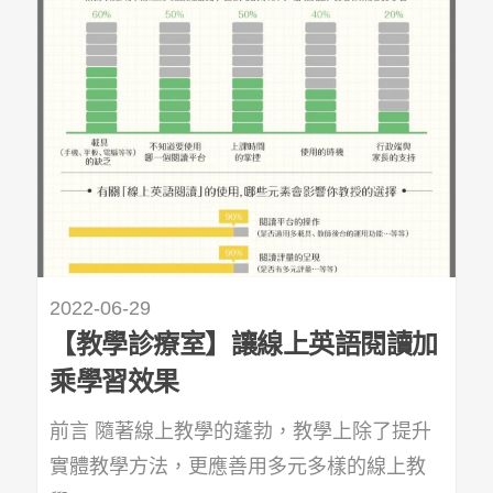
2022-06-29
【教學診療室】讓線上英語閱讀加
乘學習效果
前言 隨著線上教學的蓬勃，教學上除了提升
實體教學方法，更應善用多元多樣的線上教