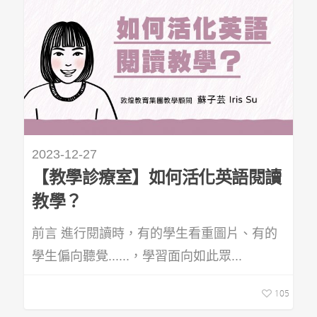
2023-12-27
【教學診療室】如何活化英語閱讀
教學？
前言 進行閱讀時，有的學生看重圖片、有的
學生偏向聽覺......，學習面向如此眾...
105