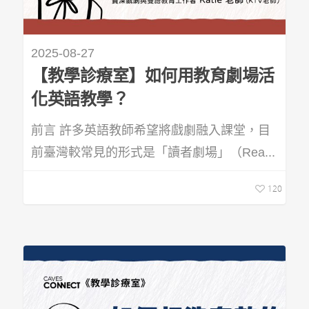
2025-08-27
【教學診療室】如何用教育劇場活
化英語教學？
前言 許多英語教師希望將戲劇融入課堂，目
前臺灣較常見的形式是「讀者劇場」（Rea...
120