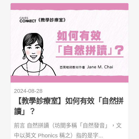
2024-08-28
【教學診療室】如何有效「自然拼
讀」？
前言 自然拼讀（坊間多稱「自然發音」，文
中以英文 Phonics 稱之）指的是字...