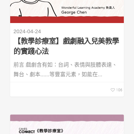
2024-04-24
【教學診療室】戲劇融入兒美教學
的實踐心法
前言 戲劇含有如：台詞、表情與肢體表達、
舞台、劇本......等豐富元素，如能在...
106