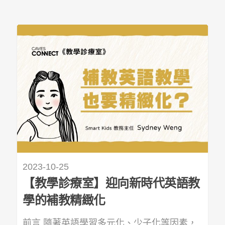
2023-10-25
【教學診療室】迎向新時代英語教
學的補教精緻化
前言 隨著英語學習多元化、少子化等因素，