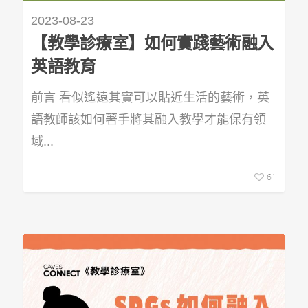
2023-08-23
【教學診療室】如何實踐藝術融入
英語教育
前言 看似遙遠其實可以貼近生活的藝術，英
語教師該如何著手將其融入教學才能保有領
域...
61