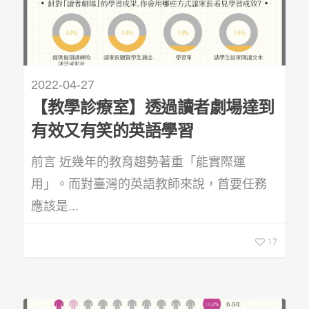
2022-04-27
【教學診療室】透過讀者劇場達到
有效又有笑的英語學習
前言 近幾年的教育趨勢著重「能實際運
用」。而對臺灣的英語教師來說，首要任務
應該是...
17