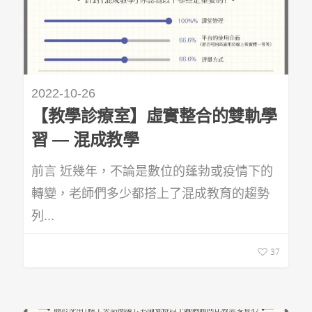
2022-10-26
【教學診療室】虛實整合的雙軌學
習 — 混成教學
前言 近幾年，不論是數位的蓬勃或疫情下的
轉變，老師們多少都搭上了混成教育的趨勢
列...
37