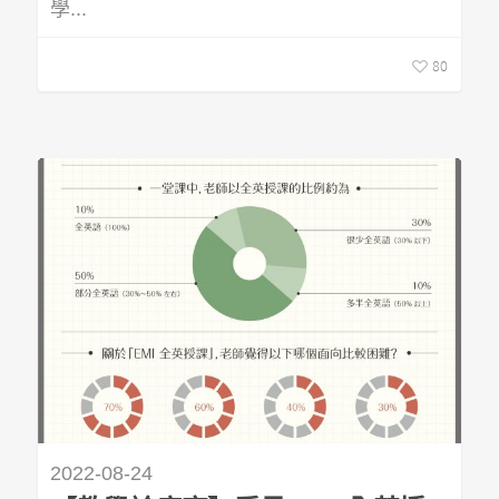
學...
80
2022-08-24