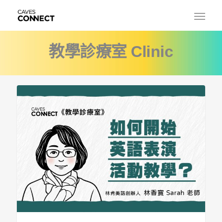
教學診療室 Clinic