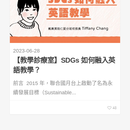
2023-06-28
【教學診療室】SDGs 如何融入英
語教學？
前言 2015 年，聯合國月台上啟動了名為永
續發展目標（Sustainable...
48