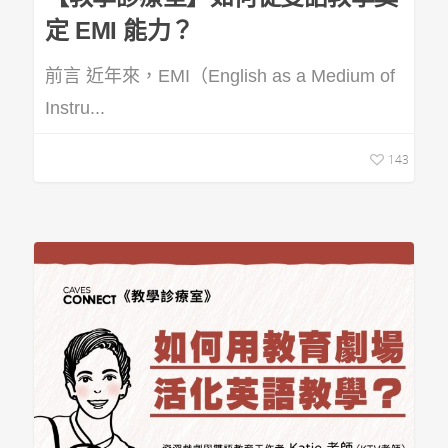
定 EMI 能力？
前言 近年來，EMI（English as a Medium of
Instru...
143