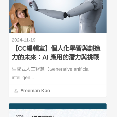
2024-11-19
【CC編輯室】個人化學習與創造
力的未來：AI 應用的潛力與挑戰
生成式人工智慧（Generative artificial
intelligen...
Freeman Kao