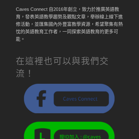
Caves Connect 自2016年創立，致力於推廣英語教
育，發表英語教學趨勢及觀點文章，舉辦線上線下進
修活動，並匯集國內外豐富教學資源，希望聚集有熱
忱的英語教育工作者，一同探索英語教育的更多可
能。
在這裡也可以與我們交
流！