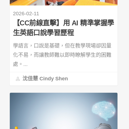
2026-02-11
【CC前線直擊】用 AI 精準掌握學
生英語口說學習歷程
學語言，口說是基礎，但在教學現場卻因量
化不易，而讓教師難以即時瞭解學生的困難
處。...
沈佳慧 Cindy Shen