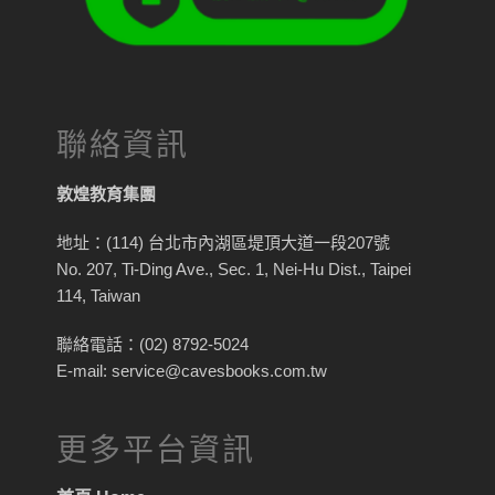
聯絡資訊
敦煌教育集團
地址：(114) 台北市內湖區堤頂大道一段207號
No. 207, Ti-Ding Ave., Sec. 1, Nei-Hu Dist., Taipei
114, Taiwan
聯絡電話：(02) 8792-5024
E-mail: service@cavesbooks.com.tw
更多平台資訊