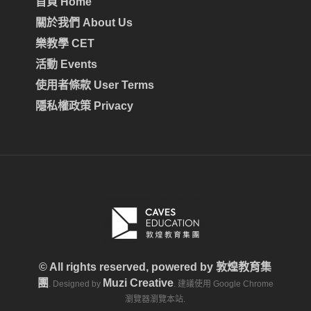
首頁 Home
關於我們 About Us
樂教學 CET
活動 Events
使用者條款 User Terms
隱私權政策 Privacy
© All rights reserved, powered by
敦煌教育集
團
Muzi Creative
. Designed by
. 建議使用 Google Chrome
瀏覽器瀏覽本站.