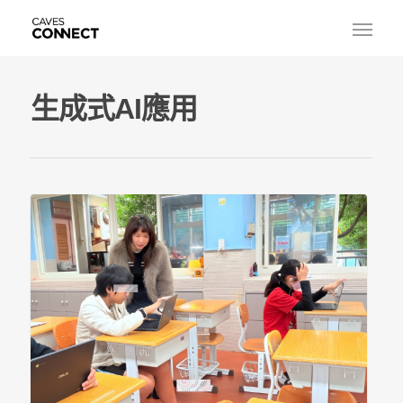
生成式AI應用