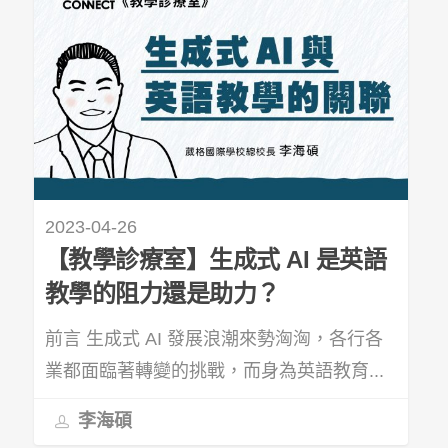
2023-04-26
【教學診療室】生成式 AI 是英語
教學的阻力還是助力？
前言 生成式 AI 發展浪潮來勢洶洶，各行各
業都面臨著轉變的挑戰，而身為英語教育...
李海碩