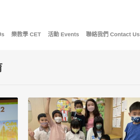
Us
樂教學 CET
活動 Events
聯絡我們 Contact Us
育