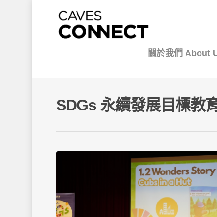
關於我們 About 
SDGs 永續發展目標教