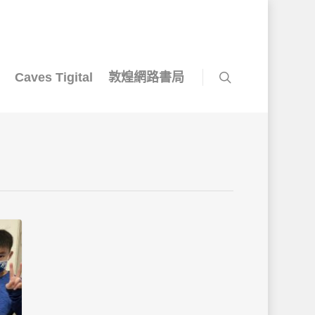
Caves Tigital
敦煌網路書局