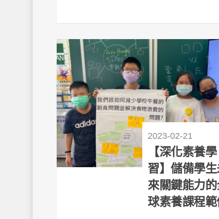
2023-02-21
【深化素養學
習】儲備學生
來關鍵能力的
球素養課程範