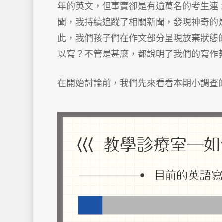
年的英文，但事實卻是有逾萬名的考生連 
聞，我持續追蹤了相關新聞，發現神奇的
此，我們孩子們在作文部分呈現放棄狀態
以寫？不管是甚麼，都說明了我們的寫作
在開始討論前，我們先來看看本期小調查