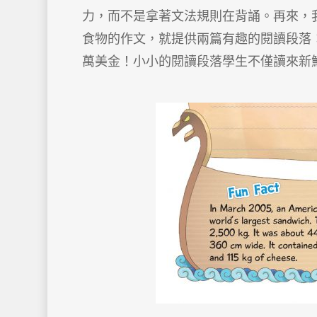
力，而不是拿著文法規則在背誦。再來，我會
食物的作文，就提供兩篇有趣的閱讀段落：世
萬美金！小小的閱讀段落學生不僅讀來新