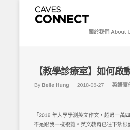
關於我們 About 
【教學診療室】如何啟
By
Belle Hung
2018-06-27
英語寫
「2018 年大學學測英文作文，超過一
不是跟我一樣複雜。英文教育已往下紮根