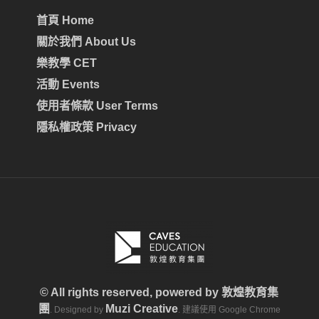
首頁 Home
關於我們 About Us
樂教學 CET
活動 Events
使用者條款 User Terms
隱私權政策 Privacy
© All rights reserved, powered by
敦煌教育集
團
Muzi Creative
. Designed by
. 建議使用 Google Chrome