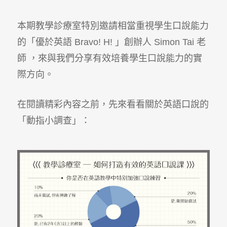
本期教學診療室特別邀請相當重視學生口說能力
的「優於英語 Bravo! H! 」創辦人 Simon Tai 老
師 ，來與我們分享有效培養學生口說能力的實
際方向。
在閱讀精彩內容之前，先來看看關於英語口說的
「動指小調查」：