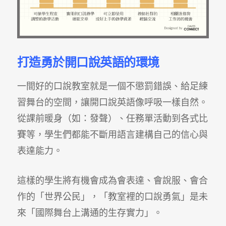
打造勇於開口說英語的環境
一間好的口說教室就是一個不懲罰錯誤、給足練
習舞台的空間，讓開口說英語像呼吸一樣自然。
從課前暖身（如：發聲）、任務單活動到各式比
賽等，學生們都能不斷用語言建構自己的信心與
表達能力。
這樣的學生將有機會成為會表達、會說服、會合
作的「世界公民」，「教室裡的口說勇氣」是未
來「國際舞台上溝通的生存實力」。