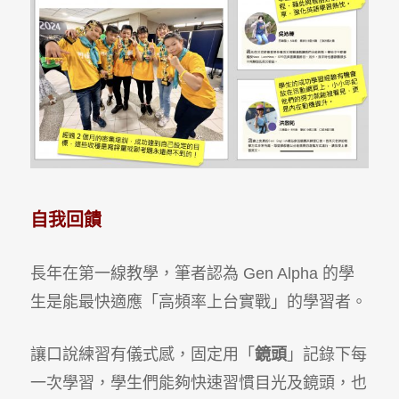
自我回饋
長年在第一線教學，筆者認為 Gen Alpha 的學
生是能最快適應「高頻率上台實戰」的學習者。
讓口說練習有儀式感，固定用「
鏡頭
」記錄下每
一次學習，學生們能夠快速習慣目光及鏡頭，也