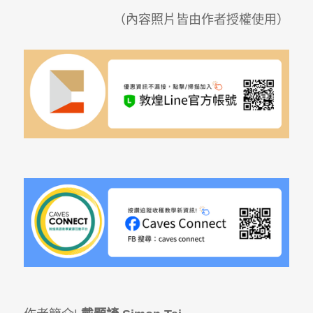
（內容照片皆由作者授權使用）