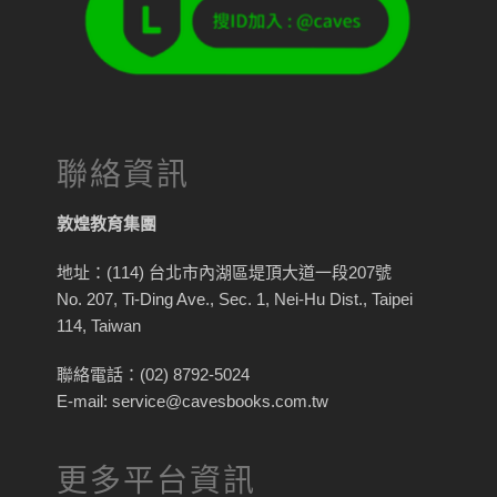
聯絡資訊
敦煌教育集團
地址：(114) 台北市內湖區堤頂大道一段207號
No. 207, Ti-Ding Ave., Sec. 1, Nei-Hu Dist., Taipei
114, Taiwan
聯絡電話：(02) 8792-5024
E-mail: service@cavesbooks.com.tw
更多平台資訊