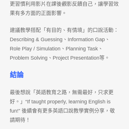
更習慣利用影片在課後觀影反饋自己，讓學習效
果有多方面的正面影響。
建議教學搭配「有目的、有情境」的口說活動：
Describing & Guessing、Information Gap、
Role Play / Simulation、Planning Task、
Problem Solving、Project Presentation等。
結論
最後想說「英語教育之路，無需最好，只求更
好。」“If taught properly, learning English is
fun!” 後續會有更多英語口說教學實例分享，敬
請期待！