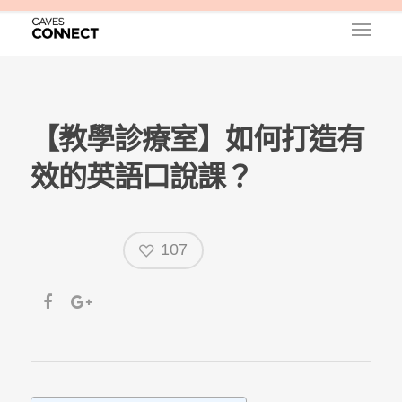
【教學診療室】如何打造有
效的英語口說課？
107