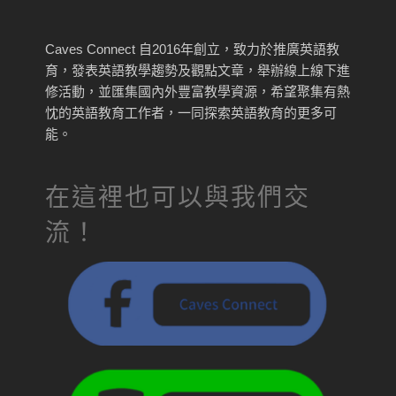
Caves Connect 自2016年創立，致力於推廣英語教
育，發表英語教學趨勢及觀點文章，舉辦線上線下進
修活動，並匯集國內外豐富教學資源，希望聚集有熱
忱的英語教育工作者，一同探索英語教育的更多可
能。
在這裡也可以與我們交
流！