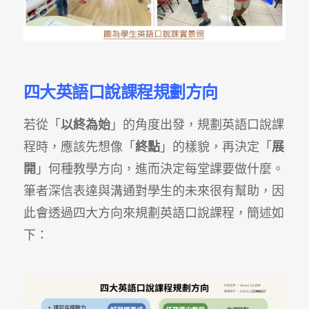
四大英語口說課程規劃方向
若從「
以終為始
」的角度出發，規劃英語口說課
程時，應該先想像「
終點
」的樣貌，再決定「
展
開
」何種教學方向，進而決定每堂課要做什麼。
筆者深信表達與溝通對學生的未來很有幫助，因
此會透過四大方向來規劃英語口說課程，簡述如
下：