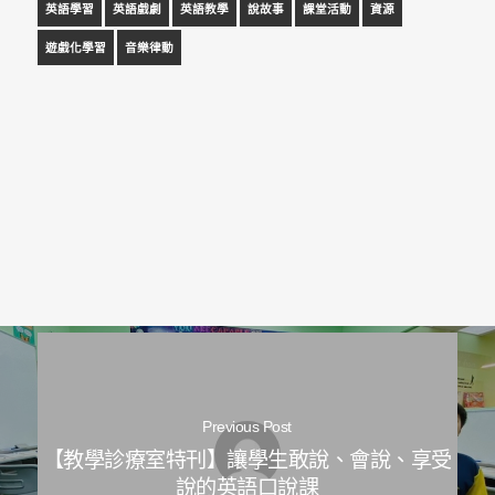
英語學習
英語戲劇
英語教學
說故事
課堂活動
資源
遊戲化學習
音樂律動
Previous Post
【教學診療室特刊】讓學生敢說、會說、享受
說的英語口說課