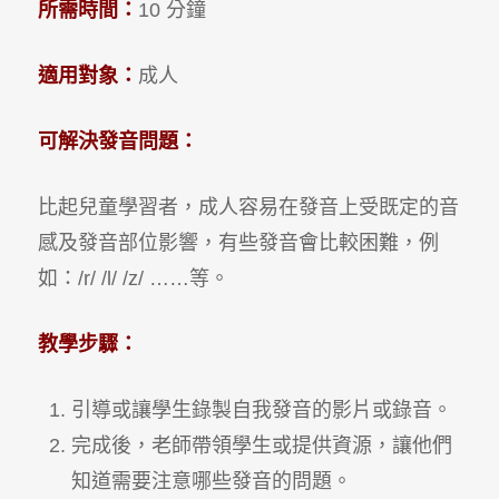
所需時間：
10 分鐘
適用對象：
成人
可解決發音問題：
比起兒童學習者，成人容易在發音上受既定的音
感及發音部位影響，有些發音會比較困難，例
如：/r/ /l/ /z/ ……等。
教學步驟：
引導或讓學生錄製自我發音的影片或錄音。
完成後，老師帶領學生或提供資源，讓他們
知道需要注意哪些發音的問題。