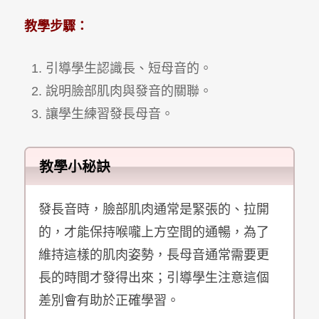
教學步驟：
引導學生認識長、短母音的。
說明臉部肌肉與發音的關聯。
讓學生練習發長母音。
教學小秘訣
發長音時，臉部肌肉通常是緊張的、拉開
的，才能保持喉嚨上方空間的通暢，為了
維持這樣的肌肉姿勢，長母音通常需要更
長的時間才發得出來；引導學生注意這個
差別會有助於正確學習。