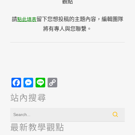
觀點
請
留下您想投稿的主題內容，編輯團隊
點此填表
將有專人與您聯繫。
Facebook
Messenger
Line
Copy
Link
站內搜尋
最新教學觀點