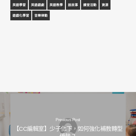
英語學習
英語戲劇
英語教學
說故事
課堂活動
資源
遊戲化學習
音樂律動
Previous Post
【CC編輯室】少子化下，如何強化補教轉型