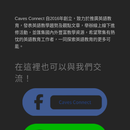
Caves Connect 自2016年創立，致力於推廣英語教
育，發表英語教學趨勢及觀點文章，舉辦線上線下進
修活動，並匯集國內外豐富教學資源，希望聚集有熱
忱的英語教育工作者，一同探索英語教育的更多可
能。
在這裡也可以與我們交
流！