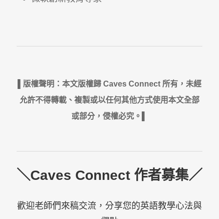
▌版權聲明：本文版權歸 Caves Connect 所有，未經
允許不得轉載、複製或以任何其他方式使用本文全部
或部分，侵權必究。▌
＼Caves Connect 作者募集／
歡迎老師們來稿交流，分享您的英語教學心法與