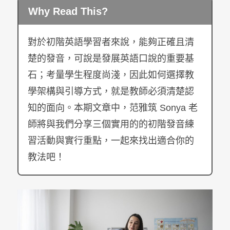
Why Read This?
對於初階英語學習者來說，能夠正確且清
楚的發音，可說是發展英語口說的重要基
石；考量學生程度尚淺，因此如何選擇教
學架構與引導方式，就是教師必須清楚認
知的面向。本期文章中，范雅筑
Sonya
老
師將與我們分享三個實用的的初階發音練
習活動與實行重點，一起來找出適合你的
教法吧！