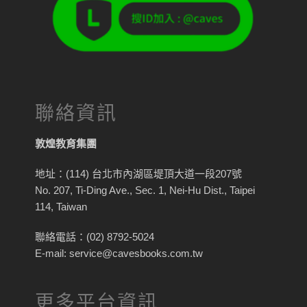
聯絡資訊
敦煌教育集團
地址：(114) 台北市內湖區堤頂大道一段207號
No. 207, Ti-Ding Ave., Sec. 1, Nei-Hu Dist., Taipei
114, Taiwan
聯絡電話：(02) 8792-5024
E-mail: service@cavesbooks.com.tw
更多平台資訊