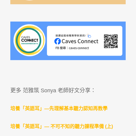
更多 范雅筑 Sonya 老師好文分享：
培養「英語耳」—先理解基本聽力認知再教學
培養「英語耳」— 不可不知的聽力課程準備 (上)