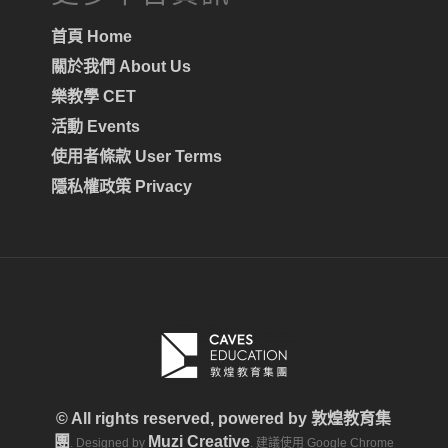
首頁 Home
關於我們 About Us
樂教學 CET
活動 Events
使用者條款 User Terms
隱私權政策 Privacy
© All rights reserved, powered by
敦煌教育集
團
Muzi Creative
. Designed by
. 建議使用 Google Chrome