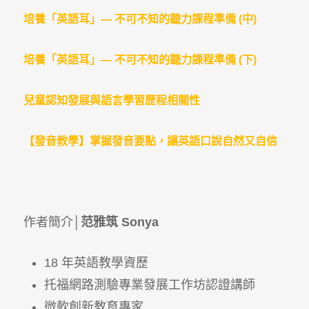
培養「英語耳」— 不可不知的聽力課程準備 (中)
培養「英語耳」— 不可不知的聽力課程準備 (下)
兒童認知發展與語言學習歷程相關性
【發音教學】掌握發音要點，讓英語口說自然又自信
作者簡介│
范雅筑 Sonya
18 年英語教學資歷
托福網路測驗專業發展工作坊認證講師
微軟創新教育專家