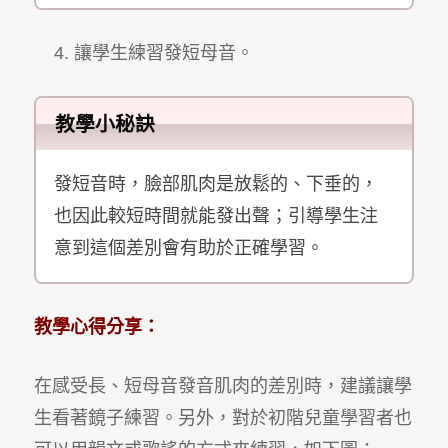
4. 讓學生練習發短母音。
教學小秘訣
發短音時，臉部肌肉是放鬆的、下垂的，
也因此較短時間就能發出聲；引導學生注
意到這個差別會有助於正確學習。
教學心得分享：
在感受長、短母音發音肌肉的差別時，建議讓學
生看著鏡子練習。另外，對於初階兒童學習者也