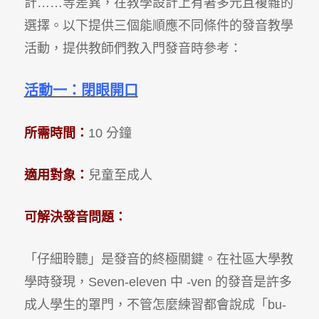
計……等差異，在教學設計上有著多元且複雜的
選擇。以下提供三個能順應不同條件的發音教學
活動，提供教師們教入門發音時參考：
活動一：閉眼開口
所需時間：
10 分鐘
適用對象：
兒童至成人
可解決發音問題：
「仔細聆聽」是發音的終極關鍵。在社區大學教
學時發現，Seven-eleven 中 -ven 的發音是許多
成人學生的罩門，不管怎麼練習都會說成「bu-