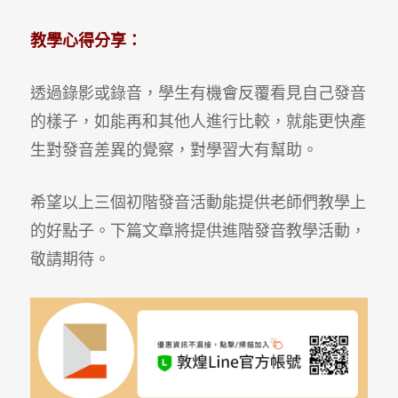
教學心得分享：
透過錄影或錄音，學生有機會反覆看見自己發音
的樣子，如能再和其他人進行比較，就能更快產
生對發音差異的覺察，對學習大有幫助。
希望以上三個初階發音活動能提供老師們教學上
的好點子。下篇文章將提供進階發音教學活動，
敬請期待。