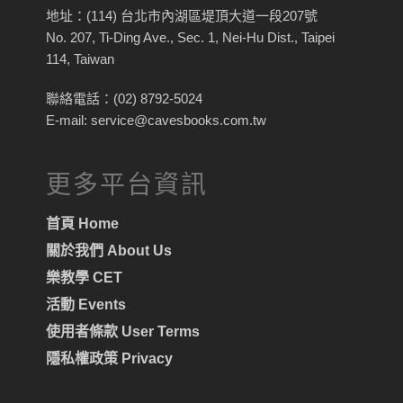
地址：(114) 台北市內湖區堤頂大道一段207號
No. 207, Ti-Ding Ave., Sec. 1, Nei-Hu Dist., Taipei
114, Taiwan
聯絡電話：(02) 8792-5024
E-mail: service@cavesbooks.com.tw
更多平台資訊
首頁 Home
關於我們 About Us
樂教學 CET
活動 Events
使用者條款 User Terms
隱私權政策 Privacy