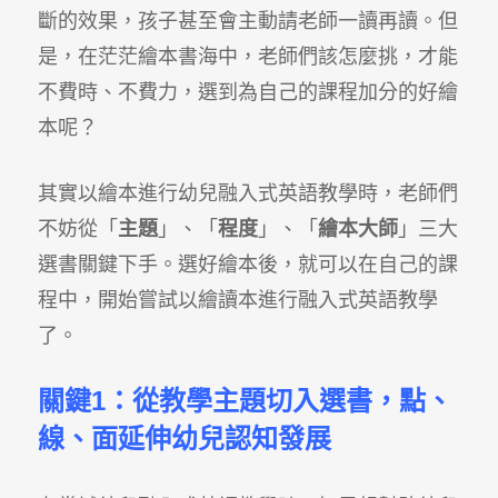
斷的效果，孩子甚至會主動請老師一讀再讀。但
是，在茫茫繪本書海中，老師們該怎麼挑，才能
不費時、不費力，選到為自己的課程加分的好繪
本呢？
其實以繪本進行幼兒融入式英語教學時，老師們
不妨從「
主題
」、「
程度
」、「
繪本大師
」三大
選書關鍵下手。選好繪本後，就可以在自己的課
程中，開始嘗試以繪讀本進行融入式英語教學
了。
關鍵1：從教學主題切入選書，點、
線、面延伸幼兒認知發展