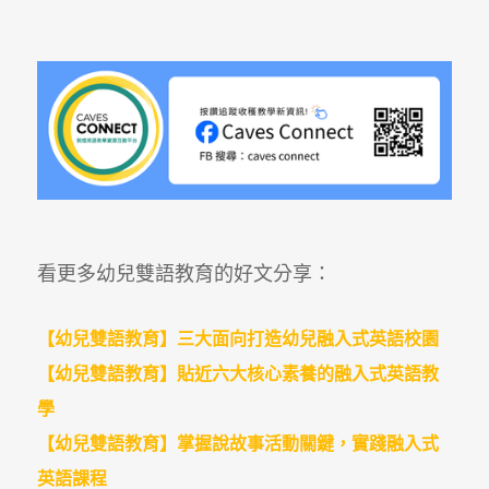
看更多幼兒雙語教育的好文分享：
【幼兒雙語教育】三大面向打造幼兒融入式英語校園
【幼兒雙語教育】貼近六大核心素養的融入式英語教
學
【幼兒雙語教育】掌握說故事活動關鍵，實踐融入式
英語課程