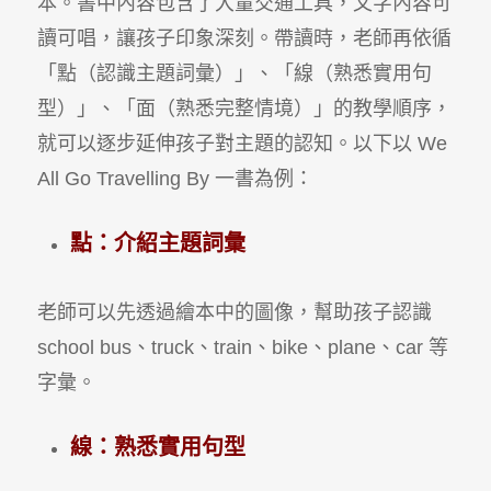
本。書中內容包含了大量交通工具，文字內容可
讀可唱，讓孩子印象深刻。帶讀時，老師再依循
「點（認識主題詞彙）」、「線（熟悉實用句
型）」、「面（熟悉完整情境）」的教學順序，
就可以逐步延伸孩子對主題的認知。以下以 We
All Go Travelling By 一書為例：
點：介紹主題詞彙
老師可以先透過繪本中的圖像，幫助孩子認識
school bus、truck、train、bike、plane、car 等
字彙。
線：熟悉實用句型