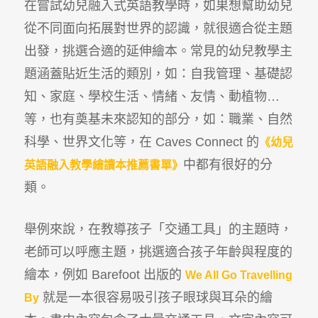
在嘗試幼兒融入式英語教學時，如果想幫助幼兒
從不同面向拓展對世界的認識，就很適合從主題
出發，挑選合適的延伸繪本。常見的幼兒教學主
題涵蓋貼近生活的類別，如：自我管理、基礎認
知、家庭、學校生活、情緒、友情、動植物…
等，也有奠基未來認知的部分，如：職業、自然
科學、世界文化等，在 Caves Connect 的
《幼兒
中都有很好的分
英語融入教學繪讀本推薦書單》
類。
舉例來說，在教導孩子「交通工具」的主題時，
老師可以呼應主題，挑選適合孩子年齡與程度的
繪本，例如 Barefoot 出版的
We All Go Travelling
就是一本很容易吸引孩子眼球與耳朵的繪
By