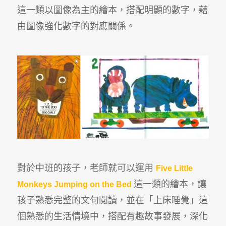
這一類以圖像為主的繪本，搭配明顯的數字，藉
由圖像強化數字的對應關係。
對於中班的孩子，老師就可以運用
Five Little
這一類的繪本，讓
Monkeys Jumping on the Bed
孩子熟悉完整的文句閱讀，並在「上床睡覺」這
個熟悉的生活情境中，搭配有趣故事發展，深化