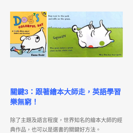
關鍵3：跟著繪本大師走，英語學習
樂無窮！
除了主題及語言程度，世界知名的繪本大師的經
典作品，也可以是選書的關鍵好方法。