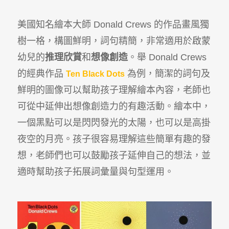
美國知名繪本大師 Donald Crews 的作品畫風獨
樹一格，構圖鮮明，詞句精簡，非常適用於啟蒙
幼兒的
推理欣賞
和
想像創造
。舉 Donald Crews
的經典作品
為例，簡潔的詞句及
Ten Black Dots
鮮明的圖像可以幫助孩子理解繪本內容，老師也
可從中延伸出想像創造力的有趣活動。繪本中，
一個黑點可以是閃閃發光的太陽，也可以是高掛
夜空的月亮。孩子很容易理解這些簡單有趣的發
想，老師們也可以鼓勵孩子延伸自己的想法，並
適時幫助孩子拓展詞彙量與句型運用。