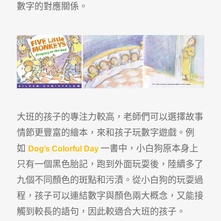
數字的對應關係。
大班的孩子的專注力較高，老師們可以選擇故事
情節更豐富的繪本，來和孩子玩數字遊戲。例
如
一書中，小白狗原本身上
Dog’s Colorful Day
只有一個黑色胎記，跑到外面玩耍後，陸續多了
九個不同顏色的斑點和污漬。從小白狗的玩耍過
程，孩子可以連結數字與顏色兩大概念，又能接
觸到較長的語句，因此較適合大班的孩子。