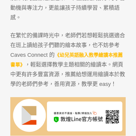
動機與專注力，更能讓孩子持續學習、累積語
感。
在繁忙的備課時光中，老師們若想輕鬆挑選適合
在班上讀給孩子們聽的繪本故事，也不妨參考
Caves Connect 的
《幼兒英語融入教學繪讀本推薦
，輕鬆選擇教學主題相關的繪讀本。網頁
書單》
中更有許多豐富資源，推薦給想運用繪讀本於教
學的老師們參考，善用資源，教學更 easy！