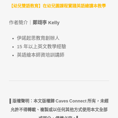
【幼兒雙語教育】在幼兒園課程實踐英語繪讀本教學
作者簡介｜
鄭翊斈 Kelly
伊諾起思教育創辦人
15 年以上英文教學經驗
英語繪本師資培訓講師
▌版權聲明：本文版權歸 Caves Connect 所有，未經
允許不得轉載、複製或以任何其他方式使用本文全部