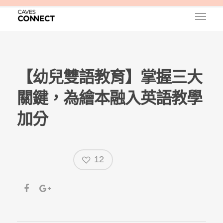
【幼兒雙語教育】掌握三大
關鍵，為繪本融入英語教學
加分
12