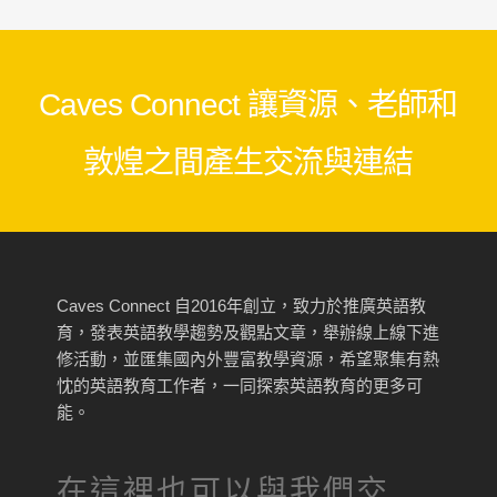
Caves Connect 讓資源、老師和
敦煌之間產生交流與連結
Caves Connect 自2016年創立，致力於推廣英語教
育，發表英語教學趨勢及觀點文章，舉辦線上線下進
修活動，並匯集國內外豐富教學資源，希望聚集有熱
忱的英語教育工作者，一同探索英語教育的更多可
能。
在這裡也可以與我們交