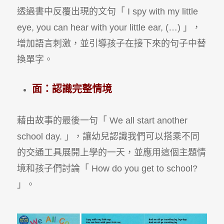
透過書中反覆出現的文句「 I spy with my little
eye, you can hear with your little ear, (…) 」，
增加語言刺激，並引導孩子在接下來的句子中替
換單字。
面：認識完整情境
藉由故事的最後一句「 We all start another
school day. 」，讓幼兒認識我們可以搭乘不同
的交通工具展開上學的一天，並應用這個主題情
境和孩子們討論「 How do you get to school?
」。