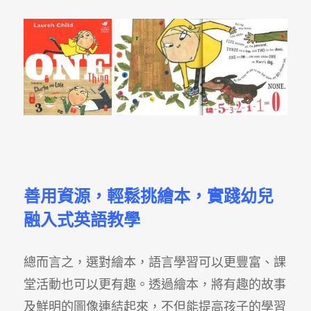
善用資源，輕鬆挑繪本，實踐幼兒
融入式英語教學
總而言之，選對繪本，語言學習可以更豐富、課
堂活動也可以更有趣。透過繪本，將有趣的故事
及鮮明的圖像連結起來，不但能提高孩子的學習