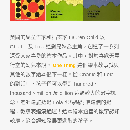
英國的兒童作家和插畫家 Lauren Child 以
Charlie 及 Lola 這對兄妹為主角，創造了一系列
深受大家喜愛的繪本作品。其中，對於喜歡天馬
行空的幼兒來說，
這個繪本故事就與
One Thing
其他的數字繪本很不一樣。從 Charlie 和 Lola
的對話中，孩子們可以學到 hundred、
thousand、million 及 billion 這類較大的數字概
念，老師還能透過 Lola 跟媽媽討價還價的過
程，教導
表達溝通
喔！這本繪本涵蓋的數字認知
較廣，適合認知發展更進階的孩子。