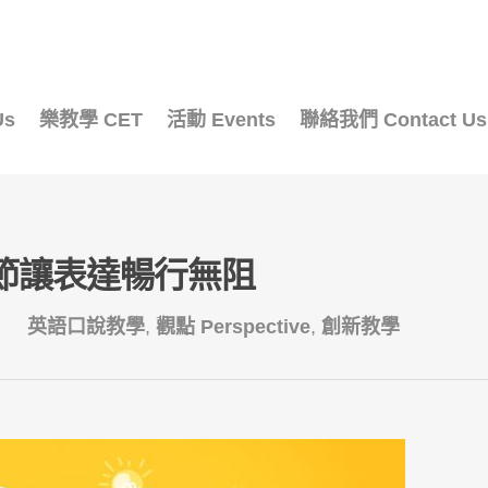
Us
樂教學 CET
活動 Events
聯絡我們 Contact Us
節讓表達暢行無阻
英語口說教學
,
觀點 Perspective
,
創新教學