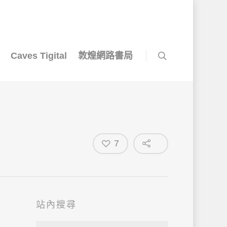
Caves Tigital
敦煌網路書局
7
站內搜尋