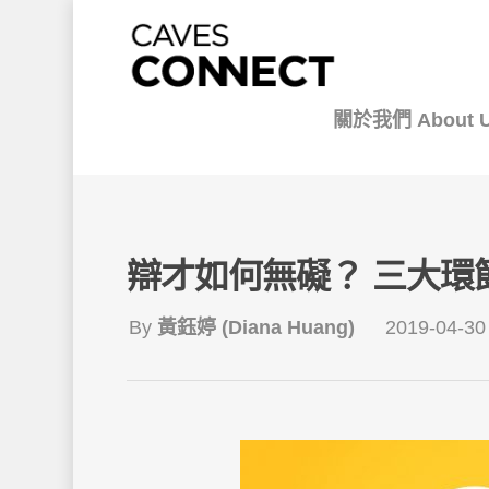
關於我們 About 
辯才如何無礙？ 三大環
By
黃鈺婷 (Diana Huang)
2019-04-30