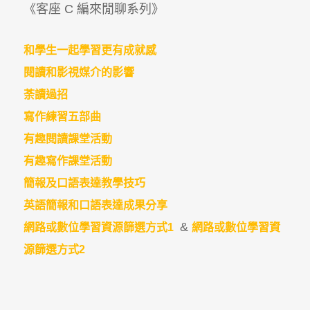
《客座 C 編來閒聊系列》
和學生一起學習更有成就感
閱讀和影視媒介的影響
荼讀過招
寫作練習五部曲
有趣閱讀課堂活動
有趣寫作課堂活動
簡報及口語表達教學技巧
英語簡報和口語表達成果分享
&
網路或數位學習資源篩選方式1
網路或數位學習資
源篩選方式2