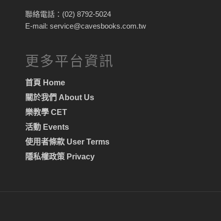
聯絡電話：(02) 8792-5024
E-mail: service@cavesbooks.com.tw
更多平台資訊
首頁 Home
關於我們 About Us
樂教學 CET
活動 Events
使用者條款 User Terms
隱私權政策 Privacy