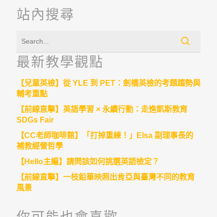
Link
站內搜尋
最新教學觀點
【兒童英檢】從 YLE 到 PET：劍橋英檢的考題趨勢與
輔考重點
【前線直擊】英語學習 × 永續行動：走進凱斯教育
SDGs Fair
【CC老師咖啡館】「打掉重練！」Elsa 副理事長的
補教經營哲學
【Hello主編】請問該如何挑選英語檢定？
【前線直擊】一枝鉛筆映照出肯亞與臺灣不同的教育
風景