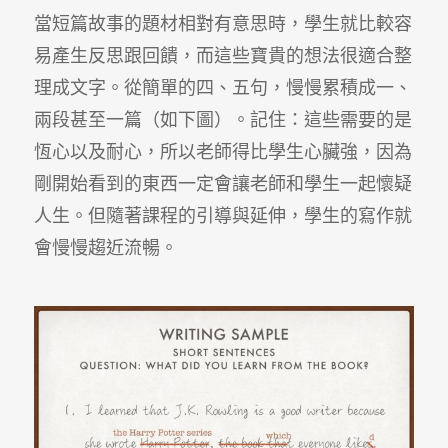
當短篇故事的題材相對有意思時，學生就比較容
易產生反思跟回饋，而這些寶貴的想法很適合整
理成文字。從簡單的四、五句，慢慢累積成一、
兩段甚至一篇（如下圖）。記住：這些需要的是
恆心以及耐心，所以老師得比學生心臟強，因為
剛開始看到的東西一定會讓老師和學生一起懷疑
人生。但隨著課程的引導與延伸，學生的寫作就
會慢慢趨近流暢。