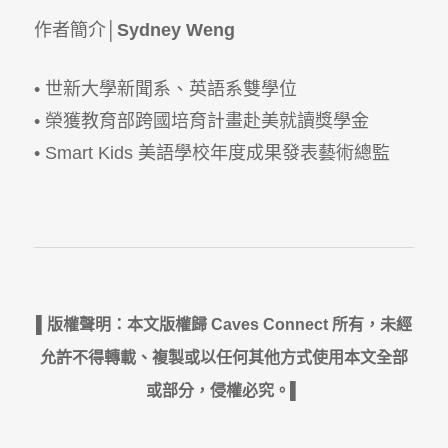
作者簡介│
Sydney Weng
• 世新大學新聞系、英語系雙學位
• 榮獲教育部跨國培育計畫赴美就讀獎學金
• Smart Kids 美語學校年度成果發表藝術總監
▌版權聲明：本文版權歸 Caves Connect 所有，未經
允許不得轉載、複製或以任何其他方式使用本文全部
或部分，侵權必究。▌