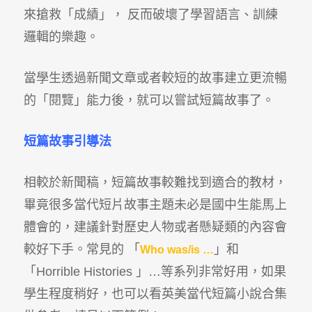
來搶救「成績」， 反而破壞了學習語言、訓練
邏輯的樂趣。
當學生透過新聞文章或者較短的故事建立更流暢
的「閱覽」能力後，就可以嘗試短篇故事了。
短篇故事引導法
相較於新聞稿，短篇故事較難找到適合的教材，
畢竟很多當代短片故事主題未必是國中生能馬上
體會的，建議針對歷史人物或者懸疑類的內容會
較好下手。常見的 「
」和
Who was/is …
「Horrible Histories 」…等系列非常好用，如果
學生程度稍好，也可以看英美當代短篇小說合集