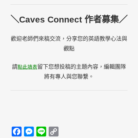
＼Caves Connect 作者募集／
歡迎老師們來稿交流，分享您的英語教學心法與
觀點
請
留下您想投稿的主題內容，編輯團隊
點此填表
將有專人與您聯繫。
Facebook
Messenger
Line
Copy