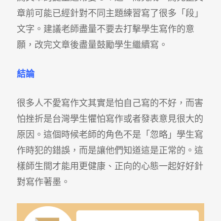
章前可能已經針對不同主題練習寫了很多「段」
文字。建議老師盡量不要去打擊學生寫作的意
願，改完文章後盡量鼓勵學生繼續寫。
結論
很多人不愛寫作文其實是怕自己寫的不好，而害
怕挫折是台灣學生懼怕寫作或者發表意見很大的
原因。這個時候老師的角色不是「忽略」學生寫
作時犯的錯誤，而是讓他們知道這是正常的。這
樣師生間才能用更健康、正向的心態一起好好針
對寫作著墨。