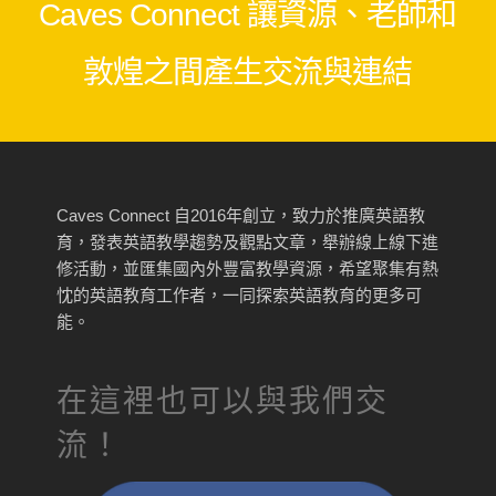
Caves Connect 讓資源、老師和
敦煌之間產生交流與連結
Caves Connect 自2016年創立，致力於推廣英語教
育，發表英語教學趨勢及觀點文章，舉辦線上線下進
修活動，並匯集國內外豐富教學資源，希望聚集有熱
忱的英語教育工作者，一同探索英語教育的更多可
能。
在這裡也可以與我們交
流！