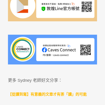
更多 Sydney 老師好文分享：
【從讀到寫】有意義的文章才有荼「讀」的可能