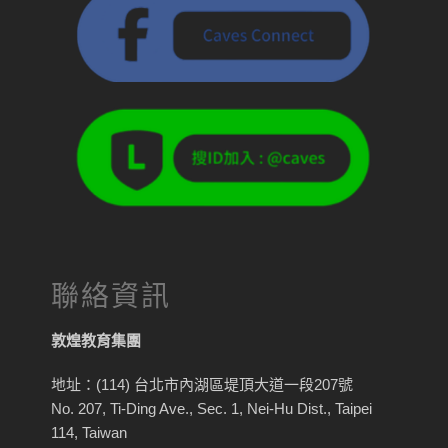
聯絡資訊
敦煌教育集團
地址：(114) 台北市內湖區堤頂大道一段207號
No. 207, Ti-Ding Ave., Sec. 1, Nei-Hu Dist., Taipei
114, Taiwan