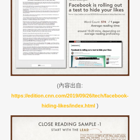
(內容出自:
https://edition.cnn.com/2019/09/26/tech/facebook-
)
hiding-likes/index.html