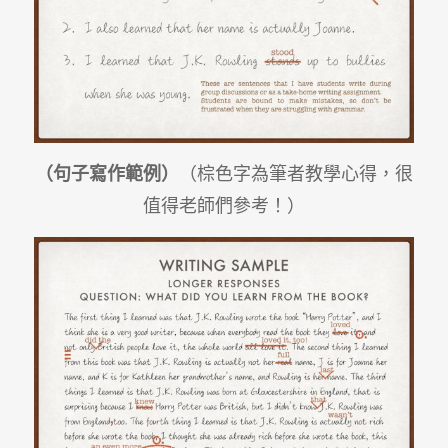
（句子寫作範例）
（棕色字為筆者教學心得，很
值得老師們參考！）