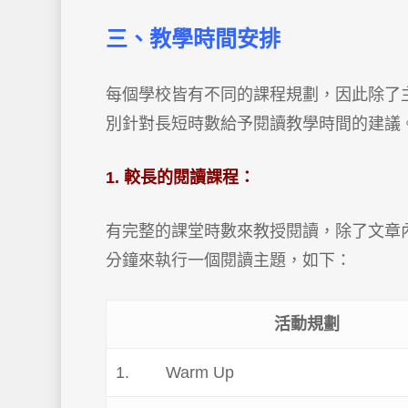
三、教學時間安排
每個學校皆有不同的課程規劃，因此除了
別針對長短時數給予閱讀教學時間的建議
1. 較長的閱讀課程：
有完整的課堂時數來教授閱讀，除了文章內
分鐘來執行一個閱讀主題，如下：
活動規劃
1. Warm Up