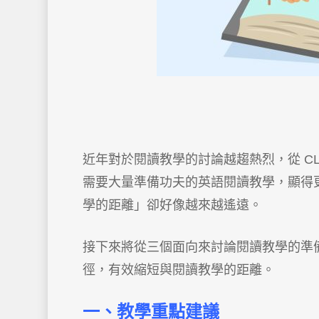
近年對於閱讀教學的討論越趨熱烈，從 CL
需要大量準備功夫的英語閱讀教學，顯得
學的距離」卻好像越來越遙遠。
接下來將從三個面向來討論閱讀教學的準
徑，有效縮短與閱讀教學的距離。
一、教學重點建議