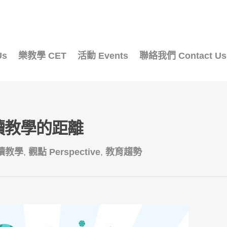
Us
樂教學 CET
活動 Events
聯絡我們 Contact Us
讀教學的距離
讀教學
,
觀點 Perspective
,
教育趨勢