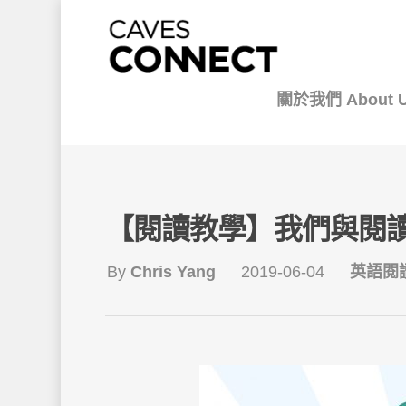
關於我們 About 
【閱讀教學】我們與閱
By
Chris Yang
2019-06-04
英語閱