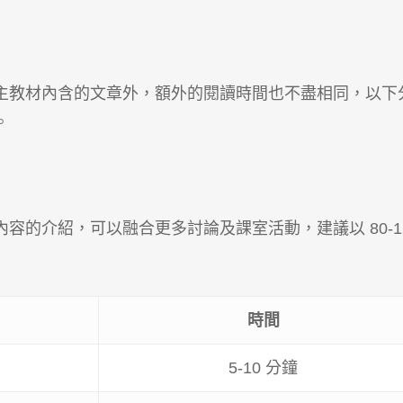
主教材內含的文章外，額外的閱讀時間也不盡相同，以下
。
容的介紹，可以融合更多討論及課室活動，建議以 80-1
時間
5-10 分鐘