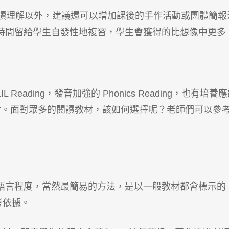
讀理解以外，建議還可以增加課後的手作活動或團體簡報
時間留給學生自發性地複習，學生會獲得的比想像中更多
eading，發音加強的 Phonics Reading，也有培養
ing）教材。面對眾多的閱讀教材，該如何選擇呢？老師們可以參
語言程度，當然最簡易的方法，是以一般教材都會標示的
考依據。