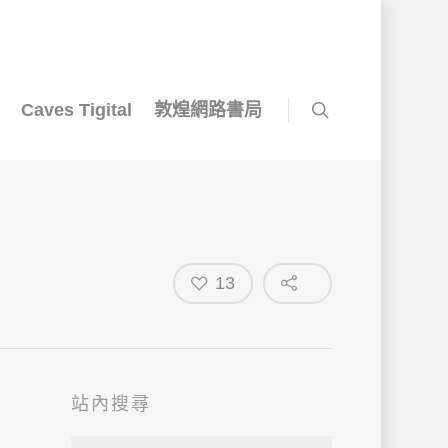
Caves Tigital
敦煌網路書局
13
站內搜尋