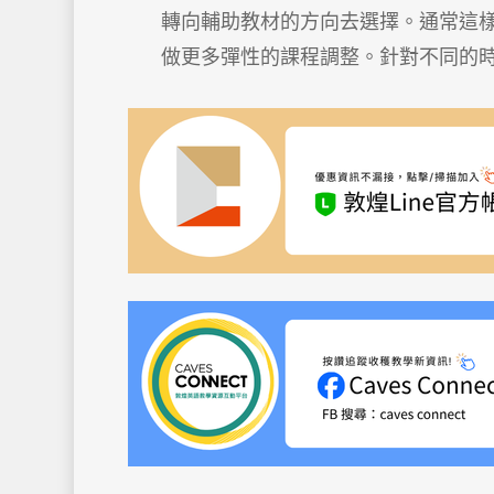
轉向輔助教材的方向去選擇。通常這
做更多彈性的課程調整。針對不同的