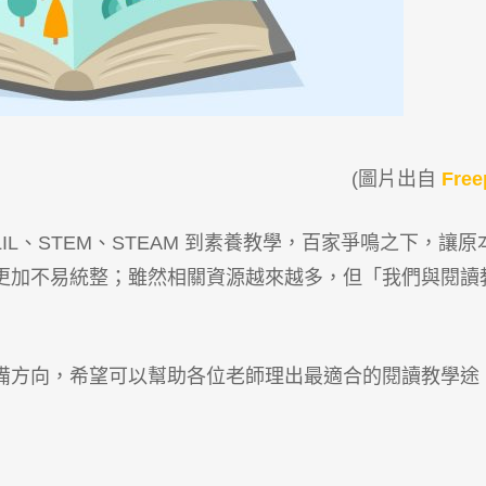
(圖片出自
Free
IL、STEM、STEAM 到素養教學，百家爭鳴之下，讓原
更加不易統整；雖然相關資源越來越多，但「我們與閱讀
備方向，希望可以幫助各位老師理出最適合的閱讀教學途