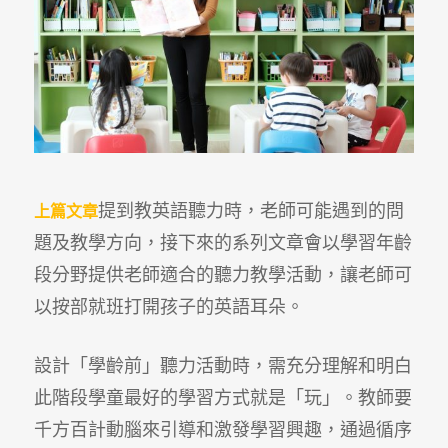
提到教英語聽力時，老師可能遇到的問
上篇文章
題及教學方向，接下來的系列文章會以學習年齡
段分野提供老師適合的聽力教學活動，讓老師可
以按部就班打開孩子的英語耳朵。
設計「學齡前」聽力活動時，需充分理解和明白
此階段學童最好的學習方式就是「玩」。教師要
千方百計動腦來引導和激發學習興趣，通過循序