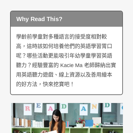
Why Read This?
學齡前學童對多種語言的接受度相對較
高，這時該如何培養他們的英語學習胃口
呢？哪些活動更能吸引年幼學童學習英語
聽力？經驗豐富的 Kacie Ma 老師歸納出實
用英語聽力遊戲、線上資源以及善用繪本
的好方法，快來挖寶吧！