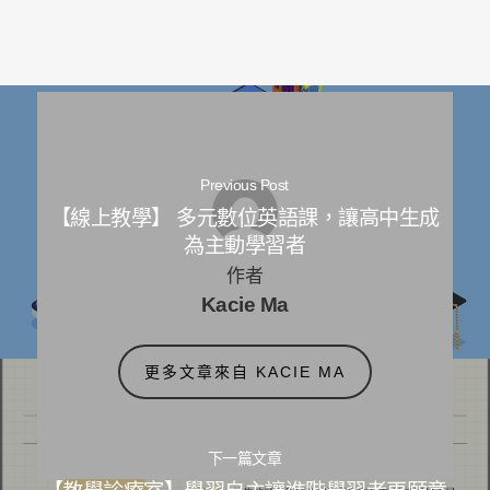
Previous Post
【線上教學】 多元數位英語課，讓高中生成
為主動學習者
作者
Kacie Ma
更多文章來自 KACIE MA
下一篇文章