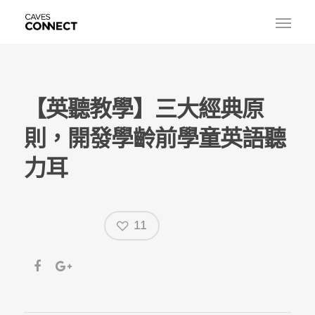
【英聽教學】三大經典原
則，開發學齡前學童英語聽
力耳
11