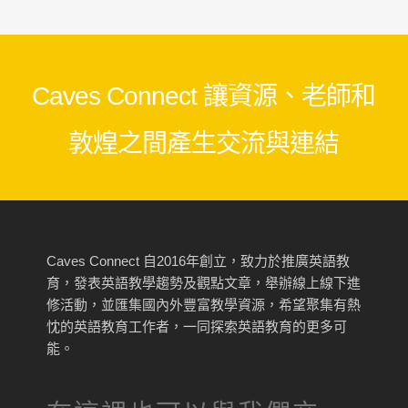
Caves Connect 讓資源、老師和
敦煌之間產生交流與連結
Caves Connect 自2016年創立，致力於推廣英語教
育，發表英語教學趨勢及觀點文章，舉辦線上線下進
修活動，並匯集國內外豐富教學資源，希望聚集有熱
忱的英語教育工作者，一同探索英語教育的更多可
能。