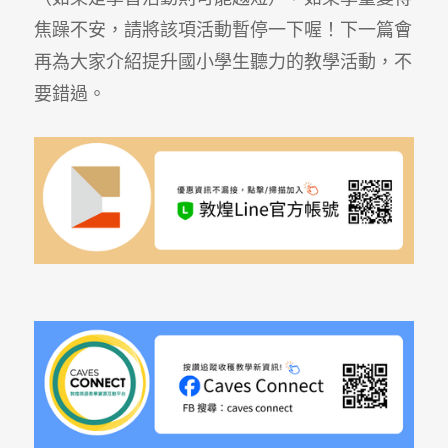
焦躁不安，請將該項活動暫停一下喔！下一篇會
再為大家介紹提升國小學生聽力的教學活動，不
要錯過。