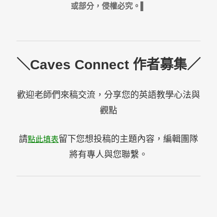
或部分，侵權必究。▌
＼Caves Connect 作者募集／
歡迎老師們來稿交流，分享您的英語教學心法與
觀點
請
留下您想投稿的主題內容，編輯團隊
點此填表
將有專人與您聯繫。