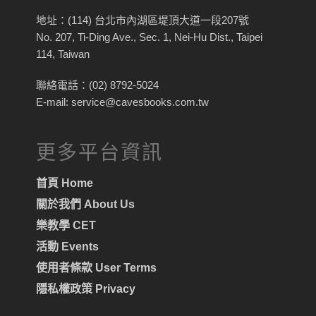
地址：(114) 台北市內湖區堤頂大道一段207號
No. 207, Ti-Ding Ave., Sec. 1, Nei-Hu Dist., Taipei
114, Taiwan
聯絡電話：(02) 8792-5024
E-mail: service@cavesbooks.com.tw
更多平台資訊
首頁 Home
關於我們 About Us
樂教學 CET
活動 Events
使用者條款 User Terms
隱私權政策 Privacy