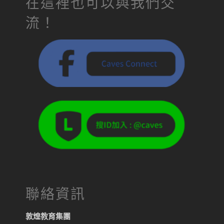
在這裡也可以與我們交
流！
聯絡資訊
敦煌教育集團