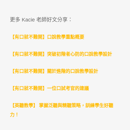
更多 Kacie 老師好文分享：
【有口就不難開】口說教學重點概要
【有口就不難開】突破初階者心防的口說教學設計
【有口就不難開】關於進階的口說教學設計
【有口就不難開】一位口試考官的建議
【英聽教學】 掌握泛聽與精聽策略，訓練學生好聽
力！