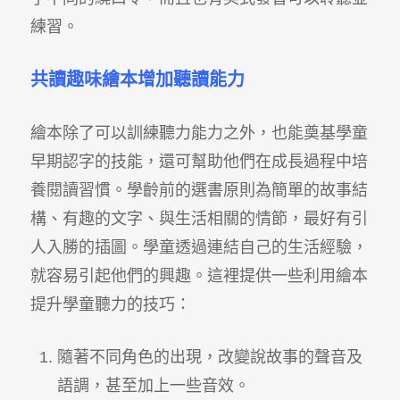
練習。
共讀趣味繪本增加聽讀能力
繪本除了可以訓練聽力能力之外，也能奠基學童
早期認字的技能，還可幫助他們在成長過程中培
養閱讀習慣。學齡前的選書原則為簡單的故事結
構、有趣的文字、與生活相關的情節，最好有引
人入勝的插圖。學童透過連結自己的生活經驗，
就容易引起他們的興趣。這裡提供一些利用繪本
提升學童聽力的技巧：
隨著不同角色的出現，改變說故事的聲音及
語調，甚至加上一些音效。