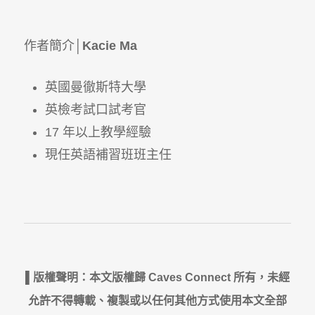
作者簡介│
Kacie Ma
英國曼徹斯特大學
英檢考試口試考官
17 年以上教學經驗
現任英語補習班班主任
▌版權聲明：本文版權歸 Caves Connect 所有，未經
允許不得轉載、複製或以任何其他方式使用本文全部