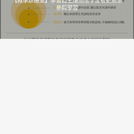
【教學診療室】學習自主讓進階學習者更願意
參與學習