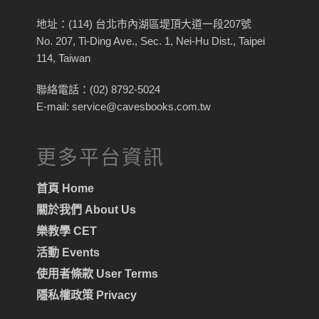
地址：(114) 台北市內湖區堤頂大道一段207號
No. 207, Ti-Ding Ave., Sec. 1, Nei-Hu Dist., Taipei
114, Taiwan
聯絡電話：(02) 8792-5024
E-mail: service@cavesbooks.com.tw
更多平台資訊
首頁 Home
關於我們 About Us
樂教學 CET
活動 Events
使用者條款 User Terms
隱私權政策 Privacy