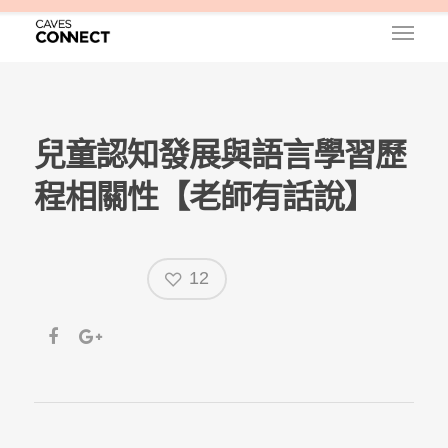
兒童認知發展與語言學習歷
程相關性【老師有話說】
12