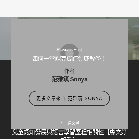
Previous Post
如何一堂課完成跨領域教學！
作者
范雅筑 Sonya
更多文章來自 范雅筑 SONYA
下一篇文章
兒童認知發展與語言學習歷程相關性【專文好