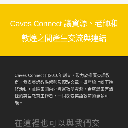
Caves Connect 讓資源、老師和
敦煌之間產生交流與連結
Caves Connect 自2016年創立，致力於推廣英語教
育，發表英語教學趨勢及觀點文章，舉辦線上線下進
修活動，並匯集國內外豐富教學資源，希望聚集有熱
忱的英語教育工作者，一同探索英語教育的更多可
能。
在這裡也可以與我們交