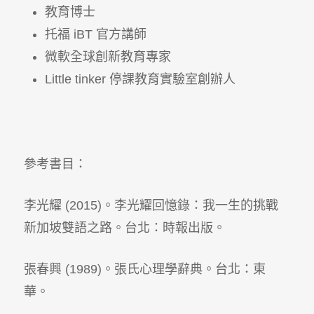
教育博士
托福 iBT 官方講師
微軟全球創新教育專家
Little tinker 停課教育實驗室創辦人
參考書目：
李光耀 (2015)。李光耀回憶錄：我一生的挑戰
新加坡雙語之路。台北：時報出版。
張春興 (1989)。張氏心理學辭典。台北：東
華。