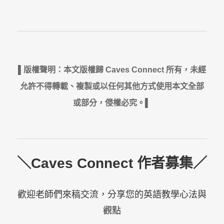
▌版權聲明：本文版權歸 Caves Connect 所有，未經
允許不得轉載、複製或以任何其他方式使用本文全部
或部分，侵權必究。▌
＼Caves Connect 作者募集／
歡迎老師們來稿交流，分享您的英語教學心法與
觀點