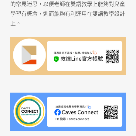
的常見迷思，以便老師在雙語教學上能夠對兒童
學習有概念，進而能夠有利運用在雙語教學設計
上。