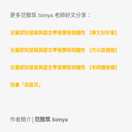
更多范雅筑 Sonya 老師好文分享：
兒童認知發展與語言學習歷程相關性
【專文好好看】
兒童認知發展與語言學習歷程相關性
【可以這樣做】
兒童認知發展與語言學習歷程相關性
【老師選修課】
培養「英語耳」
作者簡介│
范雅筑 Sonya