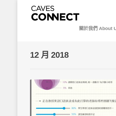
關於我們 About 
12 月 2018