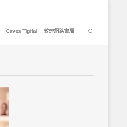
Caves Tigital
敦煌網路書局