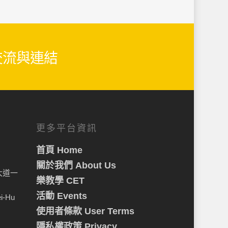
生交流與連結
更多平台資訊
首頁 Home
關於我們 About Us
大道一
樂教學 CET
活動 Events
ei-Hu
使用者條款 User Terms
隱私權政策 Privacy