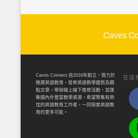
Caves
Caves Connect 自2016年創立，致力於
在這
推廣英語教育，發表英語教學趨勢及觀
點文章，舉辦線上線下進修活動，並匯
集國內外豐富教學資源，希望聚集有熱
忱的英語教育工作者，一同探索英語教
育的更多可能。