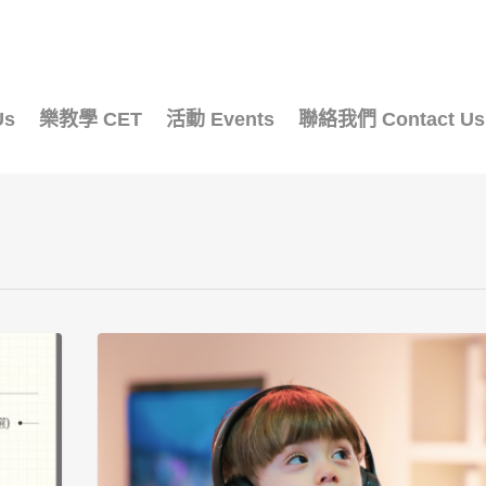
Us
樂教學 CET
活動 Events
聯絡我們 Contact Us