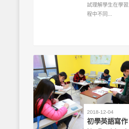
試理解學生在學習
程中不同...
2018-12-04
初學英語寫作