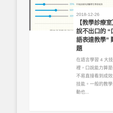
2018-12-26
【教學診療室
說不出口的 “
語表達教學” 
題
在語言學習 4 大
裡，口說能力算是
不易直接看到成效
技能。一般的教學
動也...