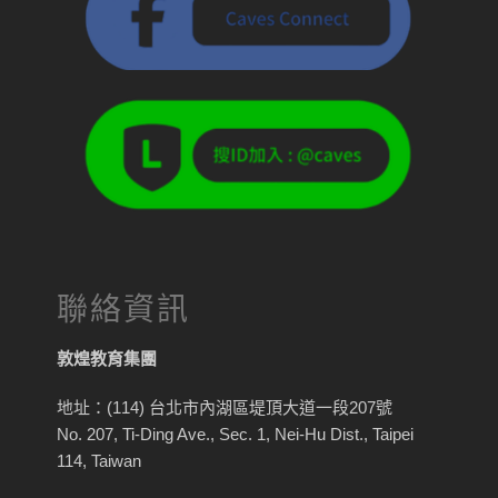
聯絡資訊
敦煌教育集團
地址：(114) 台北市內湖區堤頂大道一段207號
No. 207, Ti-Ding Ave., Sec. 1, Nei-Hu Dist., Taipei
114, Taiwan