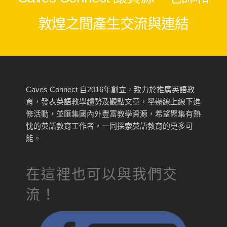
敦煌之間產生交流與連結
Caves Connect 自2016年創立，致力於推廣英語教
育，發表英語教學趨勢及觀點文章，舉辦線上線下進
修活動，並匯集國內外豐富教學資源，希望聚集有熱
忱的英語教育工作者，一同探索英語教育的更多可
能。
在這裡也可以與我們交
流！