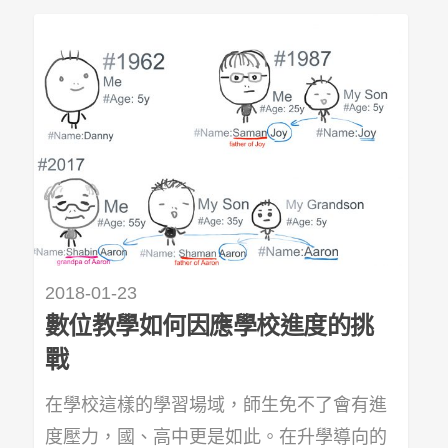
2018-01-23
數位教學如何因應學校進度的挑
戰
在學校這樣的學習場域，師生免不了會有進
度壓力，國、高中更是如此。在升學導向的