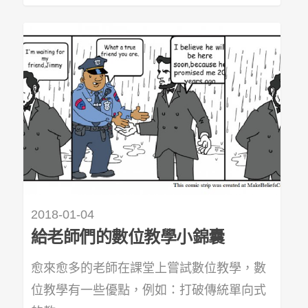
2018-01-04
給老師們的數位教學小錦囊
愈來愈多的老師在課堂上嘗試數位教學，數
位教學有一些優點，例如：打破傳統單向式