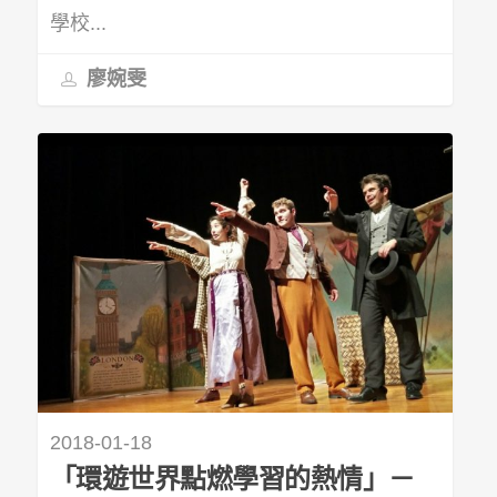
學校...
廖婉雯
2018-01-18
「環遊世界點燃學習的熱情」－