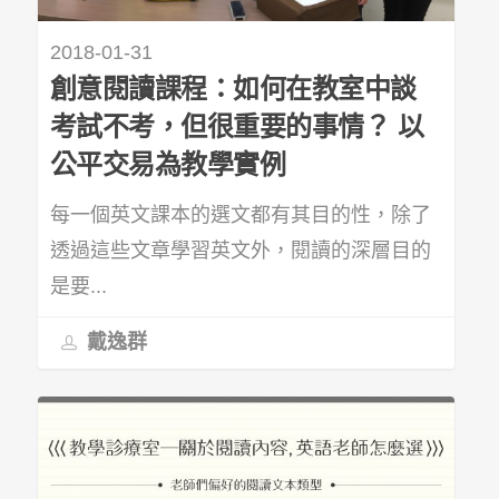
2018-01-31
創意閱讀課程：如何在教室中談
考試不考，但很重要的事情？ 以
公平交易為教學實例
每一個英文課本的選文都有其目的性，除了
透過這些文章學習英文外，閱讀的深層目的
是要...
戴逸群