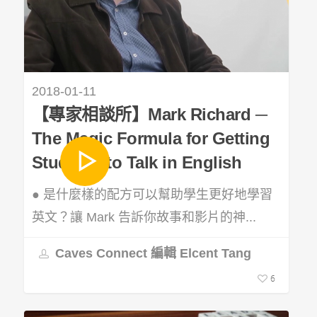
2018-01-11
【專家相談所】Mark Richard ─
The Magic Formula for Getting
Students to Talk in English
● 是什麼樣的配方可以幫助學生更好地學習
英文？讓 Mark 告訴你故事和影片的神...
Caves Connect 編輯 Elcent Tang
6