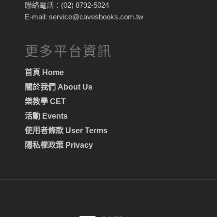
聯絡電話：(02) 8792-5024
E-mail: service@cavesbooks.com.tw
更多平台資訊
首頁 Home
關於我們 About Us
樂教學 CET
活動 Events
使用者條款 User Terms
隱私權政策 Privacy