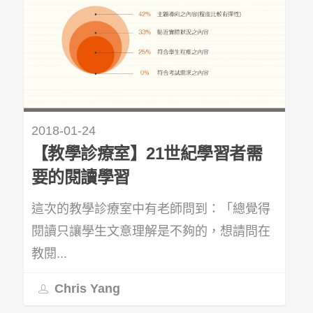
2018-01-24
【教學診療室】21世紀學習者需
要的閱讀學習
這次的教學診療室中有老師問到：「總覺得
閱讀只讓學生文意理解是不夠的，想請問在
教閱...
Chris Yang