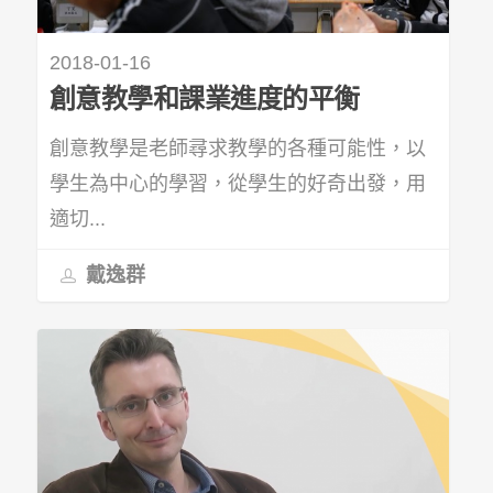
2018-01-16
創意教學和課業進度的平衡
創意教學是老師尋求教學的各種可能性，以
學生為中心的學習，從學生的好奇出發，用
適切...
戴逸群