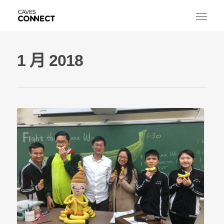
1 月 2018