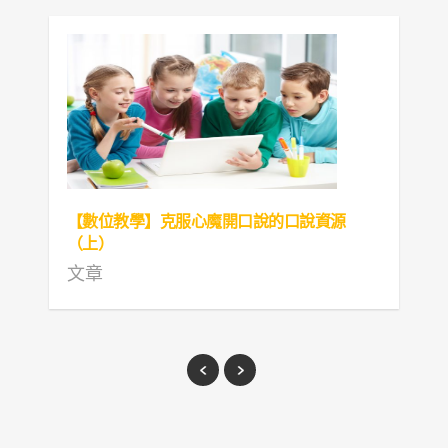
【數位教學】克服心魔開口說的口說資源
（上）
文章