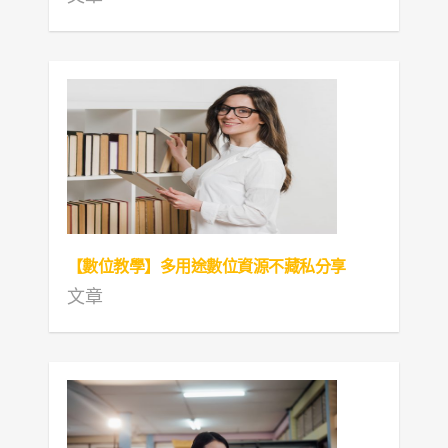
【數位教學】多用途數位資源不藏私分享
文章