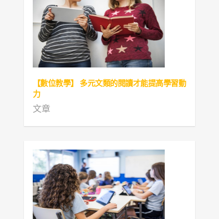
【數位教學】 多元文類的閱讀才能提高學習動
力
文章