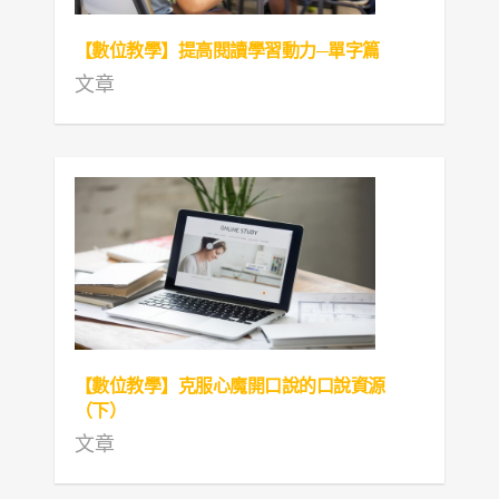
【數位教學】提高閱讀學習動力─單字篇
文章
【數位教學】克服心魔開口說的口說資源
（下）
文章