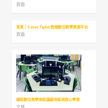
頁面
首頁 │ Caves Tigital 敦煌數位教學資源平台
頁面
遠距數位教學串起偏遠地區英語心學習
文章