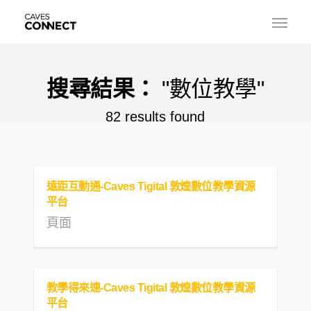
搜尋結果：
"數位教學"
82 results found
遠距互動通-Caves Tigital 敦煌數位教學資源
平台
頁面
教學得來速-Caves Tigital 敦煌數位教學資源
平台