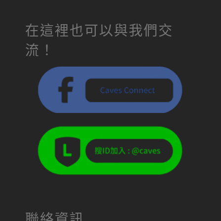
在這裡也可以與我們交
流！
聯絡資訊