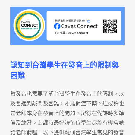
認知到台灣學生在發音上的限制與
困難
教發音也需要了解台灣學生在發音上的限制，以
及會遇到疑問及困難，才能對症下藥。這或許也
是老師本身在發音上的問題，記得在備課時多準
備及練習。上課時最好讓每位學生都能有機會唸
給老師聽喔！以下提供幾個台灣學生常見的發音