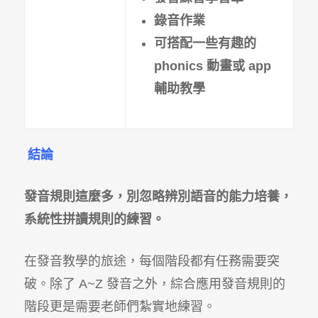
錄音作業
可搭配一些有趣的
phonics 動畫或 app
輔助教學
結論
發音規則這麼多，別忽略辨別語音的能力培養，
系統性拼讀規則的練習。
在發音教學的旅途，每個階段都有任務需要突
破。除了 A~Z 發音之外，綜合應用發音規則的
階段更是需要老師們紮實地練習。