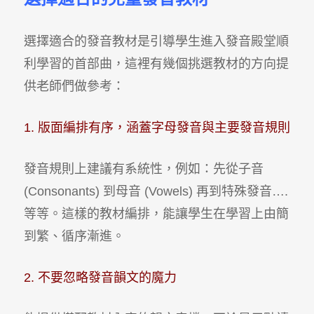
選擇適合的發音教材是引導學生進入發音殿堂順
利學習的首部曲，這裡有幾個挑選教材的方向提
供老師們做參考：
1. 版面編排有序，涵蓋字母發音與主要發音規則
發音規則上建議有系統性，例如：先從子音
(Consonants) 到母音 (Vowels) 再到特殊發音….
等等。這樣的教材編排，能讓學生在學習上由簡
到繁、循序漸進。
2. 不要忽略發音韻文的魔力