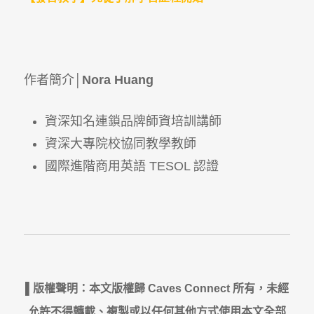
作者簡介│
Nora Huang
資深知名連鎖品牌師資培訓講師
資深大專院校協同教學教師
國際進階商用英語 TESOL 認證
▌版權聲明：本文版權歸 Caves Connect 所有，未經
允許不得轉載、複製或以任何其他方式使用本文全部