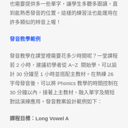
也需要提供多一些單字，讓學生多聽多跟讀，直
到能熟悉發音的位置。這樣的練習法也能運用在
許多類似的辨音上喔！
發音教學範例
發音教學在課堂裡需要花多少時間呢？一堂課程
若 2 小時，建議初學者從 A~Z 開始學，可以設
計 30 分鐘至 1 小時並搭配主教材。在熟練 26
字母發音後，可以將 Phonics 教學的時間控制在
30 分鐘以內，接著上主教材，融入單字及簡短
對話演練應用。發音教案設計範例如下：
課程目標：Long Vowel A