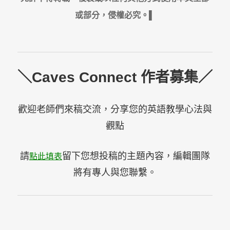
或部分，侵權必究。▌
＼Caves Connect 作者募集／
歡迎老師們來稿交流，分享您的英語教學心法與
觀點
請
留下您想投稿的主題內容，編輯團隊
點此填表
將有專人與您聯繫。