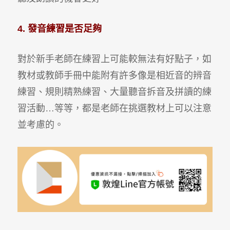
4. 發音練習是否足夠
對於新手老師在練習上可能較無法有好點子，如
教材或教師手冊中能附有許多像是相近音的辨音
練習、規則精熟練習、大量聽音拆音及拼讀的練
習活動…等等，都是老師在挑選教材上可以注意
並考慮的。