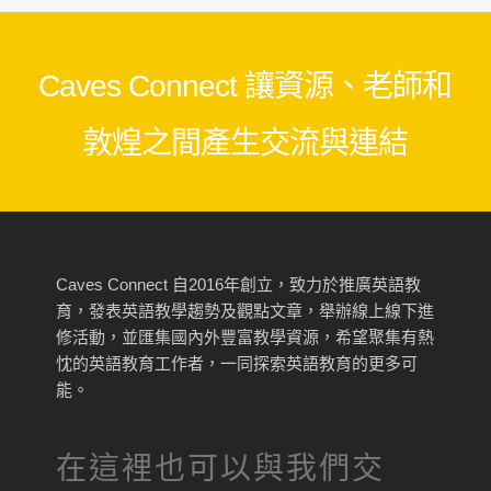
Caves Connect 讓資源、老師和
敦煌之間產生交流與連結
Caves Connect 自2016年創立，致力於推廣英語教
育，發表英語教學趨勢及觀點文章，舉辦線上線下進
修活動，並匯集國內外豐富教學資源，希望聚集有熱
忱的英語教育工作者，一同探索英語教育的更多可
能。
在這裡也可以與我們交