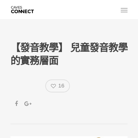
【發音教學】 兒童發音教學
的實務層面
16