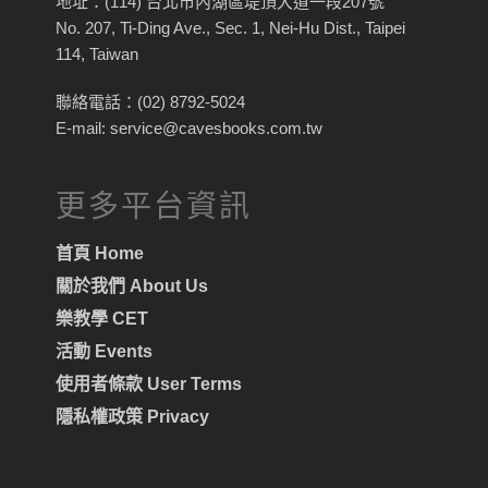
地址：(114) 台北市內湖區堤頂大道一段207號
No. 207, Ti-Ding Ave., Sec. 1, Nei-Hu Dist., Taipei
114, Taiwan
聯絡電話：(02) 8792-5024
E-mail: service@cavesbooks.com.tw
更多平台資訊
首頁 Home
關於我們 About Us
樂教學 CET
活動 Events
使用者條款 User Terms
隱私權政策 Privacy