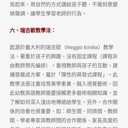
背起來，用自然的方式講給孩子聽，不需刻意變
換聲調，讓學生學習老師的行為。
六、瑞吉歐教學法：
起源於義大利的瑞吉歐（Reggio Emilia）教學
法，著重於孩子的興趣，沒有固定課程（課程非
由教師預先編排），重視教師與孩子的互動，建
構發展成方案，屬於「彈性的萌發式課程」。此
教學法很注重培育美學素養，融入視覺藝術，因
此幼教英語教師需要接觸更多藝術相關知識，並
了解如何深入淺出地傳遞給學生。另外，合作關
係的培養也很重要，如：師生間、同儕間、教師
間、學者專家與教師間的合作關係、家長高度的