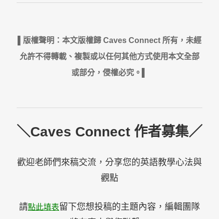
▌版權聲明：本文版權歸 Caves Connect 所有，未經
允許不得轉載、複製或以任何其他方式使用本文全部
或部分，侵權必究。▌
＼Caves Connect 作者募集／
歡迎老師們來稿交流，分享您的英語教學心法與
觀點
請
留下您想投稿的主題內容，編輯團隊
點此填表