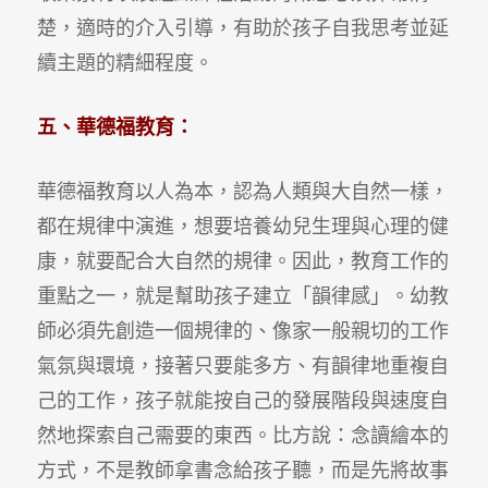
楚，適時的介入引導，有助於孩子自我思考並延
續主題的精細程度。
五、華德福教育：
華德福教育以人為本，認為人類與大自然一樣，
都在規律中演進，想要培養幼兒生理與心理的健
康，就要配合大自然的規律。因此，教育工作的
重點之一，就是幫助孩子建立「韻律感」。幼教
師必須先創造一個規律的、像家一般親切的工作
氣氛與環境，接著只要能多方、有韻律地重複自
己的工作，孩子就能按自己的發展階段與速度自
然地探索自己需要的東西。比方說：念讀繪本的
方式，不是教師拿書念給孩子聽，而是先將故事