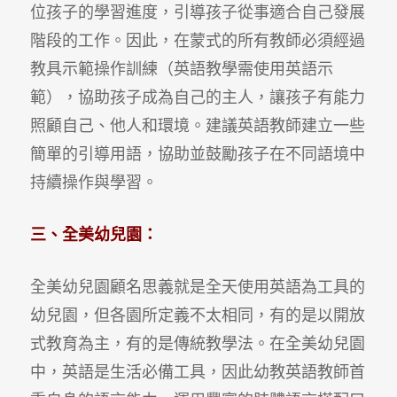
位孩子的學習進度，引導孩子從事適合自己發展
階段的工作。因此，在蒙式的所有教師必須經過
教具示範操作訓練（英語教學需使用英語示
範），協助孩子成為自己的主人，讓孩子有能力
照顧自己、他人和環境。建議英語教師建立一些
簡單的引導用語，協助並鼓勵孩子在不同語境中
持續操作與學習。
三、全美幼兒園：
全美幼兒園顧名思義就是全天使用英語為工具的
幼兒園，但各園所定義不太相同，有的是以開放
式教育為主，有的是傳統教學法。在全美幼兒園
中，英語是生活必備工具，因此幼教英語教師首