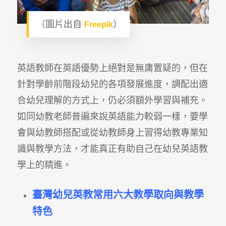
（圖片出自
）
Freepik
英語教師在英語優勢上絕對是無庸置疑的，但在
針對學齡前階段幼兒的各項發展進度，調配出適
合幼兒理解的方式上，仍必須額外學習與補充。
如同幼教老師普遍來說英語能力較弱一樣，要學
會與幼教師搭配或從幼教師身上習得幼教專業知
識與教學方法，才能真正有助自己在幼兒英語教
學上的精進。
臺灣幼兒英教常用六大教學取向與教學
特色