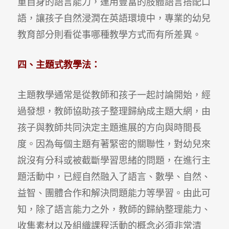
重自身的語言能力，運用豐富的肢體語言搭配口
語，讓孩子自然浸潤在英語環境中，專業的幼兒
教育部分則看從事哪種教學方式而有所差異。
四、主題式教學法：
主題教學通常是從教師和孩子一起討論開始，經
過發想，教師協助孩子整理歸納成主題大網，由
孩子與教師共同決定主題進展的方向與時間長
度。因為每個主題有著緊密的關聯性，對幼兒來
說沒有分科或被截斷學習思緒的問題，在進行主
題活動中，已經自然融入了語言、數學、自然、
益智、團體合作和解決問題能力等學習。由此可
知，除了語言能力之外，教師的歸納整理能力、
收集素材以及組織課程活動的概念必須非常清