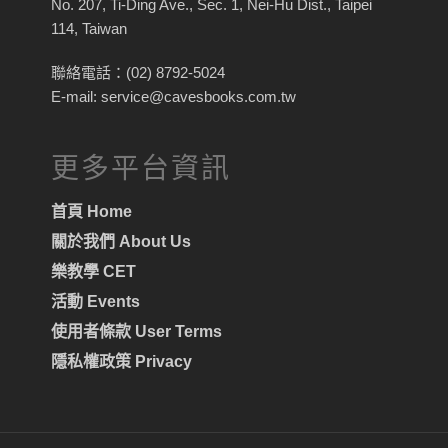
No. 207, Ti-Ding Ave., Sec. 1, Nei-Hu Dist., Taipei
114, Taiwan
聯絡電話：(02) 8792-5024
E-mail: service@cavesbooks.com.tw
更多平台資訊
首頁 Home
關於我們 About Us
樂教學 CET
活動 Events
使用者條款 User Terms
隱私權政策 Privacy