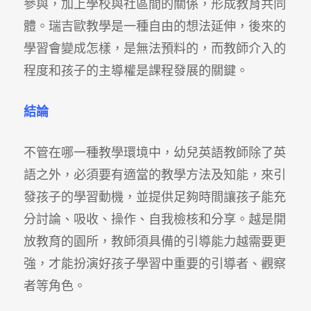
參與，加上學校與社區間的關係，形成教育共同
體。瑞吉歐教學是一種自由的想法延伸，後來的
學習會變成怎樣，是無法預料的，而教師介入的
程度和孩子的主導權是課程發展的關鍵。
結論
不管在哪一種教學環境中，幼兒英語教師除了英
語之外，必須要有適當的教學方法及知能，來引
發孩子的學習動機，並提供足夠時間讓孩子能充
分討論、吸收、操作、自我檢核和分享。越是開
放教育的園所，教師須具備的引導能力越需要更
強，才能扮演好孩子學習中重要的引導者、觀察
者等角色。