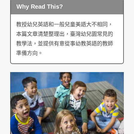
Why Read This?
教授幼兒英語和一般兒童美語大不相同，
本篇文章清楚整理出，臺灣幼兒園常見的
教學法，並提供有意從事幼教英語的教師
準備方向。