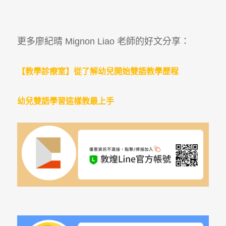
更多廖紀晴 Mignon Liao 老師的好文分享：
【教學診療室】從了解幼兒開始雙語教學歷程
幼兒雙語學習這樣教最上手