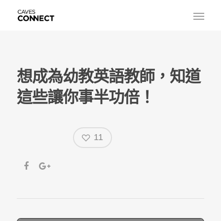
想成為幼教英語教師，知道
這些讓你事半功倍！
11