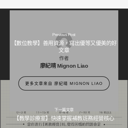
Previous Post
【數位教學】善用資源，寫出優等又優美的好
文章
作者
廖紀晴 Mignon Liao
更多文章來自 廖紀晴 MIGNON LIAO
下一篇文章
【教學診療室】快速掌握補教班務經營核心