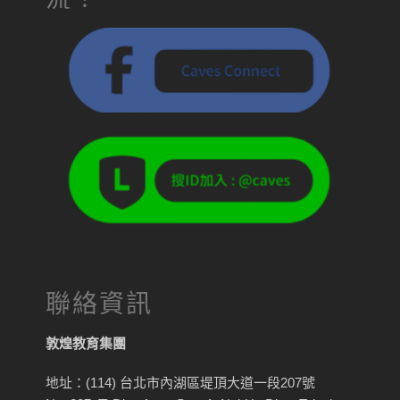
聯絡資訊
敦煌教育集團
地址：(114) 台北市內湖區堤頂大道一段207號