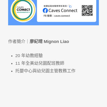
作者簡介｜
廖紀晴 Mignon Liao
20 年幼教經驗
11 年全美幼兒園配班教師
托嬰中心與幼兒園主管教務工作