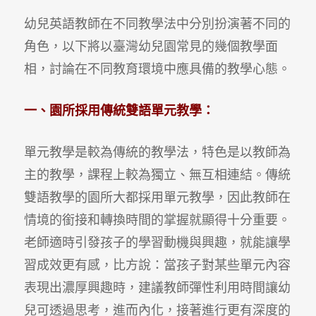
幼兒英語教師在不同教學法中分別扮演著不同的
角色，以下將以臺灣幼兒園常見的幾個教學面
相，討論在不同教育環境中應具備的教學心態。
一、園所採用傳統雙語單元教學：
單元教學是較為傳統的教學法，特色是以教師為
主的教學，課程上較為獨立、無互相連結。傳統
雙語教學的園所大都採用單元教學，因此教師在
情境的銜接和轉換時間的掌握就顯得十分重要。
老師適時引發孩子的學習動機與興趣，就能讓學
習成效更有感，比方說：當孩子對某些單元內容
表現出濃厚興趣時，建議教師彈性利用時間讓幼
兒可透過思考，進而內化，接著進行更有深度的