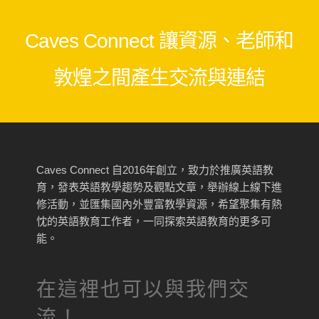
Caves Connect 讓資源、老師和
敦煌之間產生交流與連結
Caves Connect 自2016年創立，致力於推廣英語教
育，發表英語教學趨勢及觀點文章，舉辦線上線下進
修活動，並匯集國內外豐富教學資源，希望聚集有熱
忱的英語教育工作者，一同探索英語教育的更多可
能。
在這裡也可以與我們交
流！