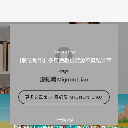
Previous Post
【數位教學】多用途數位資源不藏私分享
作者
廖紀晴 Mignon Liao
更多文章來自 廖紀晴 MIGNON LIAO
下一篇文章