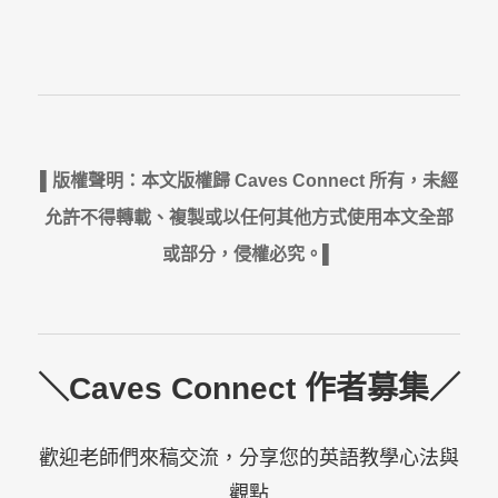
▌版權聲明：本文版權歸 Caves Connect 所有，未經
允許不得轉載、複製或以任何其他方式使用本文全部
或部分，侵權必究。▌
＼Caves Connect 作者募集／
歡迎老師們來稿交流，分享您的英語教學心法與
觀點