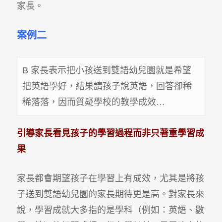
家長。
案例二
B 家長表示把小孩送到雙語幼兒園就是希望
把英語學好，結果請孩子說英語，回答卻稀
稀落落，因而質疑學校的教學成效…
引導家長看見孩子的學習過程而非只著重學習成
果
家長都會期望孩子在學習上有成效，尤其是將孩
子送到雙語幼兒園的家長期待更是高。對家長來
說，學習成就大多指的是學科（例如：英語、數