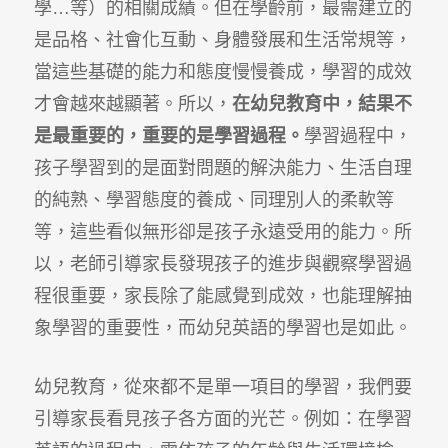
學…等）的相關成績。但在學齡前，最需建立的
是品格、社會化互動、身體發展和生活常規等，
當這些基礎的能力和態度慢慢養成，學習的成效
才會越來越顯著。所以，
在幼兒教育中，結果不
是最重要的，重要的是學習過程。
學習過程中，
孩子學習到的是面對問題的解決能力、生活自理
的純熟、學習態度的養成、同理別人的柔軟等
等，這些看似無形卻是孩子永遠受用的能力。所
以，老師引導家長發現孩子的進步與觀察學習過
程很重要，家長除了能感覺到成效，也能理解抽
象學習的重要性，而幼兒英語的學習也是如此。
幼兒教育，從來都不是單一項目的學習，我們要
引導家長看見孩子各方面的光芒。例如：在學習