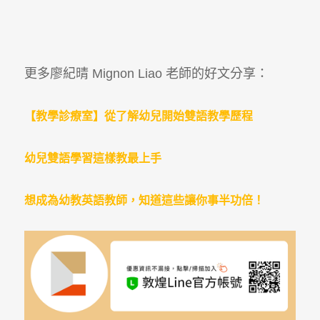
更多廖紀晴 Mignon Liao 老師的好文分享：
【教學診療室】從了解幼兒開始雙語教學歷程
幼兒雙語學習這樣教最上手
想成為幼教英語教師，知道這些讓你事半功倍！