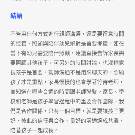
結語
不管用任何方式進行親師溝通，還是要留意時間
的控管，照顧與陪伴幼兒絕對是首要考量，如在
當下有幼兒需要陪伴照顧，建議直接告訴家長需
要照顧其他孩子，可另外約時間討論，也灌輸家
長孩子是首要，親師溝通不是用來聊天的，照顧
孩子才是重點，家長慢慢的也會學著等待老師，
並知道在哪些合適的時間跟老師聯繫。家長、學
校和老師是孩子學習過程中的重要合作團隊，我
們是合作關係，只有一個目標，就是要讓孩子更
好，彼此的信任與合作、良好的溝通達成共識，
陪著孩子一起成長。