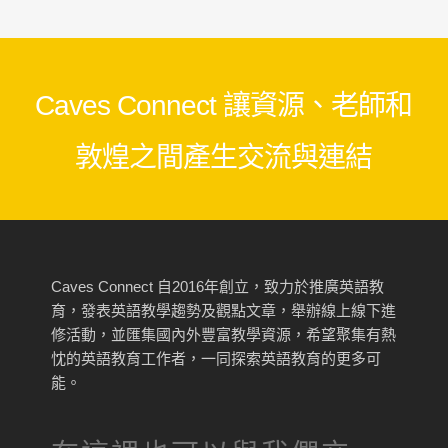
Caves Connect 讓資源、老師和
敦煌之間產生交流與連結
Caves Connect 自2016年創立，致力於推廣英語教
育，發表英語教學趨勢及觀點文章，舉辦線上線下進
修活動，並匯集國內外豐富教學資源，希望聚集有熱
忱的英語教育工作者，一同探索英語教育的更多可
能。