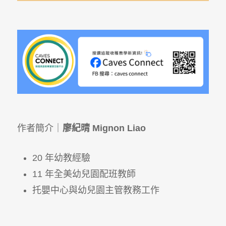
作者簡介｜
廖紀晴 Mignon Liao
20 年幼教經驗
11 年全美幼兒園配班教師
托嬰中心與幼兒園主管教務工作