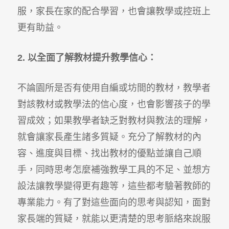
服，家長在家的配合學習，也會讓教學或控班上
更有助益。
2. 以全面了解教材提升教學信心：
不論園所是否有使用自編或坊間的教材，教學者
對該教材或教學法的信心度，也會影響孩子的學
習成效；如果教學者缺乏對教材與教法的理解，
就會讓家長產生諸多質疑。充分了解教材的內
容、進度與目標、找出教材的優點並讓自己順
手，同時思考怎麼補強教學工具的不足、並想方
設法讓教學變得更有趣等，這些都考驗著教師的
專業能力。有了對這些面向的思考與認知，面對
家長端的質疑，就能以更清楚的思考脈絡來說服