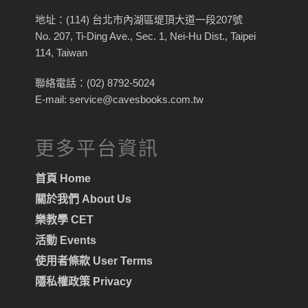
地址：(114) 台北市內湖區堤頂大道一段207號
No. 207, Ti-Ding Ave., Sec. 1, Nei-Hu Dist., Taipei
114, Taiwan
聯絡電話：(02) 8792-5024
E-mail: service@cavesbooks.com.tw
更多平台資訊
首頁 Home
關於我們 About Us
樂教學 CET
活動 Events
使用者條款 User Terms
隱私權政策 Privacy