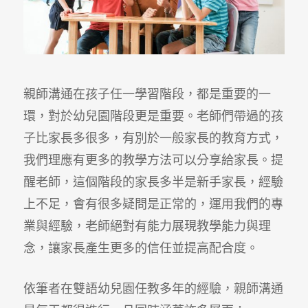
親師溝通在孩子任一學習階段，都是重要的一
環，對於幼兒園階段更是重要。老師們帶過的孩
子比家長多很多，有別於一般家長的教育方式，
我們理應有更多的教學方法可以分享給家長。提
醒老師，這個階段的家長多半是新手家長，經驗
上不足，會有很多疑問是正常的，運用我們的專
業與經驗，老師絕對有能力展現教學能力與理
念，讓家長產生更多的信任並提高配合度。
依筆者在雙語幼兒園任教多年的經驗，親師溝通