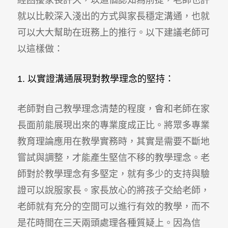
就以比較深入淺出的方式與家長穩定溝通，也就
可以大大幫助在班務上的推行。以下建議老師可
以這樣做：
1. 以實證溝通展現對教學理念的堅持：
老師對自己教學理念清楚的程度，會和老師在家
長面前能展現出來的專業度成正比。將眾多專業
教育理論應用在教學實務時，其實是需要不斷地
嘗試與調整，才能產生堅信不移的教學理念。老
師對於教學理念有多堅定，就有多少的支持與驗
證可以說服家長。家長放心的將孩子交給老師，
老師就有充分的空間可以進行有效的教學，而不
是花時間在三天兩頭處理各種質疑上。因為信