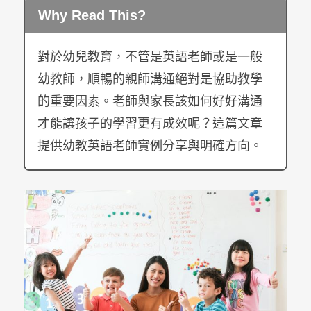
Why Read This?
對於幼兒教育，不管是英語老師或是一般
幼教師，順暢的親師溝通絕對是協助教學
的重要因素。老師與家長該如何好好溝通
才能讓孩子的學習更有成效呢？這篇文章
提供幼教英語老師實例分享與明確方向。