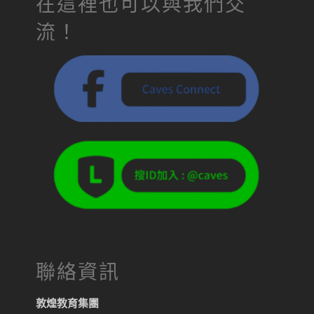
在這裡也可以與我們交
流！
聯絡資訊
敦煌教育集團