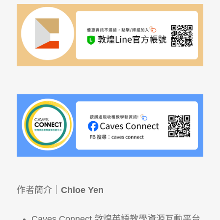
作者簡介｜
Chloe Yen
Caves Connect 敦煌英語教學資源互動平台