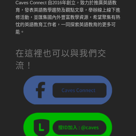
Caves Connect 自2016年創立，致力於推廣英語教
育，發表英語教學趨勢及觀點文章，舉辦線上線下進
修活動，並匯集國內外豐富教學資源，希望聚集有熱
忱的英語教育工作者，一同探索英語教育的更多可
能。
在這裡也可以與我們交
流！