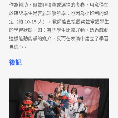
作為輔助，但並非填空或選擇的考卷，用意僅在
於確認學生是否能理解所學；也因為小班制的設
定（約 10-15 人），教師能直接觀察並掌握學生
的學習狀態，如：有些學生比較好動，透過戲劇
這樣能動能靜的媒介，反而在表演中建立了學習
自信心。
後記