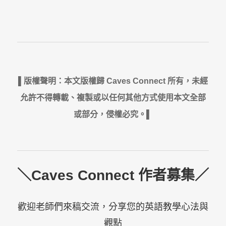
▌版權聲明：本文版權歸 Caves Connect 所有，未經
允許不得轉載、複製或以任何其他方式使用本文全部
或部分，侵權必究。▌
＼Caves Connect 作者募集／
歡迎老師們來稿交流，分享您的英語教學心法與
觀點