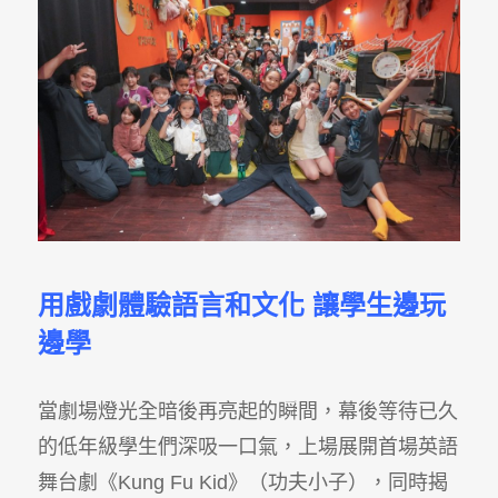
用戲劇體驗語言和文化
讓學生邊玩
邊學
當劇場燈光全暗後再亮起的瞬間，幕後等待已久
的低年級學生們深吸一口氣，上場展開首場英語
舞台劇《Kung Fu Kid》（功夫小子），同時揭