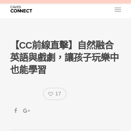
【CC前線直擊】自然融合
英語與戲劇，讓孩子玩樂中
也能學習
17