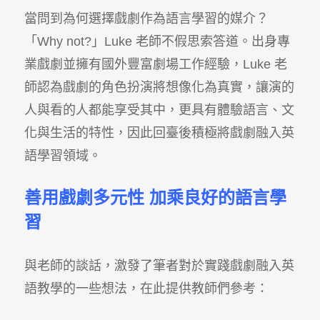
當問到為何選擇戲劇作為語言學習的媒介？
「Why not?」Luke 老師不假思索答道。出身專
業戲劇並擁有國外豐富劇場工作經驗，Luke 老
師認為戲劇的角色扮演將想像化為真實，讓演的
人與看的人都能享受其中，更具有體驗語言、文
化與生活的特性，因此回臺後積極將戲劇融入英
語學習領域。
善用戲劇多元性
加乘良好的語言學
習
與老師的談話，激發了筆者對於實踐戲劇融入英
語教學的一些想法，在此提供教師們參考：