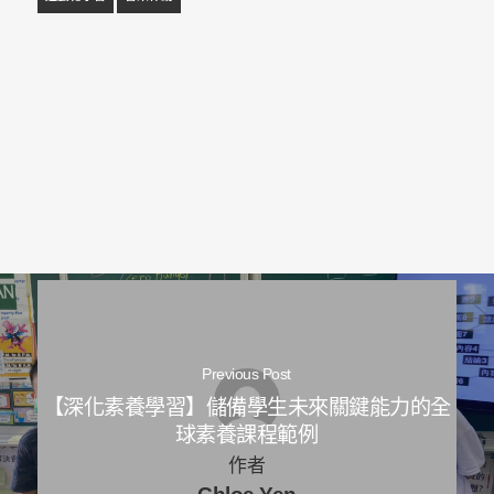
Previous Post
【深化素養學習】儲備學生未來關鍵能力的全
球素養課程範例
作者