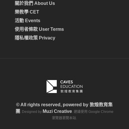
關於我們 About Us
樂教學 CET
活動 Events
使用者條款 User Terms
隱私權政策 Privacy
© All rights reserved, powered by
敦煌教育集
團
Muzi Creative
. Designed by
. 建議使用 Google Chrome
瀏覽器瀏覽本站.