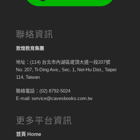
聯絡資訊
敦煌教育集團
地址：(114) 台北市內湖區堤頂大道一段207號
No. 207, Ti-Ding Ave., Sec. 1, Nei-Hu Dist., Taipei
114, Taiwan
聯絡電話：(02) 8792-5024
E-mail: service@cavesbooks.com.tw
更多平台資訊
首頁 Home