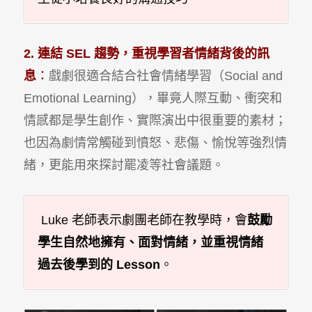
2. 連結 SEL
趨勢，重視學習者情緒背後的訊
息
：
戲劇很適合結合社會情緒學習（Social and
Emotional Learning），畢竟人際互動、衝突和
情感都是學生創作、實際演出中很重要的素材；
也因為劇情常觸碰到憤怒、悲傷、愉悅等強烈情
緒，更能用來探討罷凌等社會議題。
Luke 老師表示劇團老師在教學時，會
鼓勵
學生自然地擁有、面對情緒，並重視情緒
過去後學到的
Lesson
。