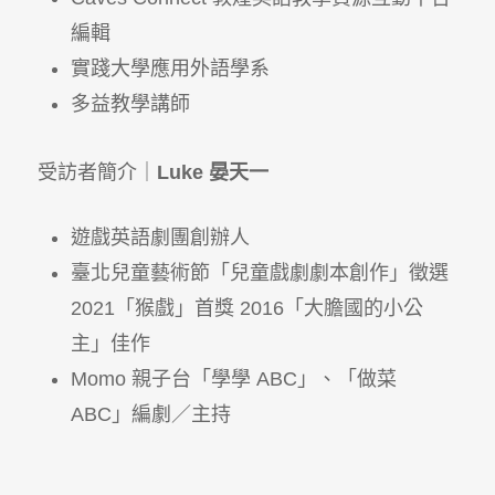
編輯
實踐大學應用外語學系
多益教學講師
受訪者簡介｜
Luke 晏天一
遊戲英語劇團創辦人
臺北兒童藝術節「兒童戲劇劇本創作」徵選
2021「猴戲」首獎 2016「大膽國的小公
主」佳作
Momo 親子台「學學 ABC」、「做菜
ABC」編劇／主持