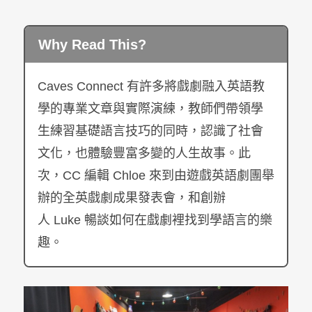
Why Read This?
Caves Connect
有許多將戲劇融入英語教
學的專業文章與實際演練，教師們帶領學
生練習基礎語言技巧的同時，認識了社會
文化，也體驗豐富多變的人生故事。此
次，
CC
編輯
Chloe
來到由遊戲英語劇團舉
辦的全英戲劇成果發表會，和創辦
人
Luke
暢談如何在戲劇裡找到學語言的樂
趣。