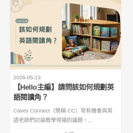
2026-05-13
【Hello主編】請問該如何規劃英
語閱讀角？
Caves Connect（簡稱 CC）常有機會與英
語老師們討論教學現場的議題，...