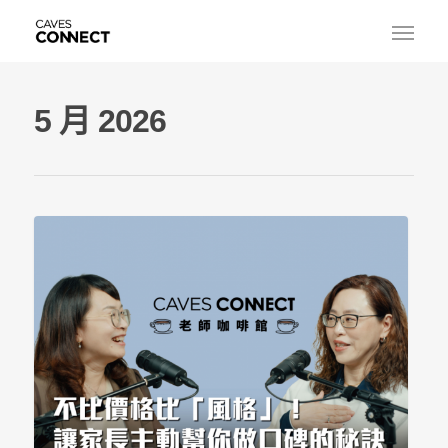
5 月 2026