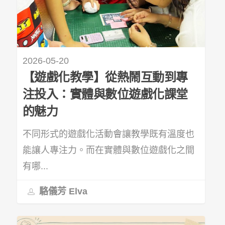
2026-05-20
【遊戲化教學】從熱鬧互動到專
注投入：實體與數位遊戲化課堂
的魅力
不同形式的遊戲化活動會讓教學既有溫度也
能讓人專注力。而在實體與數位遊戲化之間
有哪...
駱儀芳 Elva