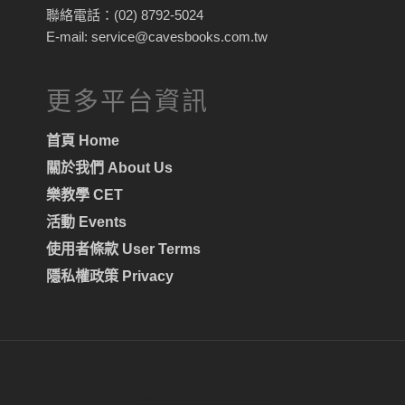
聯絡電話：(02) 8792-5024
E-mail: service@cavesbooks.com.tw
更多平台資訊
首頁 Home
關於我們 About Us
樂教學 CET
活動 Events
使用者條款 User Terms
隱私權政策 Privacy