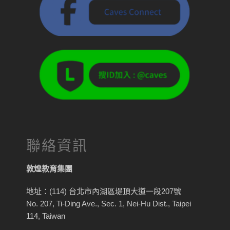
聯絡資訊
敦煌教育集團
地址：(114) 台北市內湖區堤頂大道一段207號
No. 207, Ti-Ding Ave., Sec. 1, Nei-Hu Dist., Taipei
114, Taiwan