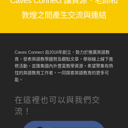
Caves Connect 讓資源、老師和
敦煌之間產生交流與連結
Caves Connect 自2016年創立，致力於推廣英語教
育，發表英語教學趨勢及觀點文章，舉辦線上線下進
修活動，並匯集國內外豐富教學資源，希望聚集有熱
忱的英語教育工作者，一同探索英語教育的更多可
能。
在這裡也可以與我們交
流！