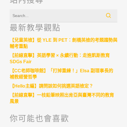
站內搜尋
最新教學觀點
【兒童英檢】從 YLE 到 PET：劍橋英檢的考題趨勢與
輔考重點
【前線直擊】英語學習 × 永續行動：走進凱斯教育
SDGs Fair
【CC老師咖啡館】「打掉重練！」Elsa 副理事長的
補教經營哲學
【Hello主編】請問該如何挑選英語檢定？
【前線直擊】一枝鉛筆映照出肯亞與臺灣不同的教育
風景
你可能也會喜歡