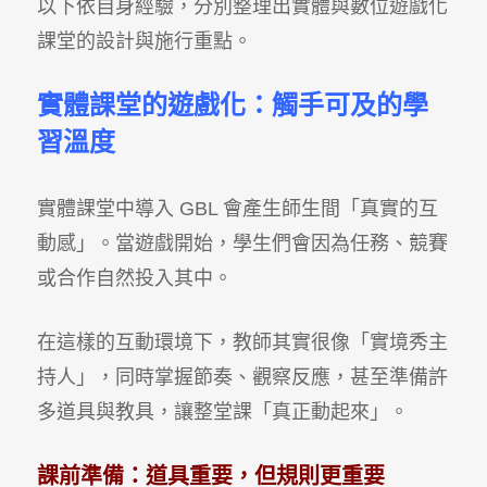
以下依自身經驗，分別整理出實體與數位遊戲化
課堂的設計與施行重點。
實體課堂的遊戲化：觸手可及的學
習溫度
實體課堂中導入 GBL 會產生師生間「真實的互
動感」。當遊戲開始，學生們會因為任務、競賽
或合作自然投入其中。
在這樣的互動環境下，教師其實很像「實境秀主
持人」，同時掌握節奏、觀察反應，甚至準備許
多道具與教具，讓整堂課「真正動起來」。
課前準備：道具重要，但規則更重要