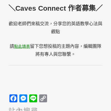
＼Caves Connect 作者募集／
歡迎老師們來稿交流，分享您的英語教學心法與
觀點
請
留下您想投稿的主題內容，編輯團隊
點此填表
將有專人與您聯繫。
Facebook
Messenger
Line
Copy
Link