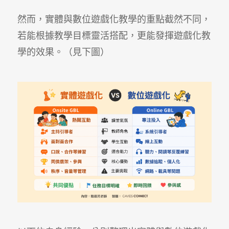
然而，實體與數位遊戲化教學的重點截然不同，
若能根據教學目標靈活搭配，更能發揮遊戲化教
學的效果。（見下圖）