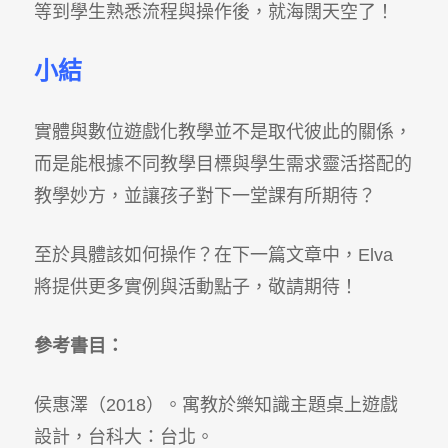
等到學生熟悉流程與操作後，就海闊天空了！
小結
實體與數位遊戲化教學並不是取代彼此的關係，
而是能根據不同教學目標與學生需求靈活搭配的
教學妙方，並讓孩子對下一堂課有所期待？
至於具體該如何操作？在下一篇文章中，
Elva
將提供更多實例與活動點子，敬請期待！
參考書目：
侯惠澤（
2018
）。寓教於樂知識主題桌上遊戲
設計，台科大：台北。