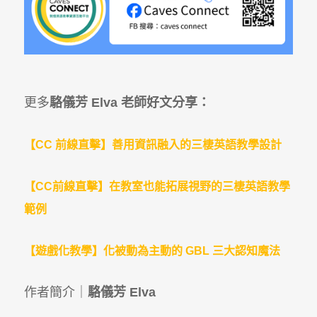
更多
駱儀芳 Elva 老師好文分享：
【CC 前線直擊】善用資訊融入的三棲英語教學設計
【CC前線直擊】在教室也能拓展視野的三棲英語教學
範例
【遊戲化教學】化被動為主動的 GBL 三大認知魔法
作者簡介｜
駱儀芳 Elva