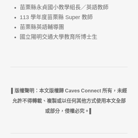
苗栗縣永貞國小教學組長／英語教師
113 學年度苗栗縣 Super 教師
苗栗縣英語輔導團
國立陽明交通大學教育所博士生
▌版權聲明：本文版權歸 Caves Connect 所有，未經
允許不得轉載、複製或以任何其他方式使用本文全部
或部分，侵權必究。▌