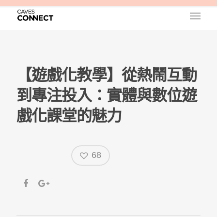
【遊戲化教學】從熱鬧互動
到專注投入：實體與數位遊
戲化課堂的魅力
68