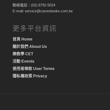
聯絡電話：(02) 8792-5024
E-mail: service@cavesbooks.com.tw
更多平台資訊
首頁 Home
關於我們 About Us
樂教學 CET
活動 Events
使用者條款 User Terms
隱私權政策 Privacy