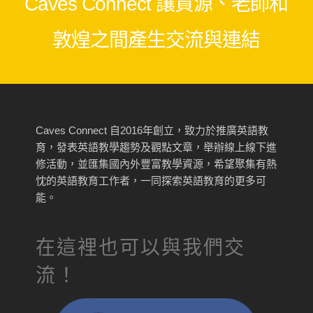
Caves Connect 讓資源、老師和
敦煌之間產生交流與連結
Caves Connect 自2016年創立，致力於推廣英語教
育，發表英語教學趨勢及觀點文章，舉辦線上線下進
修活動，並匯集國內外豐富教學資源，希望聚集有熱
忱的英語教育工作者，一同探索英語教育的更多可
能。
在這裡也可以與我們交
流！