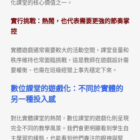
化課堂的核心價值之一。
實行挑戰：熱鬧，也代表需要更強的節奏掌
控
實體遊戲通常需要較大的活動空間，課堂音量和
秩序維持也常面臨挑戰，這是教師在遊戲設計需
要權衡、也需在班級經營上事先穩定下來。
數位課堂的遊戲化：不同於實體的
另一種投入感
對比實體課堂的熱鬧，數位課堂的遊戲化則呈現
完全不同的教學風景。我們會更明顯看到學生自
主學習的樣態，也能看到他們專注的眼神與堅