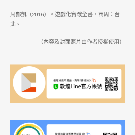
周郁凱（
2016
）。遊戲化實戰全書，商周：台
北。
（內容及封面照片由作者授權使用）