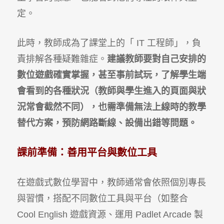
定。
此時，教師成為了課堂上的「
IT
工程師」，負
責排解各種疑難雜症。
建議教師要對自己安排的
數位遊戲確實掌握，甚至事前試玩，了解學生端
會看到的各種狀況（教師與學生進入的頁面與狀
況常會截然不同），也需準備無法上線時的教學
替代方案，預防網路斷線、設備出錯等問題。
課前準備：善用平台與數位工具
在遊戲式數位學習中，教師通常會依照個別專長
與習慣，搭配不同數位工具與平台（如整合
Cool English
遊戲資源、運用
Padlet Arcade
製