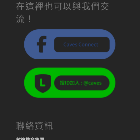
在這裡也可以與我們交
流！
聯絡資訊
敦煌教育集團