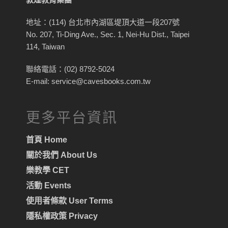
地址：(114) 台北市內湖區堤頂大道一段207號
No. 207, Ti-Ding Ave., Sec. 1, Nei-Hu Dist., Taipei
114, Taiwan
聯絡電話：(02) 8792-5024
E-mail: service@cavesbooks.com.tw
更多平台資訊
首頁 Home
關於我們 About Us
樂教學 CET
活動 Events
使用者條款 User Terms
隱私權政策 Privacy