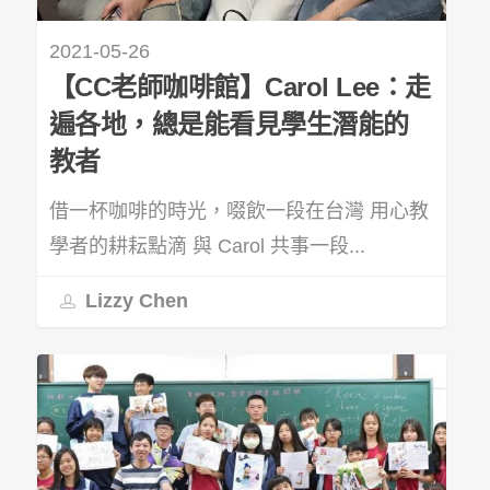
2021-05-26
【CC老師咖啡館】Carol Lee：走
遍各地，總是能看見學生潛能的
教者
借一杯咖啡的時光，啜飲一段在台灣 用心教
學者的耕耘點滴 與 Carol 共事一段...
Lizzy Chen