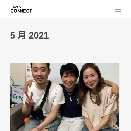
5 月 2021