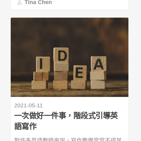
Tina Chen
2021-05-11
一次做好一件事，階段式引導英
語寫作
對許多英語教師來說，寫作教學常常不得其