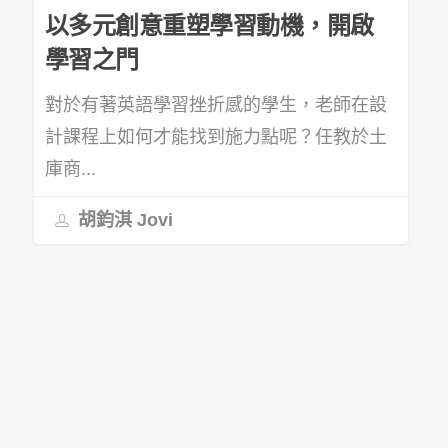
以多元創意重塑學習動機，開啟
學習之門
對於有著英語學習挫折感的學生，老師在設
計課程上如何才能找到施力點呢？任教於土
庫商...
胡鈞淇 Jovi