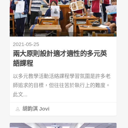
2021-05-25
兩大原則設計適才適性的多元英
語課程
以多元教學活動活絡課程學習氛圍是許多老
師追求的目標，但往往苦於執行上的難度。
此文...
胡鈞淇 Jovi