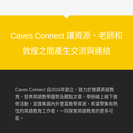
Caves Connect 讓資源、老師和
敦煌之間產生交流與連結
Caves Connect 自2016年創立，致力於推廣英語教
育，發表英語教學趨勢及觀點文章，舉辦線上線下進
修活動，並匯集國內外豐富教學資源，希望聚集有熱
忱的英語教育工作者，一同探索英語教育的更多可
能。