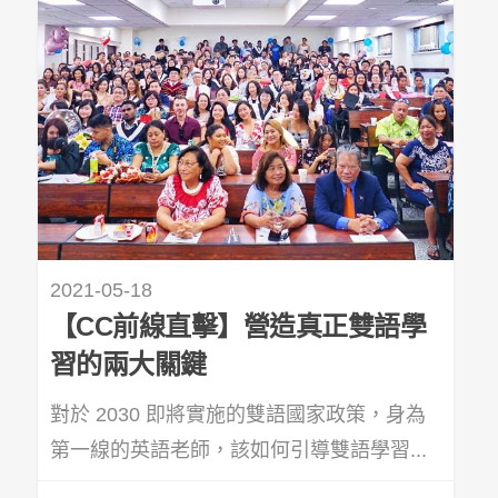
2021-05-18
【CC前線直擊】營造真正雙語學
習的兩大關鍵
對於 2030 即將實施的雙語國家政策，身為
第一線的英語老師，該如何引導雙語學習...