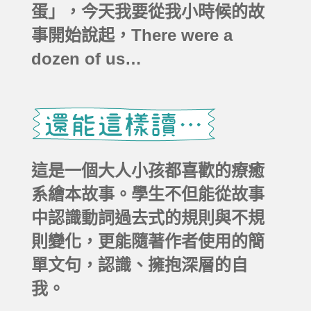
蛋」，今天我要從我小時候的故
事開始說起，There were a
dozen of us…
這是一個大人小孩都喜歡的療癒
系繪本故事。學生不但能從故事
中認識動詞過去式的規則與不規
則變化，更能隨著作者使用的簡
單文句，認識、擁抱深層的自
我。