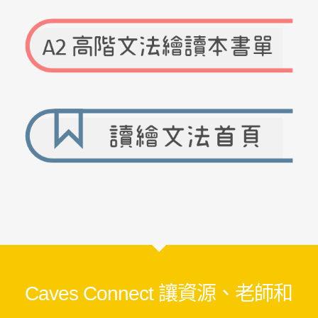
Caves Connect 讓資源、老師和