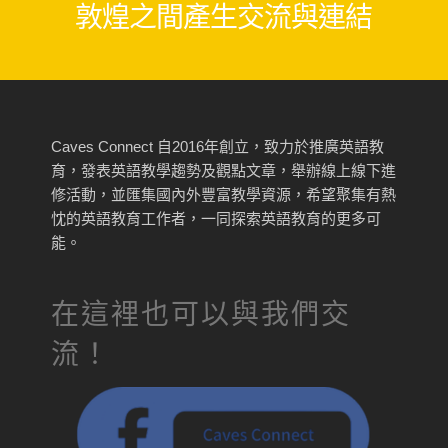
敦煌之間產生交流與連結
Caves Connect 自2016年創立，致力於推廣英語教
育，發表英語教學趨勢及觀點文章，舉辦線上線下進
修活動，並匯集國內外豐富教學資源，希望聚集有熱
忱的英語教育工作者，一同探索英語教育的更多可
能。
在這裡也可以與我們交
流！