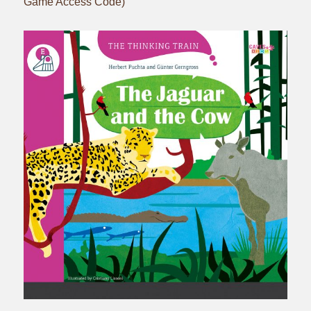
Game Access Code)