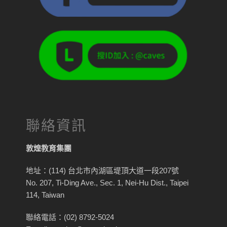
聯絡資訊
敦煌教育集團
地址：(114) 台北市內湖區堤頂大道一段207號
No. 207, Ti-Ding Ave., Sec. 1, Nei-Hu Dist., Taipei
114, Taiwan
聯絡電話：(02) 8792-5024