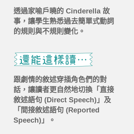
透過家喻戶曉的 Cinderella 故
事，讓學生熟悉過去簡單式動詞
的規則與不規則變化。
跟劇情的敘述穿插角色們的對
話，讓讀者更自然地切換「直接
敘述語句 (Direct Speech)」及
「間接敘述語句 (Reported
Speech)」。