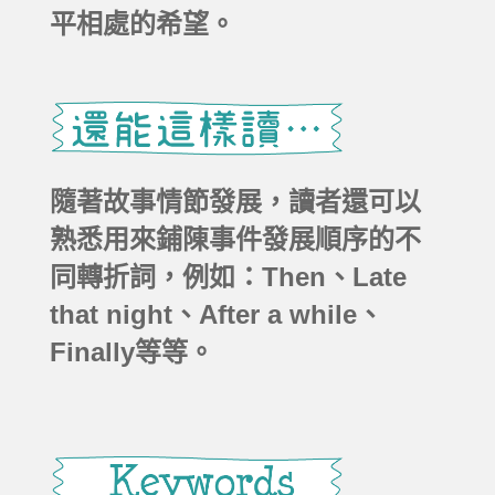
平相處的希望。
隨著故事情節發展，讀者還可以
熟悉用來鋪陳事件發展順序的不
同轉折詞，例如：Then、Late
that night、After a while、
Finally等等。