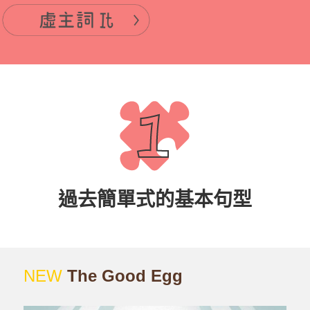
過去簡單式的基本句型
NEW
The Good Egg