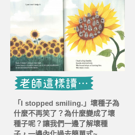
「I stopped smiling.」壞種子為
什麼不再笑了？為什麼變成了壞
種子呢？讓我們一邊了解壞種
子，一邊內化過去簡單式~