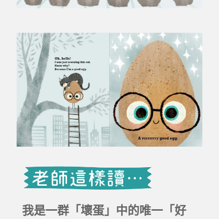
我是一群「壞蛋」中的唯一「好