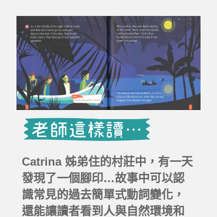
Catrina 姊弟住的村莊中，有一天
發現了一個腳印…故事中可以認
識常見的過去簡單式動詞變化，
還能讓讀者看到人與自然環境和