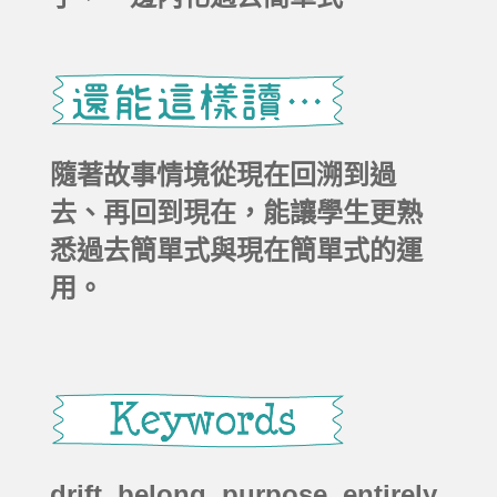
隨著故事情境從現在回溯到過
去、再回到現在，能讓學生更熟
悉過去簡單式與現在簡單式的運
用。
drift, belong, purpose, entirely,