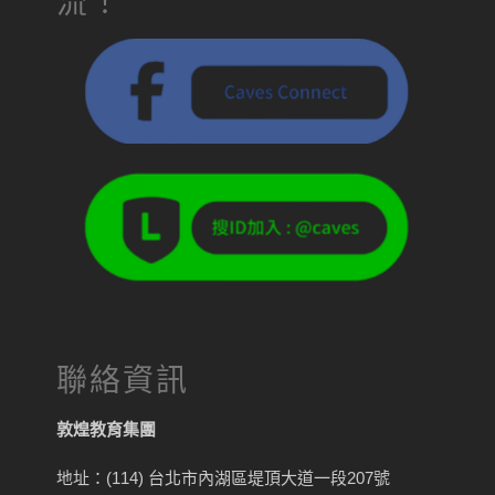
流！
聯絡資訊
敦煌教育集團
地址：(114) 台北市內湖區堤頂大道一段207號