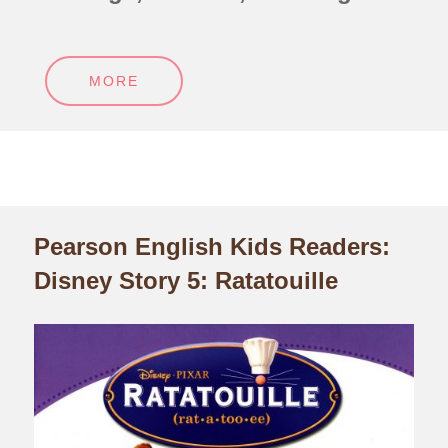
MORE
Pearson English Kids Readers:
Disney Story 5: Ratatouille