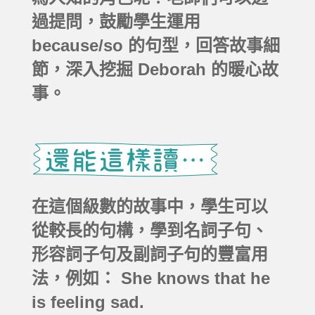
過提問，鼓勵學生運用
because/so 的句型，回答故事細
節，深入挖掘 Deborah 的暖心故
事。
在這個級數的故事中，學生可以
從較長的句構，學到名詞子句、
形容詞子句及副詞子句的豐富用
法，例如： She knows that he
is feeling sad.