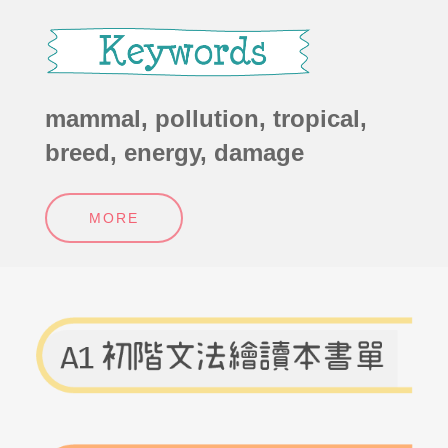
mammal, pollution, tropical,
breed, energy, damage
MORE