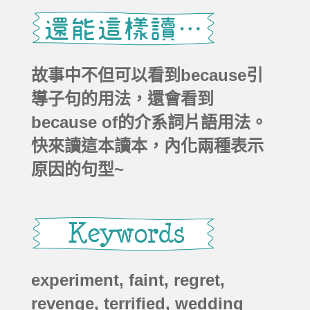
故事中不但可以看到because引
導子句的用法，還會看到
because of的介系詞片語用法。
快來讀這本讀本，內化兩種表示
原因的句型~
experiment, faint, regret,
revenge, terrified, wedding