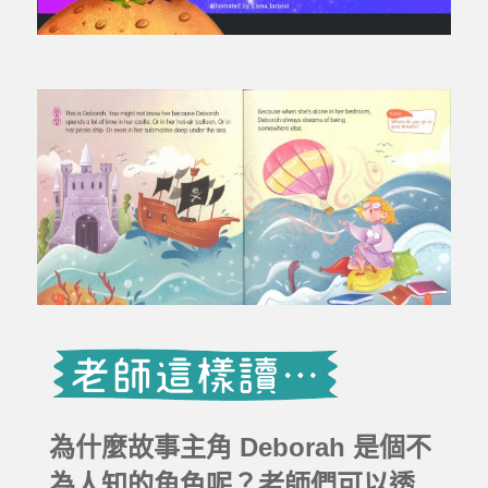
為什麼故事主角 Deborah 是個不
為人知的角色呢？老師們可以透