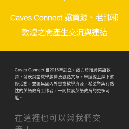
Caves Connect 讓資源、老師和
敦煌之間產生交流與連結
Caves Connect 自2016年創立，致力於推廣英語教
育，發表英語教學趨勢及觀點文章，舉辦線上線下進
修活動，並匯集國內外豐富教學資源，希望聚集有熱
忱的英語教育工作者，一同探索英語教育的更多可
能。
在這裡也可以與我們交