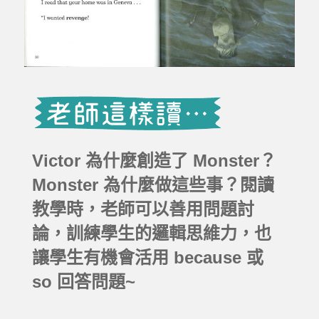
Victor 為什麼創造了 Monster？
Monster 為什麼做這些事？閱讀
教學時，老師可以善用問題討
論，訓練學生的邏輯思維力，也
讓學生有機會活用 because 或
so 回答問題~