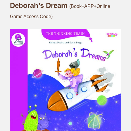
Deborah’s Dream
(Book+APP+Online
Game Access Code)