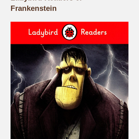
Frankenstein