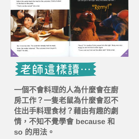
一個不會料理的人為什麼會在廚
房工作？一隻老鼠為什麼會忍不
住出手料理食材？藉由有趣的劇
情，不知不覺學會 because 和
so 的用法。