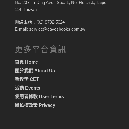
No. 207, Ti-Ding Ave., Sec. 1, Nei-Hu Dist., Taipei
114, Taiwan
聯絡電話：(02) 8792-5024
E-mail: service@cavesbooks.com.tw
更多平台資訊
首頁 Home
關於我們 About Us
樂教學 CET
活動 Events
使用者條款 User Terms
隱私權政策 Privacy