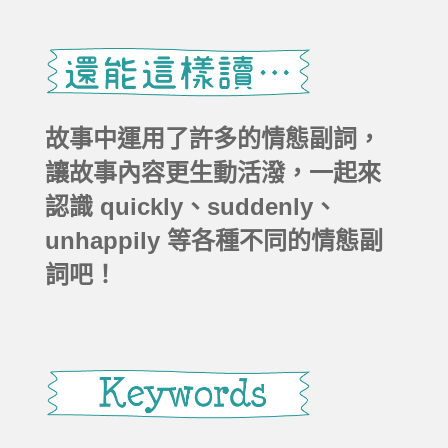
故事中運用了許多的情態副詞，
讓故事內容更生動活潑，一起來
認識 quickly、suddenly、
unhappily 等各種不同的情態副
詞吧！