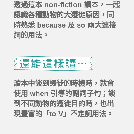
透過這本 non-fiction 讀本，一起
認識各種動物的大遷徙原因，同
時熟悉 because 及 so 兩大連接
詞的用法。
讀本中談到遷徙的時機時，就會
使用 when 引導的副詞子句；談
到不同動物的遷徙目的時，也出
現豐富的「to V」不定詞用法。