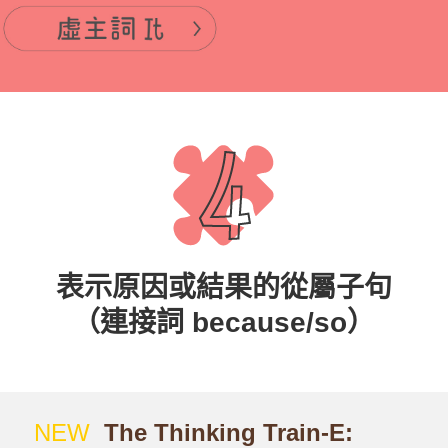
表示原因或結果的從屬子句
（連接詞 because/so）
NEW
The Thinking Train-E: