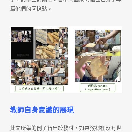
屬他們的回憶點。
教師自身意識的展現
此文所舉的例子皆出於教材，如果教材裡沒有世