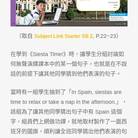
（取自
, P.22~23
）
Subject Link Starter SB 2
在學到《Siesta Time!》時，讓學生分組討論如
何無聲演繹課本中的某一個句子，也就是在不說
話的前提下讓其他同學猜到他們表演的句子。
當時有一組學生抽到了「In Spain, siestas are
time to relax or take a nap in the afternoon.」，
該組為了讓其他同學猜出句子中有 Spain 這個
字，組員們上網做功課，就地取材製作了一面西
班牙的國旗，順利讓全班同學猜出他們表演的句