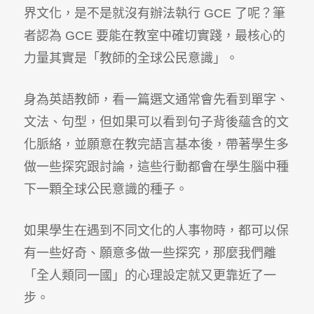
界文化，是不是就沒有辦法執行 GCE 了呢？筆
者認為 GCE 要能在教室中確切實踐，最核心的
力量其實是「教師的全球公民意識」。
身為英語教師，看一篇選文通常會先看到單字、
文法、句型，但如果可以看到句子背後蘊含的文
化脈絡，並願意在教完語言基本後，帶著學生多
做一些探究跟討論，這些行動都會在學生腦中種
下一顆全球公民意識的種子。
如果學生在遇到不同文化的人事物時，都可以保
有一些好奇、願意多做一些探究，那麼我們離
「全人類同一國」的心理設定就又更靠近了一
步。