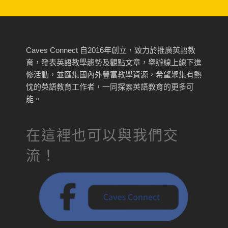
Caves Connect 自2016年創立，致力於推廣英語教
育，發表英語教學趨勢及觀點文章，舉辦線上線下進
修活動，並匯集國內外豐富教學資源，希望聚集有熱
忱的英語教育工作者，一同探索英語教育的更多可
能。
在這裡也可以與我們交
流！