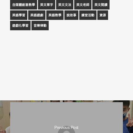
自媒體創意教學
英文單字
英文文法
英文老師
英文閱讀
英語學習
英語戲劇
英語教學
說故事
課堂活動
資源
遊戲化學習
音樂律動
Previous Post