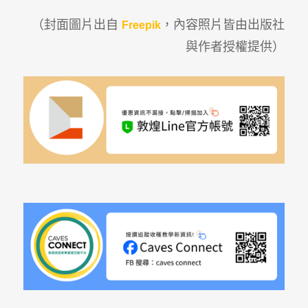
（封面圖片出自
，內容照片皆由出版社
Freepik
與作者授權提供）