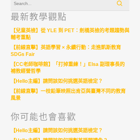
最新教學觀點
【兒童英檢】從 YLE 到 PET：劍橋英檢的考題趨勢與
輔考重點
【前線直擊】英語學習 × 永續行動：走進凱斯教育
SDGs Fair
【CC老師咖啡館】「打掉重練！」Elsa 副理事長的
補教經營哲學
【Hello主編】請問該如何挑選英語檢定？
【前線直擊】一枝鉛筆映照出肯亞與臺灣不同的教育
風景
你可能也會喜歡
【Hello主編】請問該如何挑選英語檢定？