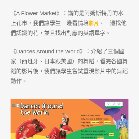
《A Flower Market》：講的是阿姆斯特丹的水
上花市，我們讓學生一邊看情境
、一邊找他
影片
們認識的花，並且找出對應的英語單字。
《Dances Around the World》：介紹了三個國
家（西班牙、日本跟美國）的舞蹈，看完各國舞
蹈的影片後，我們讓學生嘗試重現影片中的舞蹈
動作。