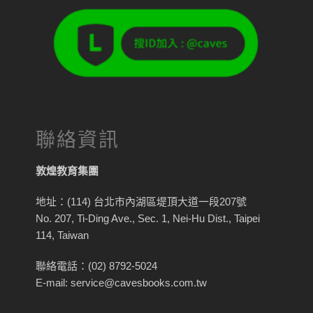
聯絡資訊
敦煌教育集團
地址：(114) 台北市內湖區堤頂大道一段207號
No. 207, Ti-Ding Ave., Sec. 1, Nei-Hu Dist., Taipei
114, Taiwan
聯絡電話：(02) 8792-5024
E-mail: service@cavesbooks.com.tw