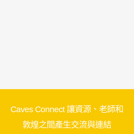
Caves Connect 讓資源、老師和
敦煌之間產生交流與連結