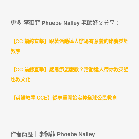
更多
李御菲 Phoebe Nalley 老師
好文分享：
【CC 前線直擊】跟著活動達人辦場有意義的節慶英語
教學
【CC 前線直擊】感恩節怎麼教？活動達人帶你教英語
也教文化
【英語教學 GCE】從尊重開始定義全球公民教育
作者簡歷｜
李御菲 Phoebe Nalley