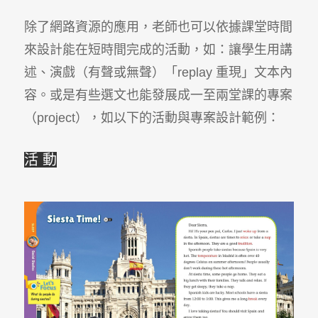
除了網路資源的應用，老師也可以依據課堂時間
來設計能在短時間完成的活動，如：讓學生用講
述、演戲（有聲或無聲）「replay 重現」文本內
容。或是有些選文也能發展成一至兩堂課的專案
（project），如以下的活動與專案設計範例：
活 動