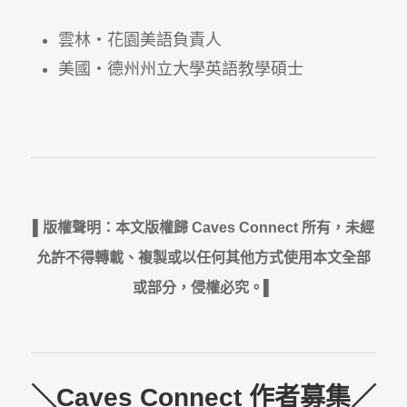
雲林・花園美語負責人
美國・德州州立大學英語教學碩士
▌版權聲明：本文版權歸 Caves Connect 所有，未經
允許不得轉載、複製或以任何其他方式使用本文全部
或部分，侵權必究。▌
＼Caves Connect 作者募集／