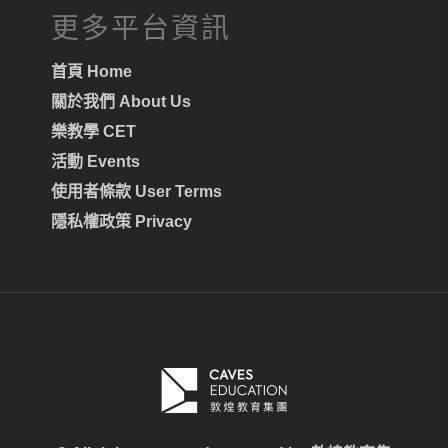
更多平台資訊
首頁 Home
關於我們 About Us
樂教學 CET
活動 Events
使用者條款 User Terms
隱私權政策 Privacy