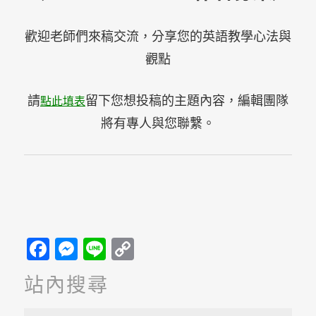
歡迎老師們來稿交流，分享您的英語教學心法與
觀點
請
留下您想投稿的主題內容，編輯團隊
點此填表
將有專人與您聯繫。
Facebook
Messenger
Line
Copy
Link
站內搜尋