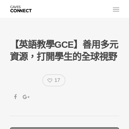
【英語教學GCE】善用多元
資源，打開學生的全球視野
17