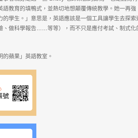
英語教育的填鴨式，並熱切地想顛覆傳統教學。她一再強
力的學生。」意思是，英語應該是一個工具讓學生去探索
驗、做科學報告……等等），而不只是應付考試、制式化
聰明的蘋果」英語教室。