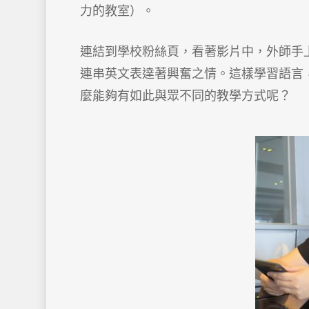
力的教室）。
連結到學校粉絲頁，看著影片中，外師手
連串英文表達著興奮之情。這樣學習語言
麼能夠有如此與眾不同的教學方式呢？