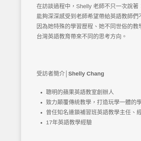
在訪談過程中，Shelly 老師不只一次說
能夠深深感受到老師希望帶給英語教師們
因為她特殊的學習歷程、她不同世俗的教
台灣英語教育帶來不同的思考方向。
受訪者簡介│
Shelly Chang
聰明的蘋果英語教室創辦人
致力顛覆傳統教學，打造玩學一體的
曾任知名連鎖補習班英語教學主任、
17年英語教學經驗