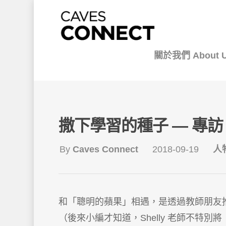
關於我們 About 
撒下學習的種子 — 專訪「
By
Caves Connect
2018-09-19
人物
和「聰明的蘋果」相遇，是透過教師朋友
（後來小編才知道，Shelly 老師不特