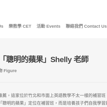
Us
樂教學 CET
活動 Events
聯絡我們 Contact Us
聰明的蘋果」Shelly 老師
 Figure
推薦，這家位於竹北和市面上英語教學不太一樣的補習班
別將「聰明的蘋果」定位在補習班，而是培養孩子們自我學習