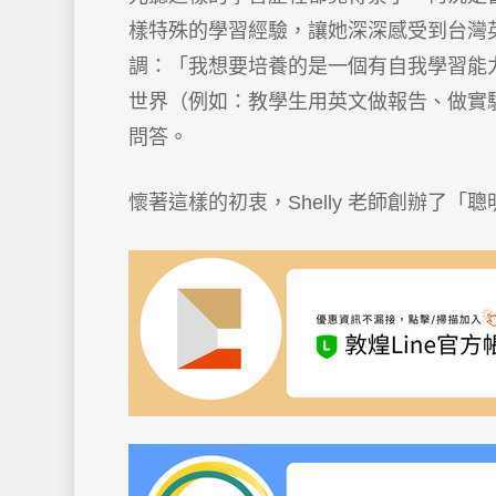
樣特殊的學習經驗，讓她深深感受到台灣
調：「我想要培養的是一個有自我學習能
世界（例如：教學生用英文做報告、做實
問答。
懷著這樣的初衷，Shelly 老師創辦了「