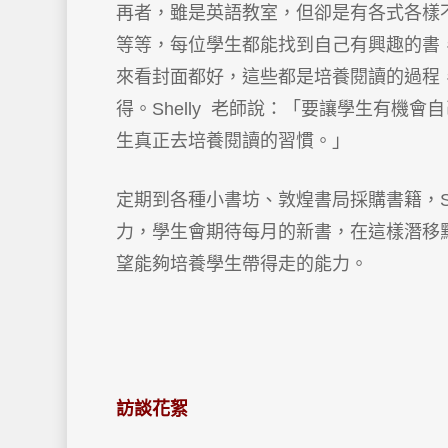
再者，雖是英語教室，但卻是有各式各樣
等等，每位學生都能找到自己有興趣的書
來看封面都好，這些都是培養閱讀的過程
得。Shelly 老師說：「要讓學生有機
生真正去培養閱讀的習慣。」
定期到各種小書坊、敦煌書局採購書籍，Sh
力，學生會期待每月的新書，在這樣潛移默化
望能夠培養學生帶得走的能力。
訪談花絮