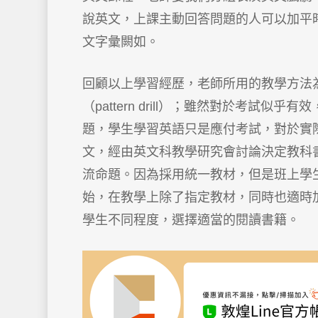
說英文，上課主動回答問題的人可以加平
文字彙闕如。
回顧以上學習經歷，老師所用的教學方法為傳統的
（pattern drill）；雖然對於考
題，學生學習英語只是應付考試，對於實
文，經由英文科教學研究會討論決定教科
流命題。因為採用統一教材，但是班上學
始，在教學上除了指定教材，同時也適時
學生不同程度，選擇適當的閱讀書籍。