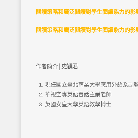
閱讀策略和廣泛閱讀對學生閱讀能力的影
閱讀策略和廣泛閱讀對學生閱讀能力的影
作者簡介│
史穎君
現任國立臺北商業大學應用外語系副
華視空專英語會話主講老師
英國女皇大學英語教學博士