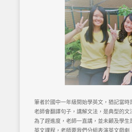
筆者於國中一年級開始學英文，猶記當時是
老師會翻譯句子，講解文法，是典型的文法翻譯法
為了趕進度，老師一直講，並未顧及學生
英文課程，老師要我們分組表演英文戲劇