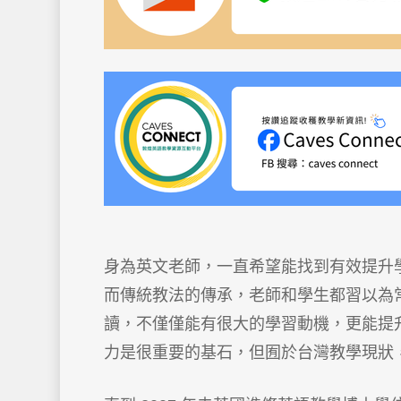
身為英文老師，一直希望能找到有效提升
而傳統教法的傳承，老師和學生都習以為
讀，不僅僅能有很大的學習動機，更能提
力是很重要的基石，但囿於台灣教學現狀