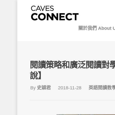
關於我們 About 
閱讀策略和廣泛閱讀對學
說】
By
史穎君
2018-11-28
英語閱讀教