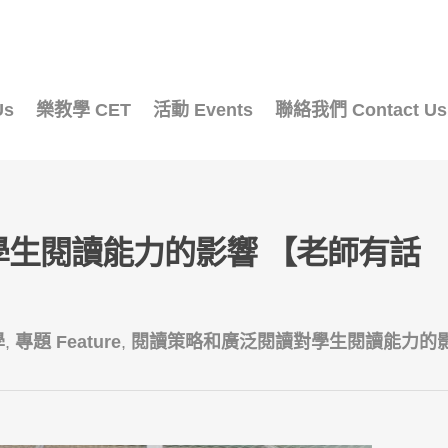
Us
樂教學 CET
活動 Events
聯絡我們 Contact Us
生閱讀能力的影響 【老師有話
學
,
專題 Feature
,
閱讀策略和廣泛閱讀對學生閱讀能力的