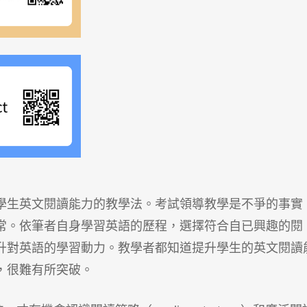
學生英文閱讀能力的教學法。考試領導教學是不爭的事實
常。依筆者自身學習英語的歷程，選擇符合自已興趣的閱
升對英語的學習動力。教學者都知道提升學生的英文閱讀
，很難有所突破。