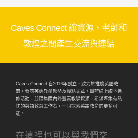
Caves Connect 讓資源、老師和
敦煌之間產生交流與連結
Caves Connect 自2016年創立，致力於推廣英語教
育，發表英語教學趨勢及觀點文章，舉辦線上線下進
修活動，並匯集國內外豐富教學資源，希望聚集有熱
忱的英語教育工作者，一同探索英語教育的更多可
能。
在這裡也可以與我們交