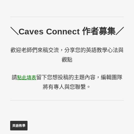
＼Caves Connect 作者募集／
歡迎老師們來稿交流，分享您的英語教學心法與
觀點
請
留下您想投稿的主題內容，編輯團隊
點此填表
將有專人與您聯繫。
英語教學