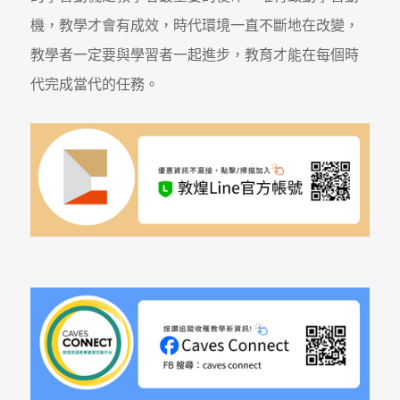
機，教學才會有成效，時代環境一直不斷地在改變，
教學者一定要與學習者一起進步，教育才能在每個時
代完成當代的任務。