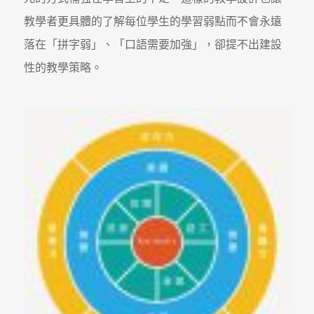
教學者更具體的了解每位學生的學習弱點而不會永遠
落在「拼字弱」、「口語需要加強」，卻提不出建設
性的教學策略。