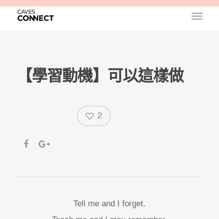
【學習動機】可以這樣做
2
Tell me and I forget.