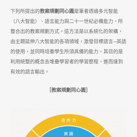
下列所提出的
教案規劃同心圓
是筆者透過多元智能
（八大智能）、語言能力與二十一世紀必備能力，所
整合出的教案規劃方式。這方法是以系統化的架構，
由主題延伸八大智能的各項領域，激發目標語言─英語
的使用，並同時培養學生所須具備的能力，其目的是
利用統整的概念去堆疊學習者的學習歷程，進而達到
有效的語言輸出。
［
教案規劃同心圓］