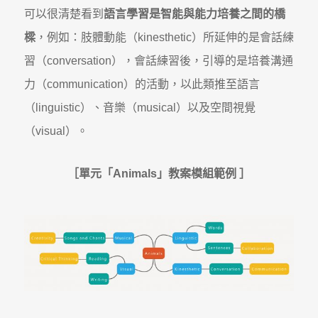
可以很清楚看到
語言學習是智能與能力培養之間的橋
樑
，例如：肢體動能（kinesthetic）所延伸的是會話練
習（conversation），會話練習後，引導的是培養溝通
力（communication）的活動，以此類推至語言
（linguistic）、音樂（musical）以及空間視覺
（visual）。
［
單元「Animals」教案模組範例 ］