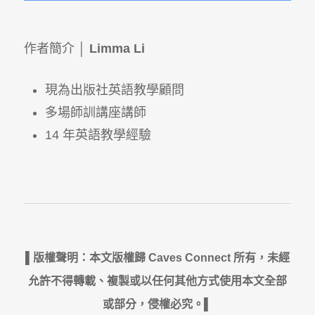
作者簡介 │
Limma Li
現為出版社英語教學顧問
多場師訓講座講師
14 年英語教學經驗
▌版權聲明：本文版權歸 Caves Connect 所有，未經
允許不得轉載、複製或以任何其他方式使用本文全部
或部分，侵權必究。▌