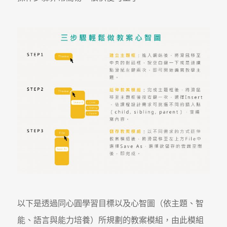
以下是透過同心圓學習目標以及心智圖（依主題、智
能、語言與能力培養）所規劃的教案模組，由此模組