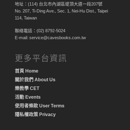
地址：(114) 台北市內湖區堤頂大道一段207號
No. 207, Ti-Ding Ave., Sec. 1, Nei-Hu Dist., Taipei
114, Taiwan
聯絡電話：(02) 8792-5024
E-mail: service@cavesbooks.com.tw
更多平台資訊
首頁 Home
關於我們 About Us
樂教學 CET
活動 Events
使用者條款 User Terms
隱私權政策 Privacy