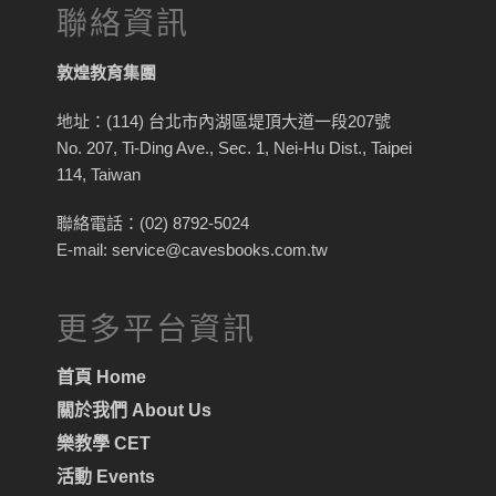
聯絡資訊
敦煌教育集團
地址：(114) 台北市內湖區堤頂大道一段207號
No. 207, Ti-Ding Ave., Sec. 1, Nei-Hu Dist., Taipei
114, Taiwan
聯絡電話：(02) 8792-5024
E-mail: service@cavesbooks.com.tw
更多平台資訊
首頁 Home
關於我們 About Us
樂教學 CET
活動 Events