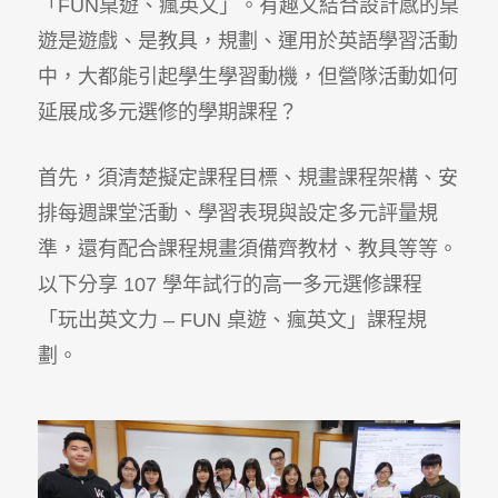
「FUN桌遊、瘋英文」。有趣又結合設計感的桌
遊是遊戲、是教具，規劃、運用於英語學習活動
中，大都能引起學生學習動機，但營隊活動如何
延展成多元選修的學期課程？
首先，須清楚擬定課程目標、規畫課程架構、安
排每週課堂活動、學習表現與設定多元評量規
準，還有配合課程規畫須備齊教材、教具等等。
以下分享 107 學年試行的高一多元選修課程
「玩出英文力 – FUN 桌遊、瘋英文」課程規
劃。