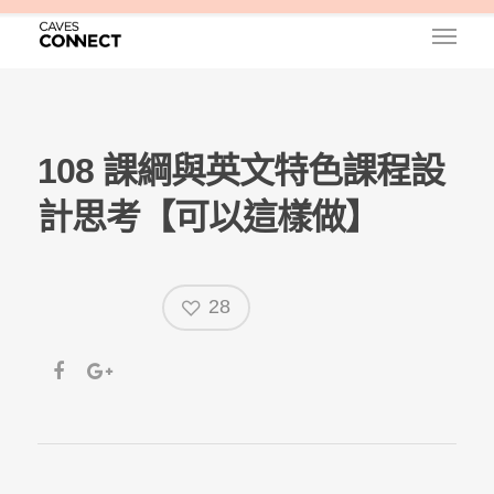
108 課綱與英文特色課程設
計思考【可以這樣做】
28