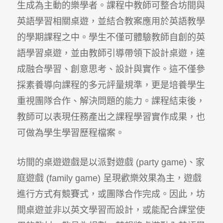
生成為主動的樂學者。課程中教師可整合坊間與
英語學習相關桌遊，並結合教案應用於英語教學
的學期課程之中。學生不僅可體驗教師自創的英
語學習桌遊，並由教師引導帶領下設計桌遊，達
成融合學習、創意思考、設計與實作。這不僅參
採素養導向課程的多元評量規準，更是培養學生
重視團隊合作、解決問題的能力。課程結束後，
教師可以表現任務產出之課程學習實作成果，也
可做為學生學習歷程檔案。
坊間的桌遊遊戲是以派對遊戲 (party game)、家
庭遊戲 (family game) 呈現歡樂效果為主，遊戲
進行方式有競賽式，或團隊合作完成。因此，坊
間桌遊並非以英文學習而設計，或能配合課堂使