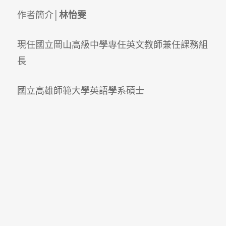
作者簡介│
林怡雯
現任國立岡山高級中學專任英文教師兼任課務組
長
國立高雄師範大學英語學系碩士