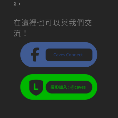
能。
在這裡也可以與我們交
流！