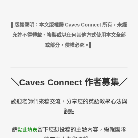
▌版權聲明：本文版權歸 Caves Connect 所有，未經
允許不得轉載、複製或以任何其他方式使用本文全部
或部分，侵權必究。▌
＼Caves Connect 作者募集／
歡迎老師們來稿交流，分享您的英語教學心法與
觀點
請
留下您想投稿的主題內容，編輯團隊
點此填表