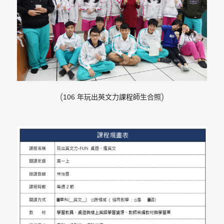
(
)
106
年玩出英文力課程師生合照