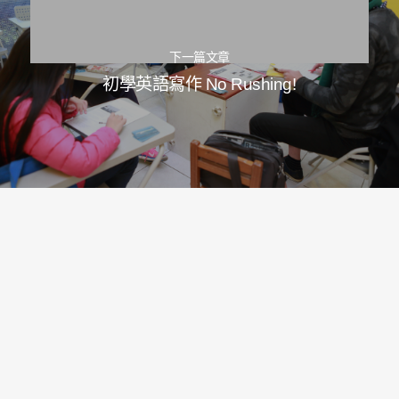
下一篇文章
初學英語寫作 No Rushing!