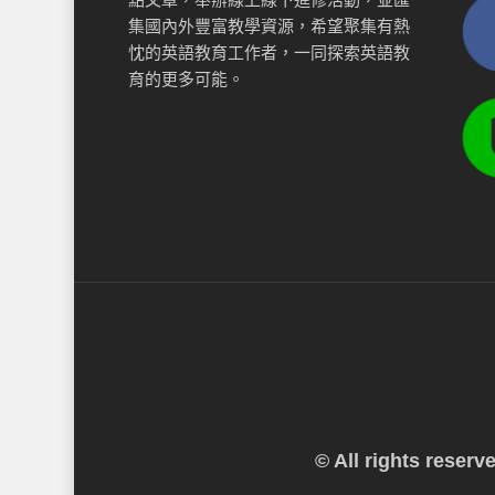
集國內外豐富教學資源，希望聚集有熱
忱的英語教育工作者，一同探索英語教
育的更多可能。
© All rights reser