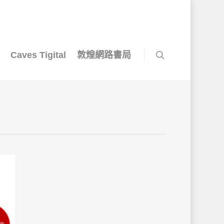
Caves Tigital
敦煌網路書局