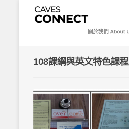
關於我們 About 
108課綱與英文特色課