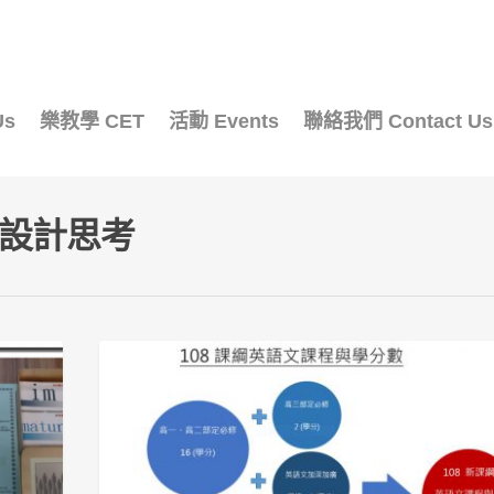
Us
樂教學 CET
活動 Events
聯絡我們 Contact Us
程設計思考