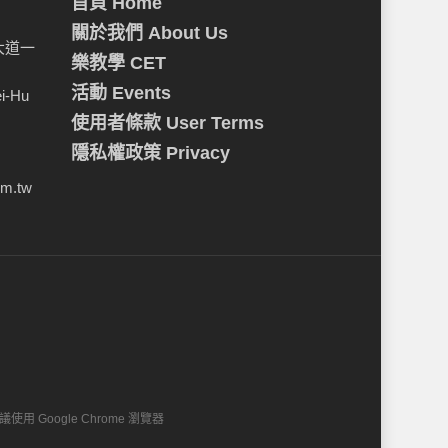
首頁 Home
關於我們 About Us
大道一
樂教學 CET
活動 Events
ei-Hu
使用者條款 User Terms
隱私權政策 Privacy
om.tw
建議使用 Google Chrome 瀏覽器