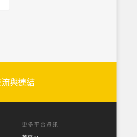
26
生交流與連結
更多平台資訊