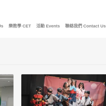
Us
樂教學 CET
活動 Events
聯絡我們 Contact Us