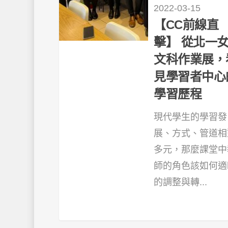
2022-03-15
【CC前線直
擊】 從北一
文科作業展，
見學習者中心
學習歷程
現代學生的學習發
展、方式、管道相
多元，那麼課堂中
師的角色該如何適
的調整與轉...