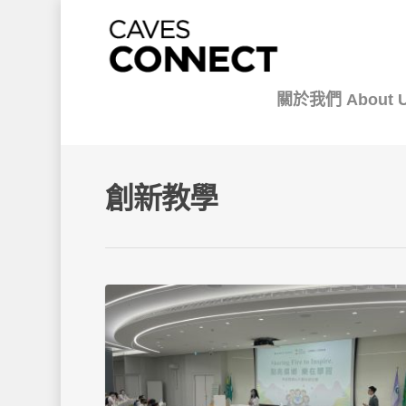
關於我們 About 
創新教學