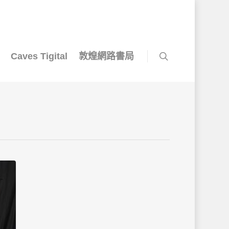
Caves Tigital
敦煌網路書局