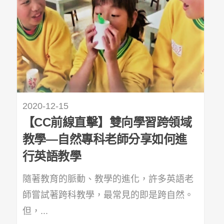
2020-12-15
【CC前線直擊】雙向學習跨領域
教學—自然專科老師分享如何進
行英語教學
隨著教育的脈動、教學的進化，許多英語老
師嘗試著跨科教學，最常見的即是跨自然。
但，...