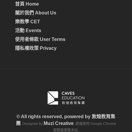
首頁 Home
關於我們 About Us
樂教學 CET
活動 Events
使用者條款 User Terms
隱私權政策 Privacy
© All rights reserved, powered by
敦煌教育集
團
Muzi Creative
. Designed by
. 建議使用 Google Chrome
瀏覽器瀏覽本站.