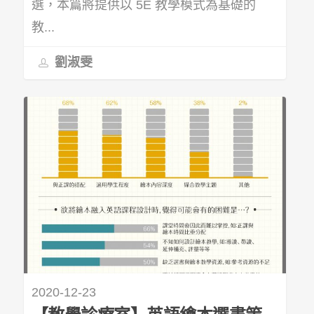
選，本篇將提供以 5E 教學模式為基礎的
教...
劉淑雯
2020-12-23