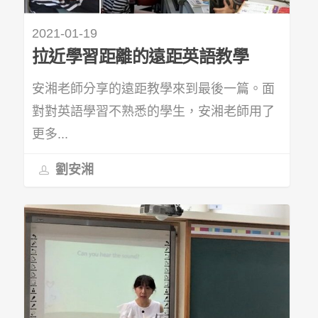
2021-01-19
拉近學習距離的遠距英語教學
安湘老師分享的遠距教學來到最後一篇。面
對對英語學習不熟悉的學生，安湘老師用了
更多...
劉安湘