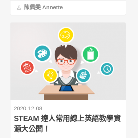
陳佩雯 Annette
2020-12-08
STEAM 達人常用線上英語教學資
源大公開！