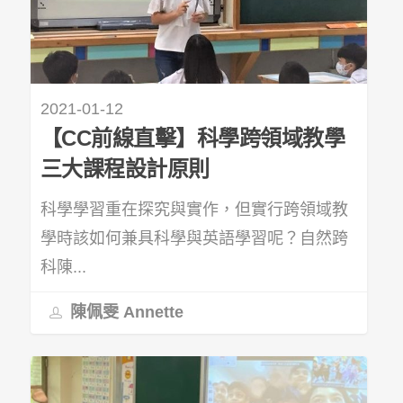
2021-01-12
【CC前線直擊】科學跨領域教學
三大課程設計原則
科學學習重在探究與實作，但實行跨領域教
學時該如何兼具科學與英語學習呢？自然跨
科陳...
陳佩雯 Annette