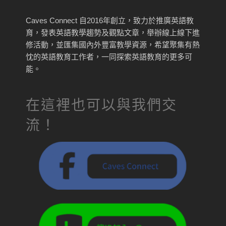
Caves Connect 自2016年創立，致力於推廣英語教
育，發表英語教學趨勢及觀點文章，舉辦線上線下進
修活動，並匯集國內外豐富教學資源，希望聚集有熱
忱的英語教育工作者，一同探索英語教育的更多可
能。
在這裡也可以與我們交
流！