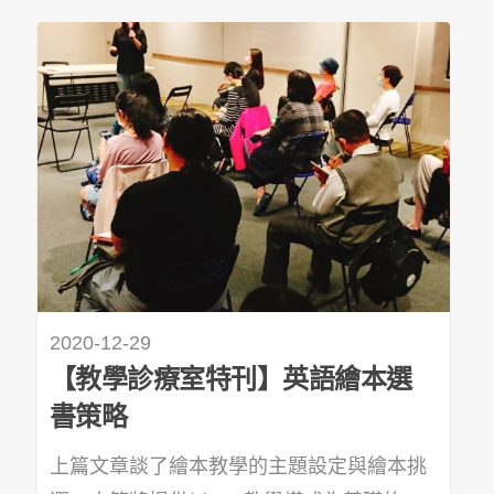
2020-12-29
【教學診療室特刊】英語繪本選
書策略
上篇文章談了繪本教學的主題設定與繪本挑