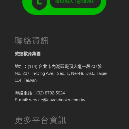
聯絡資訊
敦煌教育集團
地址：(114) 台北市內湖區堤頂大道一段207號
No. 207, Ti-Ding Ave., Sec. 1, Nei-Hu Dist., Taipei
114, Taiwan
聯絡電話：(02) 8792-5024
E-mail: service@cavesbooks.com.tw
更多平台資訊