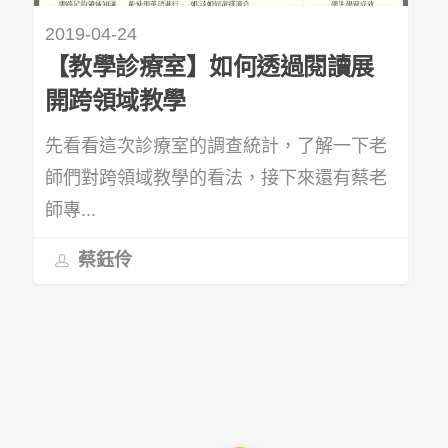
2019-04-24
【教學診療室】如何透過閱讀展
開跨領域教學
先看看這次診療室的調查統計，了解一下老
師們對跨領域教學的看法，接下來還有蔡老
師專...
蔡鈺伶