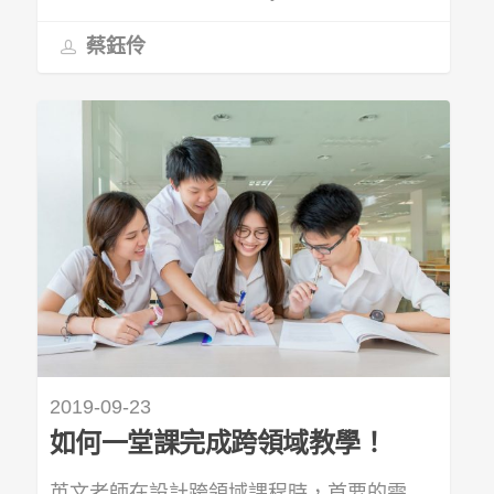
蔡鈺伶
2019-09-23
如何一堂課完成跨領域教學！
英文老師在設計跨領域課程時，首要的需