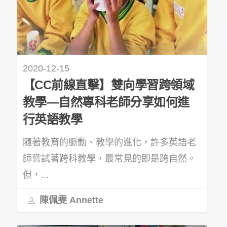
2020-12-15
【CC前線直擊】雙向學習跨領域
教學—自然專科老師分享如何進
行英語教學
隨著教育的脈動、教學的進化，許多英語老
師嘗試著跨科教學，最常見的即是跨自然。
但，...
陳佩雯 Annette