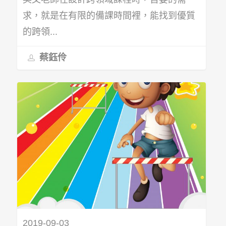
求，就是在有限的備課時間裡，能找到優質
的跨領...
蔡鈺伶
2019-09-03