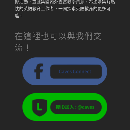
修活動，並匯集國內外豐富教學資源，希望聚集有熱
忱的英語教育工作者，一同探索英語教育的更多可
能。
在這裡也可以與我們交
流！