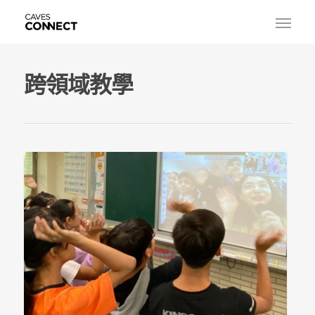
跨領域教學