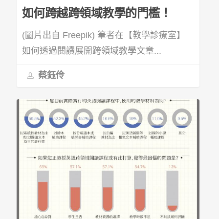
如何跨越跨領域教學的門檻！
(圖片出自 Freepik) 筆者在【教學診療室】
如何透過閱讀展開跨領域教學文章...
蔡鈺伶