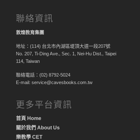
聯絡資訊
敦煌教育集團
地址：(114) 台北市內湖區堤頂大道一段207號
No. 207, Ti-Ding Ave., Sec. 1, Nei-Hu Dist., Taipei
114, Taiwan
聯絡電話：(02) 8792-5024
E-mail: service@cavesbooks.com.tw
更多平台資訊
首頁 Home
關於我們 About Us
樂教學 CET