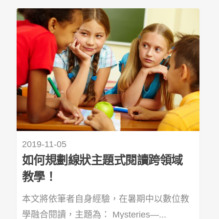
2019-11-05
如何規劃線狀主題式閱讀跨領域
教學！
本文將依筆者自身經驗，在暑期中以數位教
學融合閱讀，主題為： Mysteries—...