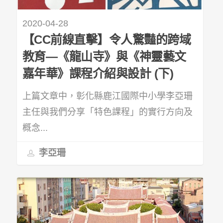
2020-04-28
【CC前線直擊】令人驚豔的跨域
教育—《龍山寺》與《神靈藝文
嘉年華》課程介紹與設計 (下)
上篇文章中，彰化縣鹿江國際中小學李亞珊
主任與我們分享「特色課程」的實行方向及
概念...
李亞珊