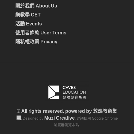
關於我們 About Us
樂教學 CET
活動 Events
使用者條款 User Terms
隱私權政策 Privacy
© All rights reserved, powered by
敦煌教育集
團
Muzi Creative
. Designed by
. 建議使用 Google Chrome
瀏覽器瀏覽本站.