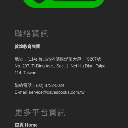
聯絡資訊
敦煌教育集團
地址：(114) 台北市內湖區堤頂大道一段207號
No. 207, Ti-Ding Ave., Sec. 1, Nei-Hu Dist., Taipei
114, Taiwan
聯絡電話：(02) 8792-5024
E-mail: service@cavesbooks.com.tw
更多平台資訊
首頁 Home