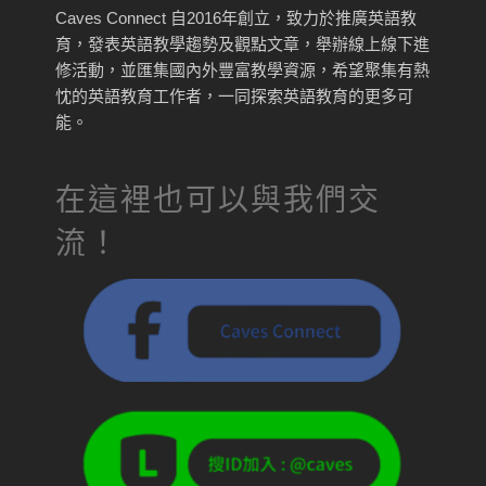
Caves Connect 自2016年創立，致力於推廣英語教
育，發表英語教學趨勢及觀點文章，舉辦線上線下進
修活動，並匯集國內外豐富教學資源，希望聚集有熱
忱的英語教育工作者，一同探索英語教育的更多可
能。
在這裡也可以與我們交
流！