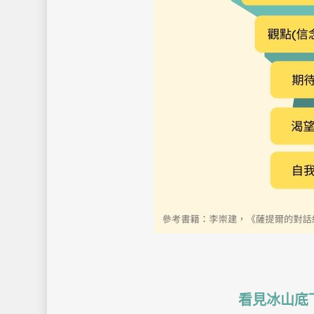
看見冰山底