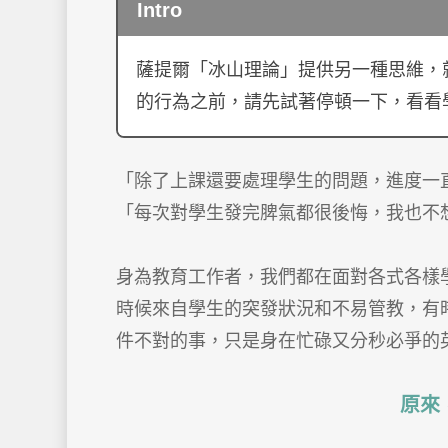
Intro
薩提爾「冰山理論」提供另一種思維，
的行為之前，請先試著停頓一下，看看
「除了上課還要處理學生的問題，進度一
「每次對學生發完脾氣都很後悔，我也不
身為教育工作者，我們都在面對各式各樣
時候來自學生的突發狀況和不易管教，有
件不對的事，只是身在忙碌又分秒必爭的
原來