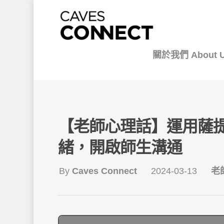
關於我們 About 
【老師心理話】運用薩
緒，開啟師生溝通
By
Caves Connect
2024-03-13
老