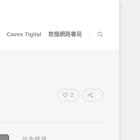
Caves Tigital
敦煌網路書局
2
站內搜尋