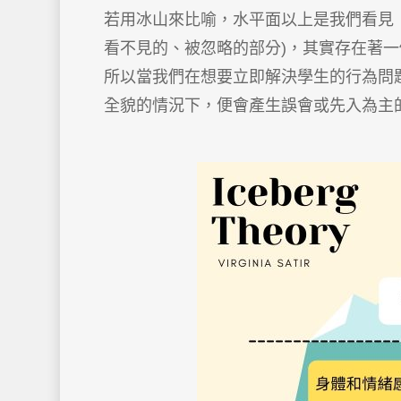
若用冰山來比喻，水平面以上是我們看見
看不見的、被忽略的部分)，其實存在著
所以當我們在想要立即解決學生的行為問
全貌的情況下，便會產生誤會或先入為主