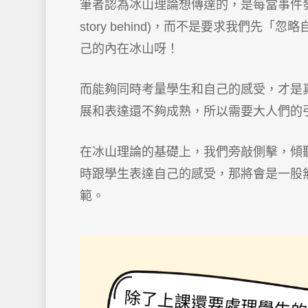
筆者認為冰山理論想傳達的，是每當事件發生時，我
story behind)，而不是要求我們
己的內在冰山呀！
而能夠同時考量學生和自己的感受，才是
展和表達還不夠成熟，所以需要大人們的
在冰山理論的基礎上，我們旁敲側擊，傾
時跟學生表達自己的感受，那將會是一股
範。