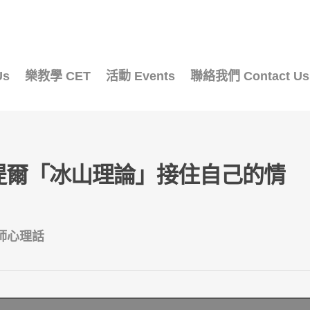
Us
樂教學 CET
活動 Events
聯絡我們 Contact Us
提爾「冰山理論」接住自己的情
師心理話