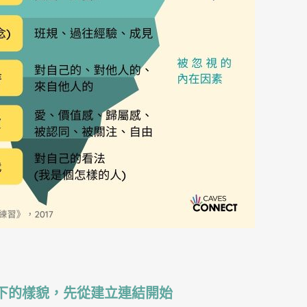
下的樣貌，先從建立連結開始