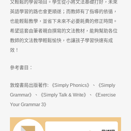
又輕鬆的學習項目。學生從小將文法基礎打好，未來
英語學習的路也會更順遂；而教師有了指導的依循，
也能輕鬆教學，並省下未來不必要耗費的修正時間。
希望這套由筆者親自撰寫的文法教材，能夠幫助各位
教師的文法教學輕鬆愉快，也讓孩子學習快速有成
效！
參考書目：
敦煌書局出版著作: 《Simply Phonics》、《Simply
Grammar》、《Simply Talk & Write》、《Exercise
Your Grammar 3》