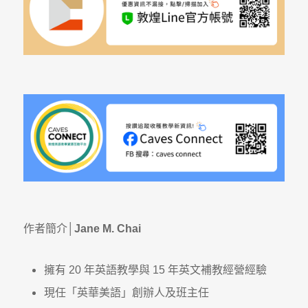
作者簡介│
Jane M. Chai
擁有 20 年英語教學與 15 年英文補教經營經驗
現任「英華美語」創辦人及班主任