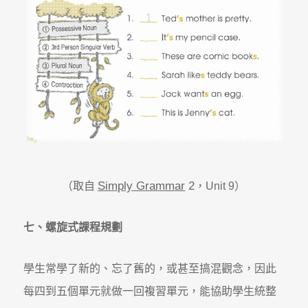
Simply Grammar
2
（取自
，Unit 9）
七、螺旋式課程規劃
學生常學了新的、忘了舊的，或甚至搞混觀念，因此
每四到五個單元就做一回複習單元，能協助學生統整