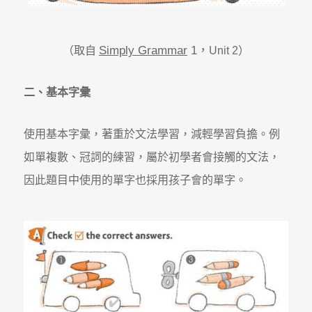
Simply Grammar
1
，
（取自
Unit 2）
二、基本字彙
使用基本字彙，著重於文法學習，減輕學習負擔。例
如單複數、冠詞的練習，屬於初學者會接觸的文法，
因此題目中使用的單字也採用孩子會的單字。