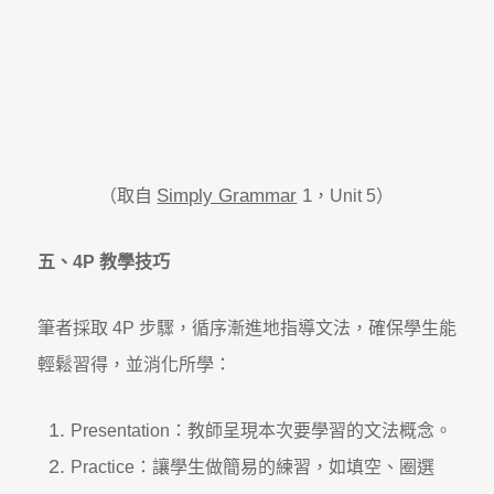
Simply Grammar
1
（取自
，Unit 5）
五、4P
教學技巧
筆者採取 4P 步驟，循序漸進地指導文法，確保學生能
輕鬆習得，並消化所學：
Presentation：教師呈現本次要學習的文法概念。
Practice：讓學生做簡易的練習，如填空、圈選