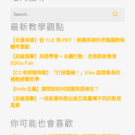
最新教學觀點
【兒童英檢】從 YLE 到 PET：劍橋英檢的考題趨勢與
輔考重點
【前線直擊】英語學習 × 永續行動：走進凱斯教育
SDGs Fair
【CC老師咖啡館】「打掉重練！」Elsa 副理事長的
補教經營哲學
【Hello主編】請問該如何挑選英語檢定？
【前線直擊】一枝鉛筆映照出肯亞與臺灣不同的教育
風景
你可能也會喜歡