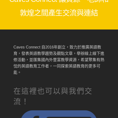
敦煌之間產生交流與連結
Caves Connect 自2016年創立，致力於推廣英語教
育，發表英語教學趨勢及觀點文章，舉辦線上線下進
修活動，並匯集國內外豐富教學資源，希望聚集有熱
忱的英語教育工作者，一同探索英語教育的更多可
能。
在這裡也可以與我們交
流！