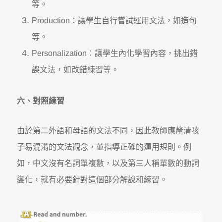
等。
Production：讓學生自行嘗試運用文法，如造句
等。
Personalization：讓學生內化學習內容，挑出錯
誤文法，如改錯練習等。
六、對照練習
由於第二外語和母語的文法不同，因此教師應釐清孩
子易混淆的文法觀念，並指導正確的運用規則。例
如，中文沒有名詞單複數，以及第三人稱單數的動詞
變化，就有必要針對這個部分解說和練習。