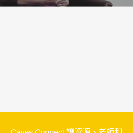
Caves Connect 讓資源、老師和