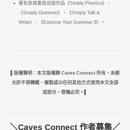
著有敦煌書局出版作品《Simply Phonics》、
《Simply Grammar》、《Simply Talk &
Write》、《Exercise Your Grammar 3》。
▌版權聲明：本文版權歸 Caves Connect 所有，未經
允許不得轉載、複製或以任何其他方式使用本文全部
或部分，侵權必究。▌
＼Caves Connect 作者募集／