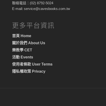
聯絡電話：(02) 8792-5024
E-mail: service@cavesbooks.com.tw
更多平台資訊
首頁 Home
關於我們 About Us
樂教學 CET
活動 Events
使用者條款 User Terms
隱私權政策 Privacy