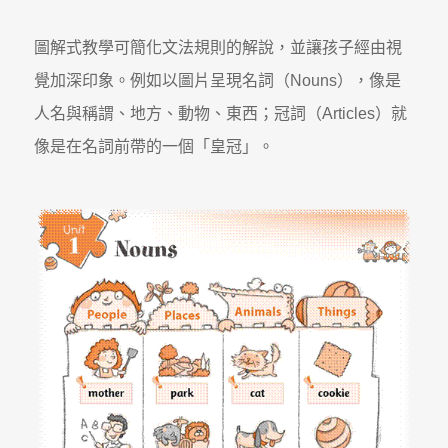
圖解式教學可簡化文法規則的解說，並讓孩子經由視
覺加深印象。例如以圖片呈現名詞（Nouns），像是
人名與稱謂、地方、動物、東西；冠詞（Articles）就
像是在名詞前帶的一個「皇冠」。