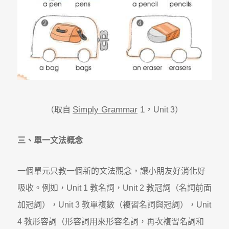
Simply Grammar
1
，
（取自
Unit 3）
三、單一文法概念
一個單元只教一個新的文法觀念，讓小朋友好消化好
吸收。例如，Unit 1 教名詞，Unit 2 教冠詞（名詞前面
加冠詞），Unit 3 教單複數（複習名詞與冠詞），Unit
4 教形容詞（形容詞用來形容名詞，再次複習名詞和