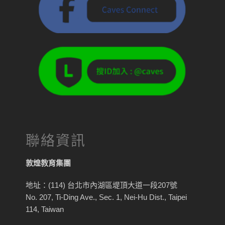
聯絡資訊
敦煌教育集團
地址：(114) 台北市內湖區堤頂大道一段207號
No. 207, Ti-Ding Ave., Sec. 1, Nei-Hu Dist., Taipei
114, Taiwan