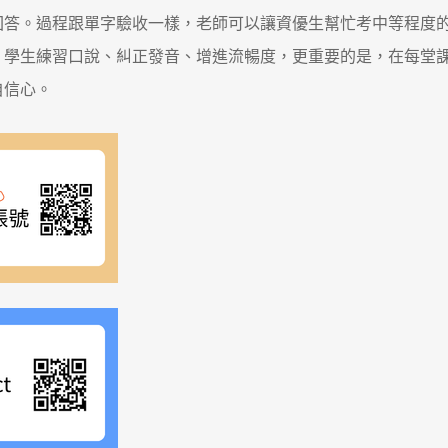
回答。過程跟單字驗收一樣，老師可以讓資優生幫忙考中等程度
，學生練習口說、糾正發音、增進流暢度，更重要的是，在每堂
自信心。