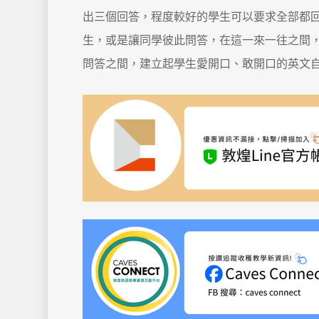
出三個回答，程度較好的學生可以要求全部都
生，或是讓同學彼此問答，在這一來一往之間
問答之間，建立起學生愛開口、敢開口的英文