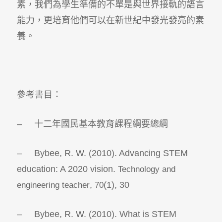
素，我們為學生準備的不單是與世界接軌的語言
能力，更培育他們可以在新世紀中發光發亮的素
養。
參考書目：
– 十二年國民基本教育課程綱要總綱
– Bybee, R. W. (2010). Advancing STEM
education: A 2020 vision.
Technology and
,
(1), 30
engineering teacher
70
– Bybee, R. W. (2010). What is STEM