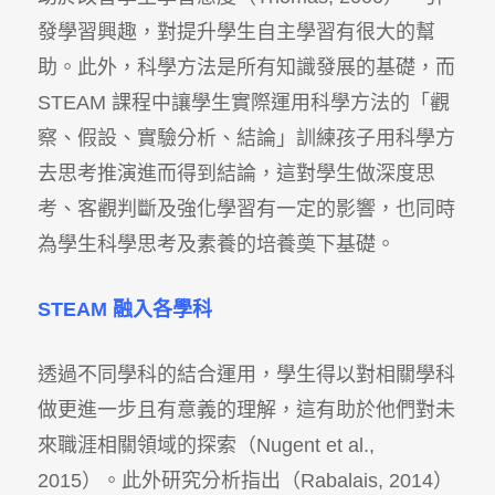
發學習興趣，對提升學生自主學習有很大的幫
助。此外，科學方法是所有知識發展的基礎，而
STEAM 課程中讓學生實際運用科學方法的「觀
察、假設、實驗分析、結論」訓練孩子用科學方
去思考推演進而得到結論，這對學生做深度思
考、客觀判斷及強化學習有一定的影響，也同時
為學生科學思考及素養的培養奠下基礎。
STEAM
融入各學科
透過不同學科的結合運用，學生得以對相關學科
做更進一步且有意義的理解，這有助於他們對未
來職涯相關領域的探索（Nugent et al.,
2015）。此外研究分析指出（Rabalais, 2014）