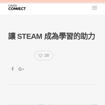
讓 STEAM 成為學習的助力
28