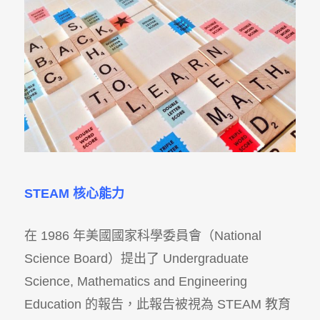
STEAM
核心能力
在 1986 年美國國家科學委員會（National
Science Board）提出了 Undergraduate
Science, Mathematics and Engineering
Education 的報告，此報告被視為 STEAM 教育