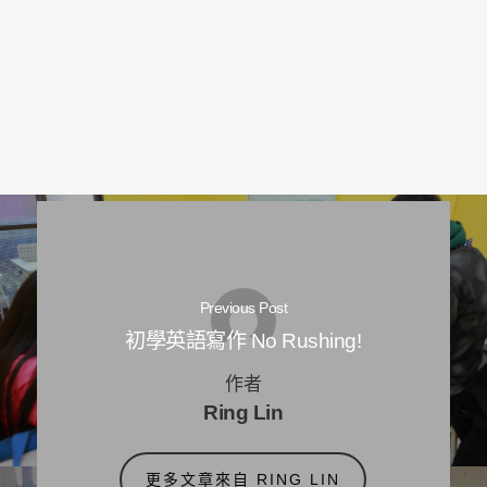
Previous Post
初學英語寫作 No Rushing!
作者
Ring Lin
更多文章來自 RING LIN