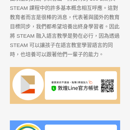
STEAM 課程中的許多基本概念相互呼應。這對
教育者而言是很棒的消息，代表著與國外的教育
目標同步，我們都希望培養出終身學習者。因此
將 STEAM 融入語言教學是勢在必行，因為透過
STEAM 可以讓孩子在語言教室學習語言的同
時，也培養可以跟著他們一輩子的能力。