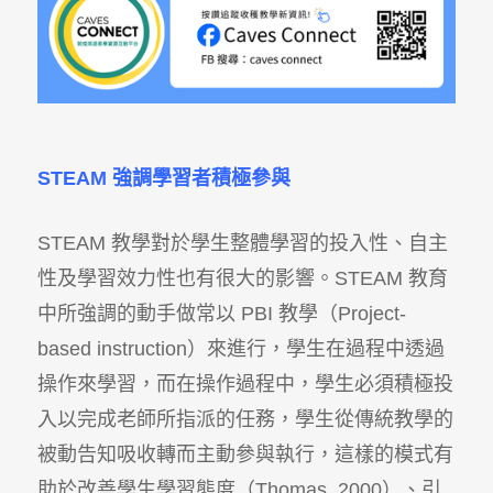
STEAM
強調學習者積極參與
STEAM 教學對於學生整體學習的投入性、自主
性及學習效力性也有很大的影響。STEAM 教育
中所強調的動手做常以 PBI 教學（Project-
based instruction）來進行，學生在過程中透過
操作來學習，而在操作過程中，學生必須積極投
入以完成老師所指派的任務，學生從傳統教學的
被動告知吸收轉而主動參與執行，這樣的模式有
助於改善學生學習態度（Thomas, 2000）、引