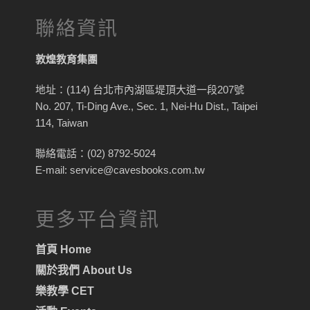
聯絡資訊
敦煌教育集團
地址：(114) 台北市內湖區堤頂大道一段207號
No. 207, Ti-Ding Ave., Sec. 1, Nei-Hu Dist., Taipei
114, Taiwan
聯絡電話：(02) 8792-5024
E-mail: service@cavesbooks.com.tw
更多平台資訊
首頁 Home
關於我們 About Us
樂教學 CET