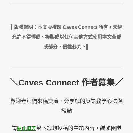
▌版權聲明：本文版權歸 Caves Connect 所有，未經
允許不得轉載、複製或以任何其他方式使用本文全部
或部分，侵權必究。▌
＼Caves Connect 作者募集／
歡迎老師們來稿交流，分享您的英語教學心法與
觀點
請
留下您想投稿的主題內容，編輯團隊
點此填表