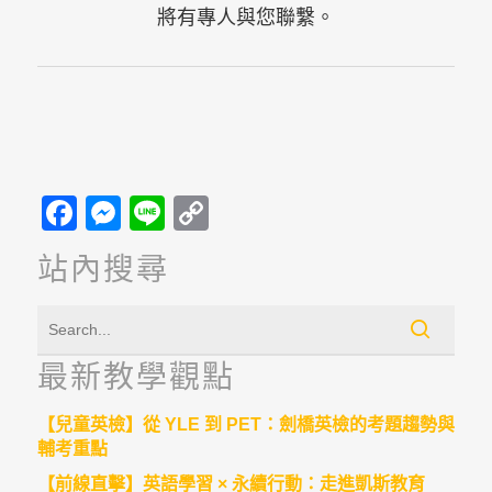
將有專人與您聯繫。
Facebook
Messenger
Line
Copy
Link
站內搜尋
最新教學觀點
【兒童英檢】從 YLE 到 PET：劍橋英檢的考題趨勢與
輔考重點
【前線直擊】英語學習 × 永續行動：走進凱斯教育