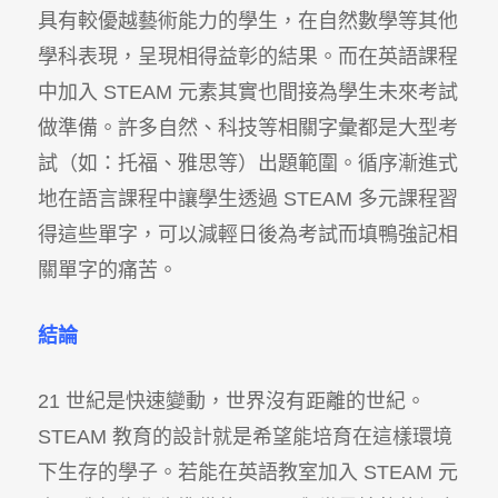
具有較優越藝術能力的學生，在自然數學等其他
學科表現，呈現相得益彰的結果。而在英語課程
中加入 STEAM 元素其實也間接為學生未來考試
做準備。許多自然、科技等相關字彙都是大型考
試（如：托福、雅思等）出題範圍。循序漸進式
地在語言課程中讓學生透過 STEAM 多元課程習
得這些單字，可以減輕日後為考試而填鴨強記相
關單字的痛苦。
結論
21 世紀是快速變動，世界沒有距離的世紀。
STEAM 教育的設計就是希望能培育在這樣環境
下生存的學子。若能在英語教室加入 STEAM 元