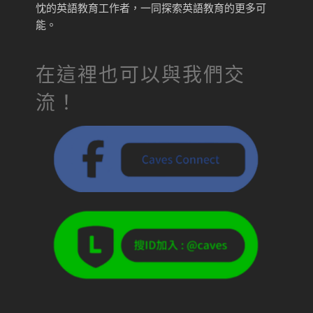
忱的英語教育工作者，一同探索英語教育的更多可
能。
在這裡也可以與我們交
流！