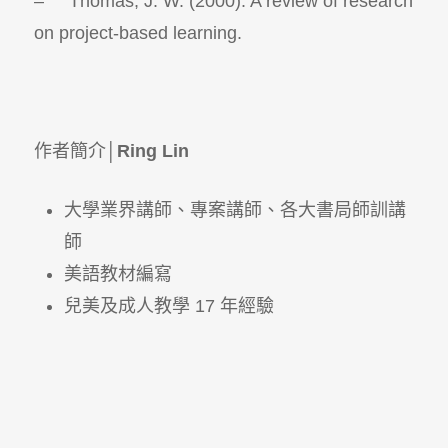
– Thomas, J. W. (2000). A review of research
on project-based learning.
作者簡介│
Ring Lin
大學業界講師、專案講師、各大書局師訓講
師
美語教材編寫
兒美及成人教學 17 年經驗