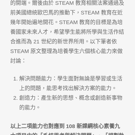
的開端。爾後由於 STEAM 教育相關法案通過及
前美國總統歐巴馬的推動下，STEAM 教育在近
幾年開始遍地開花。STEAM 教育的目標是為培
養國家未來人才，希望學生能將所學與生活作結
合進而為 21 世紀的新世界所用。以下筆者依
STEAM 原文整理為培養學生六個核心能力來做
討論：
解決問題能力：學生面對無論是學習或生活
上的問題，能思考找出解決方案的能力。
創造力：產生新的思想、概念或創造新事物
的能力。
以上二項能力也對應到 108 新課綱核心素養九