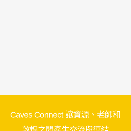
Caves Connect 讓資源、老師和
敦煌之間產生交流與連結