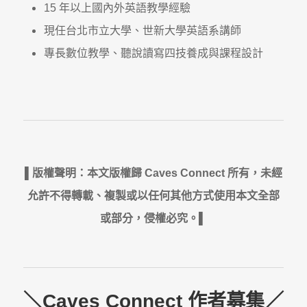
15 年以上國內外英語教學經驗
現任台北市立大學、世新大學英語系講師
專長數位教學、聽說讀寫四技養成與課程設計
▌版權聲明：本文版權歸 Caves Connect 所有，未經
允許不得轉載、複製或以任何其他方式使用本文全部
或部分，侵權必究。▌
＼Caves Connect 作者募集／