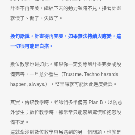
計畫不再完美，繼續下去的動力頓時不見，接著計畫
就慢了、偏了、失敗了。
換句話說，計畫得再完美，如果無法持續與應變，這
一切很可能是白搭。
數位教學也是如此。如果你一定要等到計畫完美或設
備完善，一旦意外發生（Trust me. Techno hazards
happen, always.），整堂課就可能因此進度延誤。
其實，傳統教學時，老師們多半備有 Plan B，以防意
外發生；數位教學時，卻常常只能感到驚慌和抱怨設
備不足。
這就牽涉到數位教學容易遇到的另一個問題，也就是