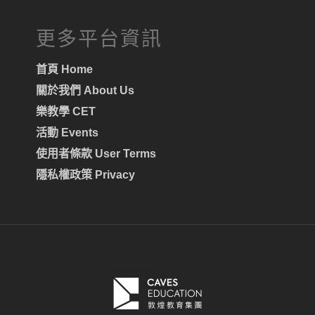
更多平台資訊
首頁 Home
關於我們 About Us
樂教學 CET
活動 Events
使用者條款 User Terms
隱私權政策 Privacy