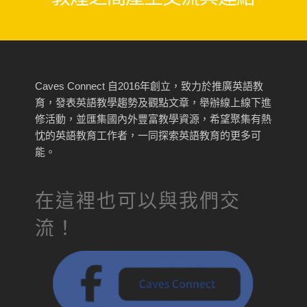
Caves Connect 自2016年創立，致力於推廣英語教
育，發表英語教學趨勢及觀點文章，舉辦線上線下進
修活動，並匯集國內外豐富教學資源，希望聚集有熱
忱的英語教育工作者，一同探索英語教育的更多可
能。
在這裡也可以與我們交
流！