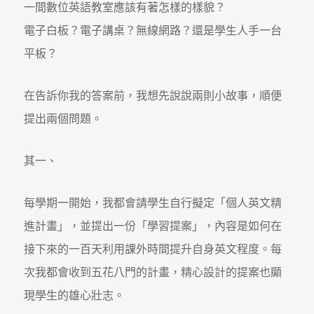
一間數位英語教室應該有著怎樣的樣貌？
電子白板？電子講桌？無線網路？還是學生人手一台
平板？
在告訴你我的答案前，我想先說說兩則小故事，順便
提出兩個問題。
其一、
每學期一開始，我都會請學生自行擬定「個人英文精
進計畫」，並提出一份「學習提案」，內容是如何在
接下來的一百天利用課外時間提升自身英文程度。每
次我都會收到五花八門的計畫，精心設計的提案也顯
現學生的雄心壯志。