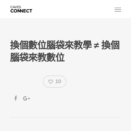
換個數位腦袋來教學 ≠ 換個
腦袋來教數位
10