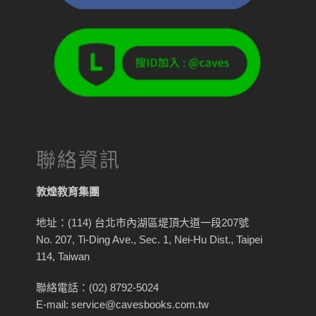
聯絡資訊
敦煌教育集團
地址：(114) 台北市內湖區堤頂大道一段207號
No. 207, Ti-Ding Ave., Sec. 1, Nei-Hu Dist., Taipei
114, Taiwan
聯絡電話：(02) 8792-5024
E-mail: service@cavesbooks.com.tw