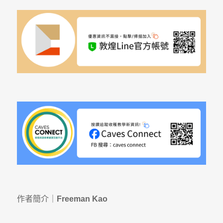
作者簡介｜
Freeman Kao