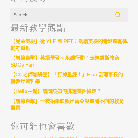
最新教學觀點
【兒童英檢】從 YLE 到 PET：劍橋英檢的考題趨勢與
輔考重點
【前線直擊】英語學習 × 永續行動：走進凱斯教育
SDGs Fair
【CC老師咖啡館】「打掉重練！」Elsa 副理事長的
補教經營哲學
【Hello主編】請問該如何挑選英語檢定？
【前線直擊】一枝鉛筆映照出肯亞與臺灣不同的教育
風景
你可能也會喜歡