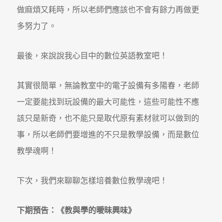
做麻煩又耗時，所以老師們應該也不會有餘力再做更
多努力了。
最後，來說說我心目中的數位英語教室吧！
其實很簡單，無論教室中的電子設備有多陽春，老師
一定要能找到玩設備的最大可能性，這些可能性不應
該只是新奇，也不能只是取代原有素材就可以做到的
事，所以老師們要增進的不只是教學設備，而是數位
教學魂啊！
下次，我們來聊聊怎樣培養數位教學魂吧！
下期預告：《教與學的曖昧興味》