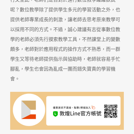
呢？數位教學除了提供學生多元的學習活動之外，也
提供老師專業成長的刺激，讓老師去思考原來教學可
以採用不同的方式。不過，誠心建議有志從事數位教
學的老師必須先行摸索教學工具，不然課堂上的變數
頗多，老師對於應用程式的操作方式不熟悉，而一群
學生又等待老師提供指示與協助時，老師就容易手忙
腳亂，學生也會因為亂成一團而錯失寶貴的學習機
會。