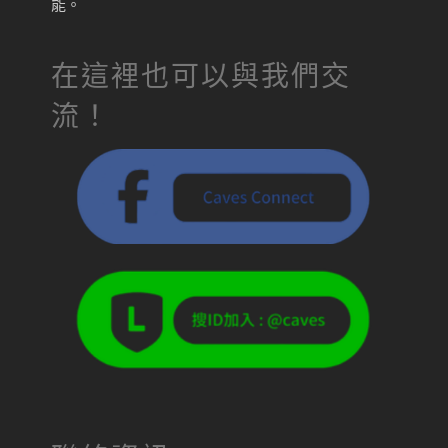
能。
在這裡也可以與我們交
流！