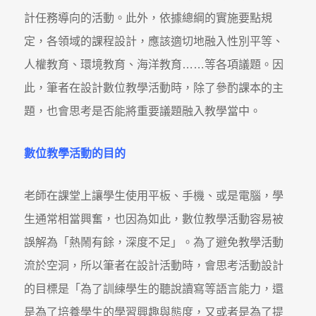
計任務導向的活動。此外，依據總綱的實施要點規
定，各領域的課程設計，應該適切地融入性別平等、
人權教育、環境教育、海洋教育……等各項議題。因
此，筆者在設計數位教學活動時，除了參酌課本的主
題，也會思考是否能將重要議題融入教學當中。
數位教學活動的目的
老師在課堂上讓學生使用平板、手機、或是電腦，學
生通常相當興奮，也因為如此，數位教學活動容易被
誤解為「熱鬧有餘，深度不足」。為了避免教學活動
流於空洞，所以筆者在設計活動時，會思考活動設計
的目標是「為了訓練學生的聽說讀寫等語言能力，還
是為了培養學生的學習興趣與態度，又或者是為了提