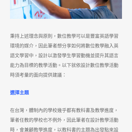
秉持上述理念與原則，數位教學可以是豐富英語學習
環境的媒介，因此筆者想分享如何將數位教學融入英
語文學習中，設計以激發學生學習動機並提升其語言
能力為目標的教學活動。以下就依設計數位教學活動
時須考量的面向提供建議：
選擇主題
在台灣，體制內的學校幾乎都有教科書及教學進度，
筆者任教的學校也不例外，因此筆者在設計教學活動
時，會兼顧教學進度，以教科書的主題為出發點來設