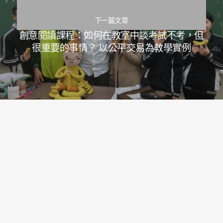
下一篇文章
創意閱讀課程：如何在教室中談考試不考，但
很重要的事情？ 以公平交易為教學實例