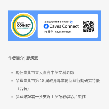
作者簡介│
廖婉雯
現任臺北市立大直高中英文科老師
榮獲臺北市第 18 屆教育專業創新與行動研究特優
（合著）
參與酷課雲十多支線上英語教學影片製作