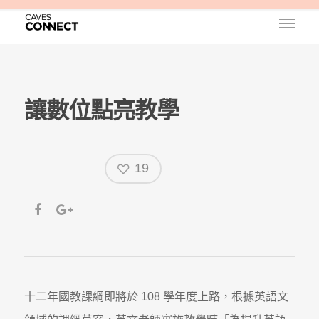
讓數位點亮教學
19
十二年國教課綱即將於 108 學年度上路，根據英語文