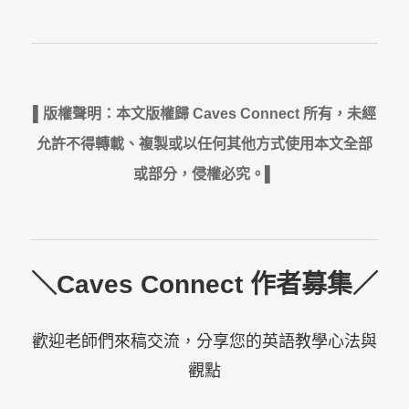
▌版權聲明：本文版權歸 Caves Connect 所有，未經
允許不得轉載、複製或以任何其他方式使用本文全部
或部分，侵權必究。▌
＼Caves Connect 作者募集／
歡迎老師們來稿交流，分享您的英語教學心法與
觀點