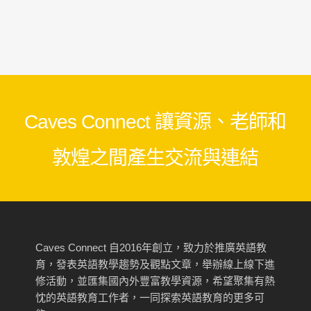
Caves Connect 讓資源、老師和
敦煌之間產生交流與連結
Caves Connect 自2016年創立，致力於推廣英語教
育，發表英語教學趨勢及觀點文章，舉辦線上線下進
修活動，並匯集國內外豐富教學資源，希望聚集有熱
忱的英語教育工作者，一同探索英語教育的更多可