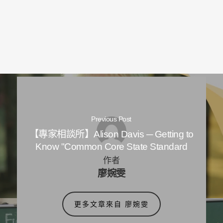
Previous Post
【專家相談所】Alison Davis ─ Getting to
Know "Common Core State Standard
作者
廖婉雯
更多文章來自 廖婉雯