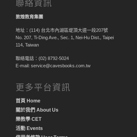
聯絡資訊
敦煌教育集團
地址：(114) 台北市內湖區堤頂大道一段207號
No. 207, Ti-Ding Ave., Sec. 1, Nei-Hu Dist., Taipei
114, Taiwan
聯絡電話：(02) 8792-5024
E-mail: service@cavesbooks.com.tw
更多平台資訊
首頁 Home
關於我們 About Us
樂教學 CET
活動 Events