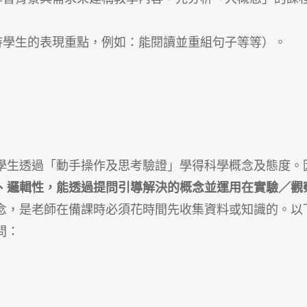
待學生的表現重點，例如：能閱讀並重組句子等等）。
學生透過「動手操作及思考驗證」學得科學概念及態度。
、邏輯性，能透過提問引導解決的概念並運用在實驗／觀
念，是老師在備課時必須花時間先收集資料或知識的。以
問：