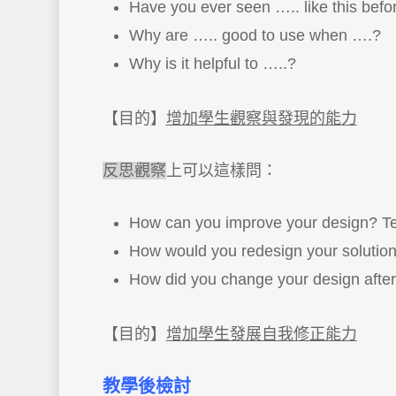
Have you ever seen ….. like this befo
Why are ….. good to use when ….?
Why is it helpful to …..?
【目的】
增加學生觀察與發現的能力
反思觀察
上可以這樣問：
How can you improve your design? Tel
How would you redesign your solution 
How did you change your design after y
【目的】
增加學生發展自我修正能力
教學後檢討