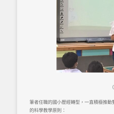
筆者任職的國小歷經轉型，一直積極推動
的科學教學原則：