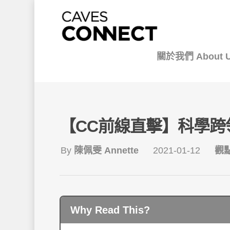
關於我們 About 
【CC前線直擊】科學跨
By
陳佩雯 Annette
2021-01-12
觀點
Why Read This?