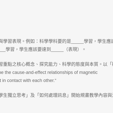
與學習表現。例如：科學學科要的是_____學習，學生應
___學習，學生應該要達到_____（表現）。
學習重點之核心概念、探究能力、科學的態度與本質。以「
se-and-effect relationships of magnetic
 in contact with each other.”
練學生獨立思考」及「如何處理訊息」開始規畫教學內容與