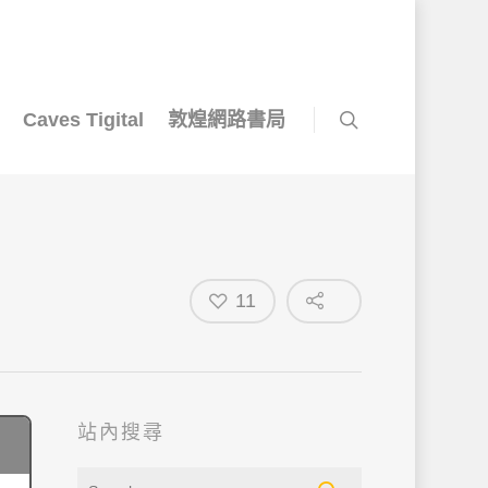
Caves Tigital
敦煌網路書局
11
站內搜尋