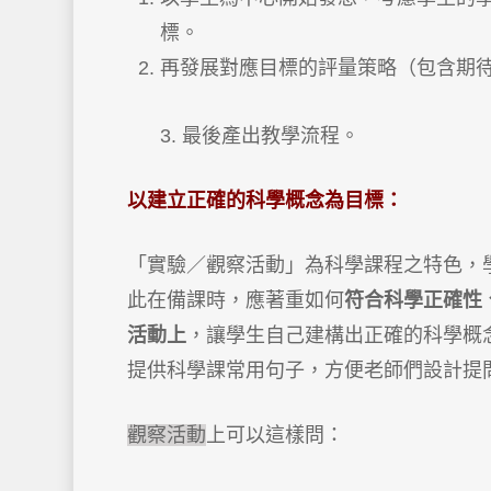
標。
再發展對應目標的評量策略（包含期
3. 最後產出教學流程。
以建立正確的科學概念為目標：
「實驗／觀察活動」為科學課程之特色，
此在備課時，應著重如何
符合科學正確性
活動上
，讓學生自己建構出正確的科學概
提供科學課常用句子，方便老師們設計提
觀察活動
上可以這樣問：