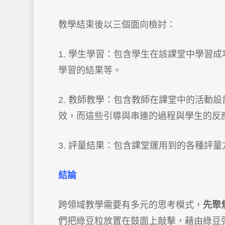
教學結束後以三個面向檢討：
1. 學生學習：包含學生在該課堂中學習
學習的結果等。
2. 教師教學：包含教師在課堂中的活動
效，而這些引導與串連的過程與學生的反
3. 評量結果：包含課堂運用到的各種評
結論
跨領域教學需要有多元的思考模式，
先聚
們把綠豆粒放置在鼓面上敲擊，藉由綠豆