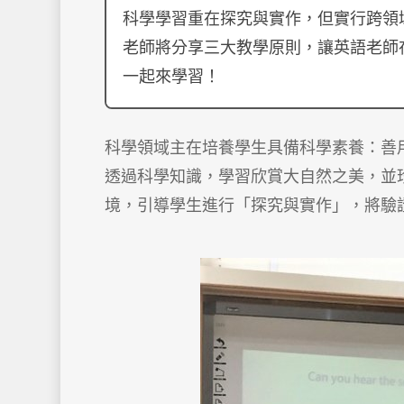
科學學習重在探究與實作，但實行跨領
老師將分享三大教學原則，讓英語老師
一起來學習！
科學領域主在培養學生具備科學素養：善
透過科學知識，學習欣賞大自然之美，並
境，引導學生進行「探究與實作」，將驗