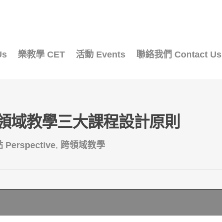
Us
樂教學 CET
活動 Events
聯絡我們 Contact Us
領域教學三大課程設計原則
 Perspective
,
跨領域教學