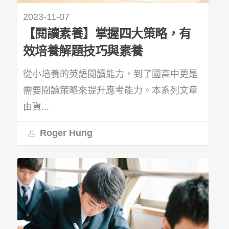
2023-11-07
【閱讀素養】掌握四大策略，有
效培養解題技巧與素養
從小培養的英語閱讀能力，到了國高中更是
需要閱讀策略來提升應考能力。本系列文章
由資...
Roger Hung