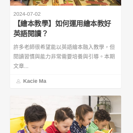
2024-07-02
【繪本教學】如何運用繪本教好
英語閱讀？
許多老師很希望能以英語繪本融入教學，但
閱讀習慣與能力非常需要培養與引導。本期
文章...
Kacie Ma