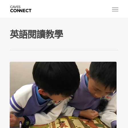
英語閱讀教學