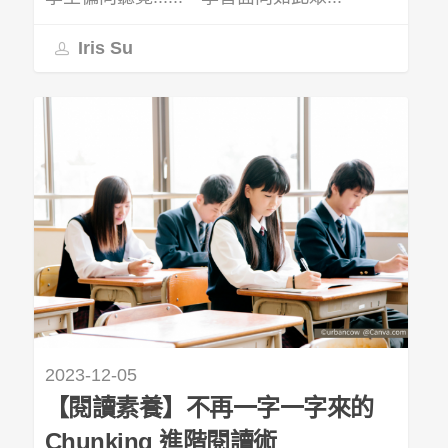
Iris Su
2023-12-05
【閱讀素養】不再一字一字來的
Chunking 進階閱讀術