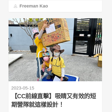
Freeman Kao
2023-05-15
【CC前線直擊】吸睛又有效的短
期營隊就這樣設計！