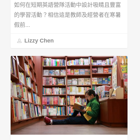
如何在短期英語營隊活動中設計吸睛且豐富
的學習活動？相信這是教師及經營者在寒暑
假前...
Lizzy Chen