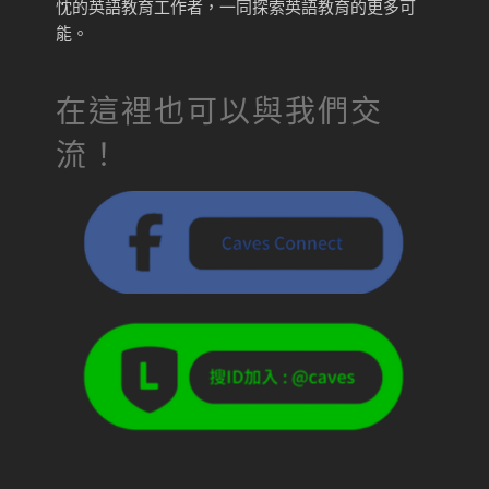
忱的英語教育工作者，一同探索英語教育的更多可
能。
在這裡也可以與我們交
流！