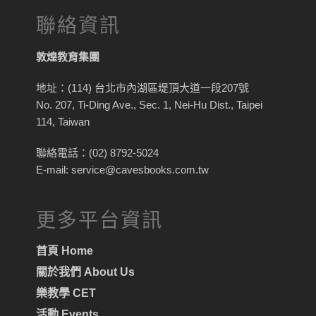
聯絡資訊
敦煌教育集團
地址：(114) 台北市內湖區堤頂大道一段207號
No. 207, Ti-Ding Ave., Sec. 1, Nei-Hu Dist., Taipei
114, Taiwan
聯絡電話：(02) 8792-5024
E-mail: service@cavesbooks.com.tw
更多平台資訊
首頁 Home
關於我們 About Us
樂教學 CET
活動 Events