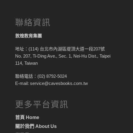
聯絡資訊
敦煌教育集團
地址：(114) 台北市內湖區堤頂大道一段207號
No. 207, Ti-Ding Ave., Sec. 1, Nei-Hu Dist., Taipei
114, Taiwan
聯絡電話：(02) 8792-5024
E-mail: service@cavesbooks.com.tw
更多平台資訊
首頁 Home
關於我們 About Us