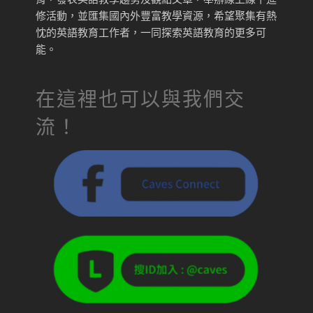
修活動，並匯集國內外豐富教學資源，希望聚集有熱
忱的英語教育工作者，一同探索英語教育的更多可
能。
在這裡也可以與我們交
流！