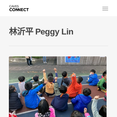
林沂平 Peggy Lin