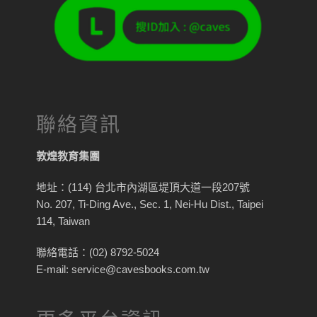
聯絡資訊
敦煌教育集團
地址：(114) 台北市內湖區堤頂大道一段207號
No. 207, Ti-Ding Ave., Sec. 1, Nei-Hu Dist., Taipei
114, Taiwan
聯絡電話：(02) 8792-5024
E-mail: service@cavesbooks.com.tw