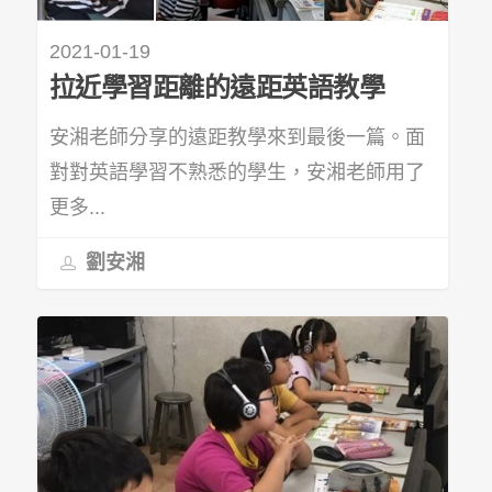
2021-01-19
拉近學習距離的遠距英語教學
安湘老師分享的遠距教學來到最後一篇。面
對對英語學習不熟悉的學生，安湘老師用了
更多...
劉安湘