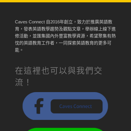
Caves Connect 自2016年創立，致力於推廣英語教
育，發表英語教學趨勢及觀點文章，舉辦線上線下進
修活動，並匯集國內外豐富教學資源，希望聚集有熱
忱的英語教育工作者，一同探索英語教育的更多可
能。
在這裡也可以與我們交
流！