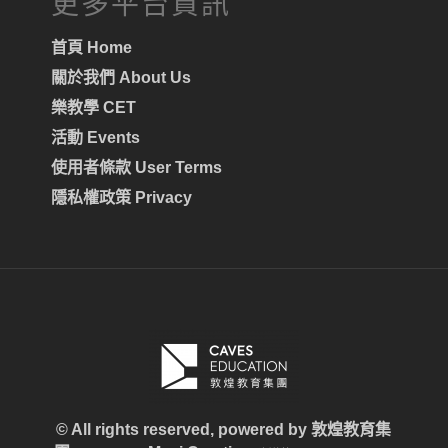
更多平台資訊
首頁 Home
關於我們 About Us
樂教學 CET
活動 Events
使用者條款 User Terms
隱私權政策 Privacy
© All rights reserved, powered by
敦煌教育集