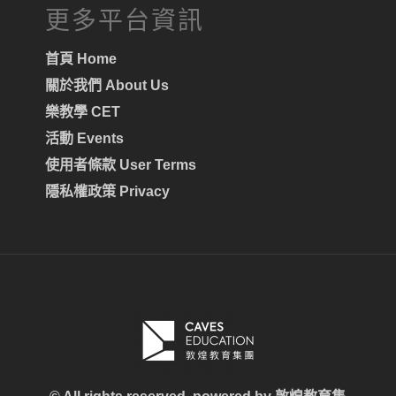
更多平台資訊
首頁 Home
關於我們 About Us
樂教學 CET
活動 Events
使用者條款 User Terms
隱私權政策 Privacy