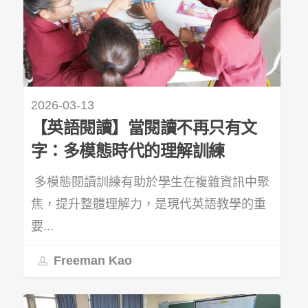
2026-03-13
【英語閱讀】當閱讀不再只有文
字：多模態時代的理解訓練
多模態閱讀訓練有助於學生在複雜資訊中聚
焦，提升整體理解力，是現代英語教學的重
要...
Freeman Kao