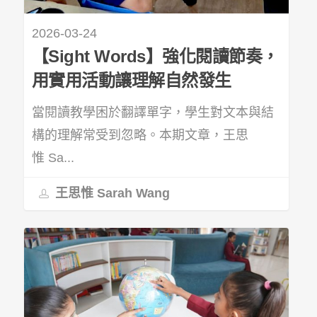
2026-03-24
【Sight Words】強化閱讀節奏，
用實用活動讓理解自然發生
當閱讀教學困於翻譯單字，學生對文本與結
構的理解常受到忽略。本期文章，王思
惟 Sa...
王思惟 Sarah Wang