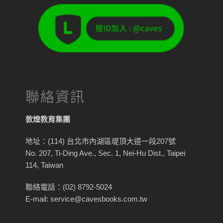
聯絡資訊
敦煌教育集團
地址：(114) 台北市內湖區堤頂大道一段207號
No. 207, Ti-Ding Ave., Sec. 1, Nei-Hu Dist., Taipei
114, Taiwan
聯絡電話：(02) 8792-5024
E-mail: service@cavesbooks.com.tw