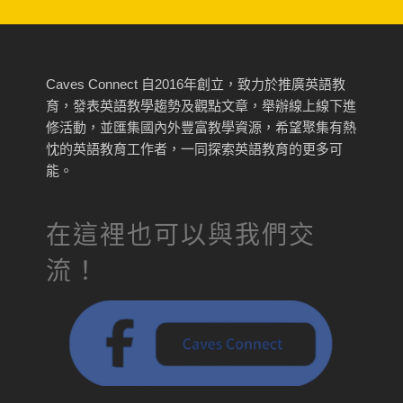
Caves Connect 自2016年創立，致力於推廣英語教
育，發表英語教學趨勢及觀點文章，舉辦線上線下進
修活動，並匯集國內外豐富教學資源，希望聚集有熱
忱的英語教育工作者，一同探索英語教育的更多可
能。
在這裡也可以與我們交
流！