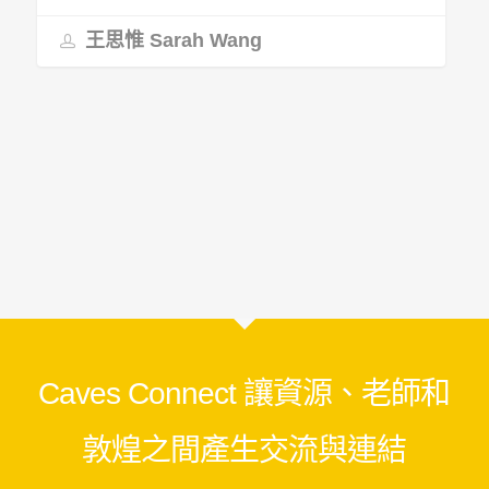
王思惟 Sarah Wang
Caves Connect 讓資源、老師和
敦煌之間產生交流與連結