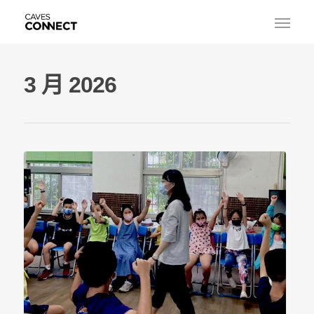
3 月 2026