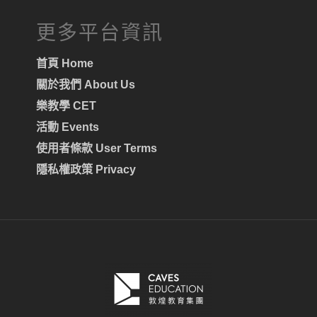
更多平台資訊
首頁 Home
關於我們 About Us
樂教學 CET
活動 Events
使用者條款 User Terms
隱私權政策 Privacy