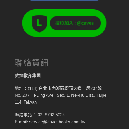
聯絡資訊
敦煌教育集團
地址：(114) 台北市內湖區堤頂大道一段207號
No. 207, Ti-Ding Ave., Sec. 1, Nei-Hu Dist., Taipei
114, Taiwan
聯絡電話：(02) 8792-5024
E-mail: service@cavesbooks.com.tw