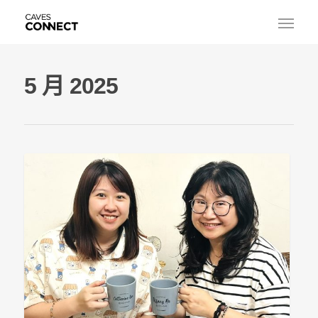
5 月 2025