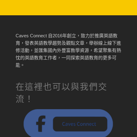
Caves Connect 自2016年創立，致力於推廣英語教
育，發表英語教學趨勢及觀點文章，舉辦線上線下進
修活動，並匯集國內外豐富教學資源，希望聚集有熱
忱的英語教育工作者，一同探索英語教育的更多可
能。
在這裡也可以與我們交
流！