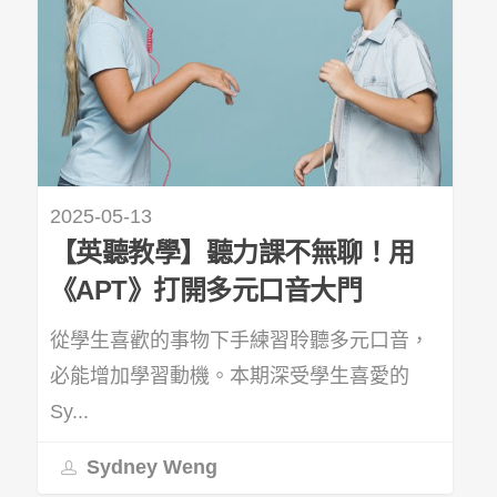
2025-05-13
【英聽教學】聽力課不無聊！用
《APT》打開多元口音大門
從學生喜歡的事物下手練習聆聽多元口音，
必能增加學習動機。本期深受學生喜愛的
Sy...
Sydney Weng