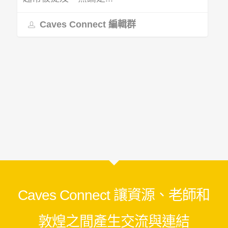
Caves Connect 編輯群
Caves Connect 讓資源、老師和
敦煌之間產生交流與連結