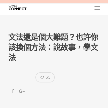
文法還是個大難題？也許你
該換個方法：說故事，學文
法
63