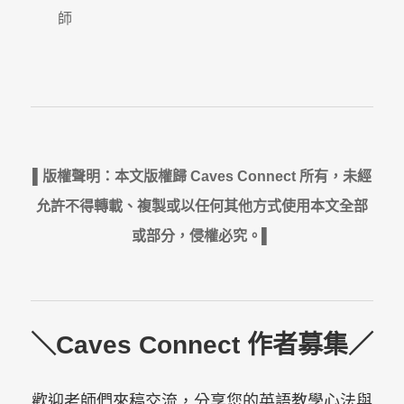
師
▌版權聲明：本文版權歸 Caves Connect 所有，未經
允許不得轉載、複製或以任何其他方式使用本文全部
或部分，侵權必究。▌
＼Caves Connect 作者募集／
歡迎老師們來稿交流，分享您的英語教學心法與