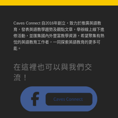
Caves Connect 自2016年創立，致力於推廣英語教
育，發表英語教學趨勢及觀點文章，舉辦線上線下進
修活動，並匯集國內外豐富教學資源，希望聚集有熱
忱的英語教育工作者，一同探索英語教育的更多可
能。
在這裡也可以與我們交
流！