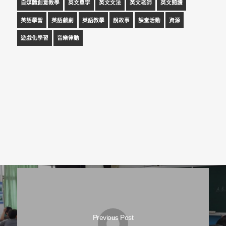
自媒體創意教學
英文單字
英文文法
英文老師
英文閱讀
英語學習
英語戲劇
英語教學
說故事
課堂活動
資源
遊戲化學習
音樂律動
Previous Post