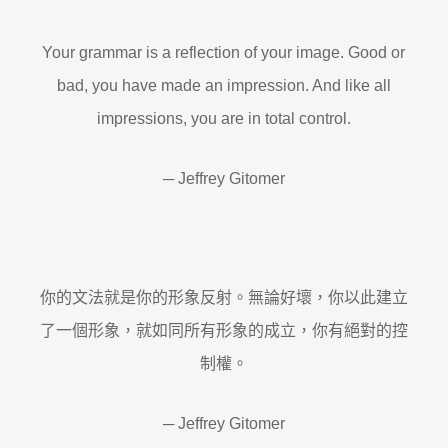
Your grammar is a reflection of your image. Good or
bad, you have made an impression. And like all
impressions, you are in total control.
─ Jeffrey Gitomer
你的文法就是你的形象反射。無論好壞，你以此建立
了一個形象，就如同所有形象的成立，你有絕對的控
制權。
─ Jeffrey Gitomer