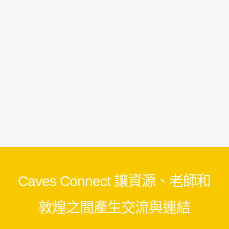
Caves Connect 讓資源、老師和
敦煌之間產生交流與連結