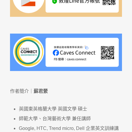
作者簡介｜
蘇君縈
英國東英格蘭大學 英國文學 碩士
師範大學、台灣藝術大學 兼任講師
Google, HTC, Trend micro, Dell 企業英文訓練講