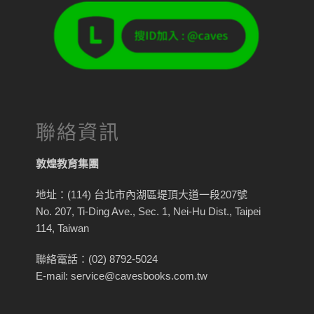
聯絡資訊
敦煌教育集團
地址：(114) 台北市內湖區堤頂大道一段207號
No. 207, Ti-Ding Ave., Sec. 1, Nei-Hu Dist., Taipei
114, Taiwan
聯絡電話：(02) 8792-5024
E-mail: service@cavesbooks.com.tw