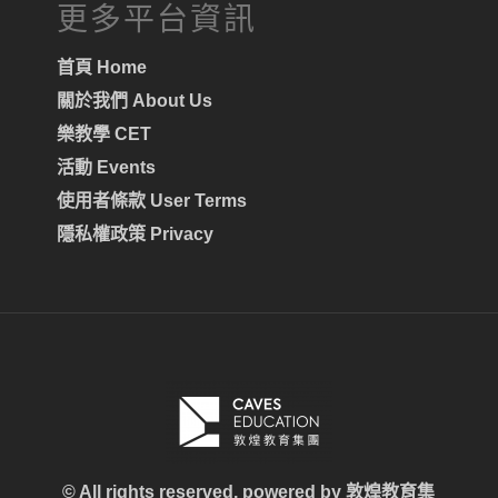
更多平台資訊
首頁 Home
關於我們 About Us
樂教學 CET
活動 Events
使用者條款 User Terms
隱私權政策 Privacy
© All rights reserved, powered by
敦煌教育集