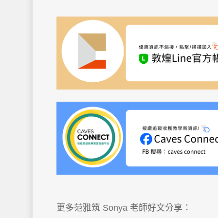
更多范雅筑 Sonya 老師好文分享：