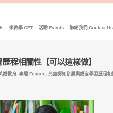
Us
樂教學 CET
活動 Events
聯絡我們 Contact Us
習歷程相關性【可以這樣做】
英語教育
,
專題 Feature
,
兒童認知發展與語言學習歷程相