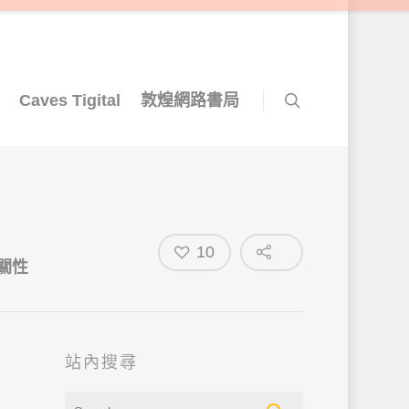
Caves Tigital
敦煌網路書局
10
關性
站內搜尋