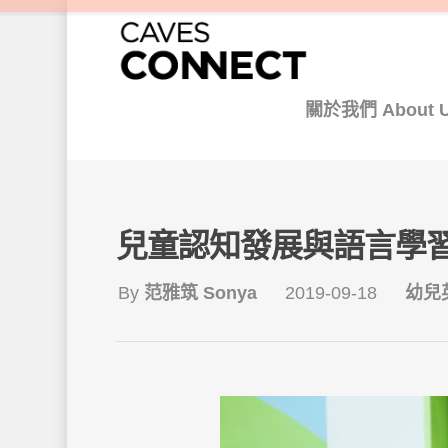
關於我們 About 
兒童認知發展與語言學
By
范雅筑 Sonya
2019-09-18
幼兒