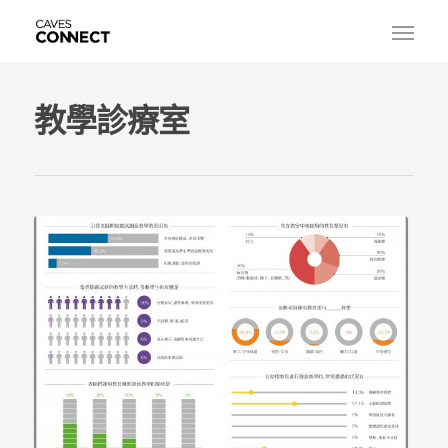
教學診療室