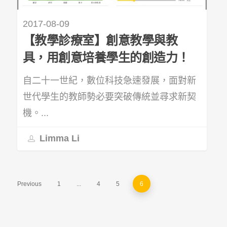
2017-08-09
【教學診療室】創意教學與教
具，用創意培養學生的創造力！
自二十一世紀，數位科技急速發展，面對新
世代學生的教師勢必要突破傳統並尋求新契
機。...
Limma Li
Previous
1
...
4
5
6