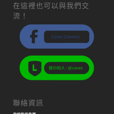
在這裡也可以與我們交
流！
聯絡資訊