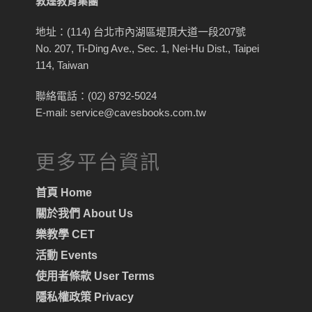
敦煌教育集團
地址：(114) 台北市內湖區堤頂大道一段207號
No. 207, Ti-Ding Ave., Sec. 1, Nei-Hu Dist., Taipei
114, Taiwan
聯絡電話：(02) 8792-5024
E-mail: service@cavesbooks.com.tw
更多平台資訊
首頁 Home
關於我們 About Us
樂教學 CET
活動 Events
使用者條款 User Terms
隱私權政策 Privacy