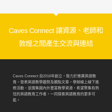
Caves Connect 讓資源、老師和
敦煌之間產生交流與連結
Caves Connect 自2016年創立，致力於推廣英語教
育，發表英語教學趨勢及觀點文章，舉辦線上線下進
修活動，並匯集國內外豐富教學資源，希望聚集有熱
忱的英語教育工作者，一同探索英語教育的更多可
能。