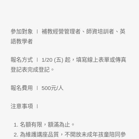
參加對象 ∣ 補教經營管理者、師資培訓者、英
語教學者
報名方式 ∣ 1/20 (五) 起，填寫線上表單或傳真
登記表完成登記。
報名費用 ∣ 500元/人
注意事項 ∣
名額有限，額滿為止。
為維護講座品質，不開放未成年孩童陪同參