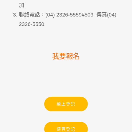
加
聯絡電話：(04) 2326-5559#503 傳真(04)
2326-5550
我要報名
線上登記
傳真登記