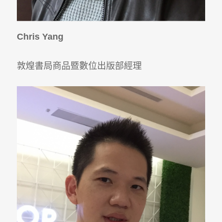
Chris Yang
敦煌書局商品暨數位出版部經理