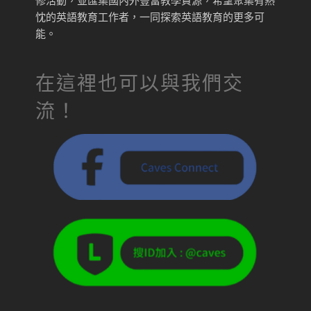
修活動，並匯集國內外豐富教學資源，希望聚集有熱
忱的英語教育工作者，一同探索英語教育的更多可
能。
在這裡也可以與我們交
流！