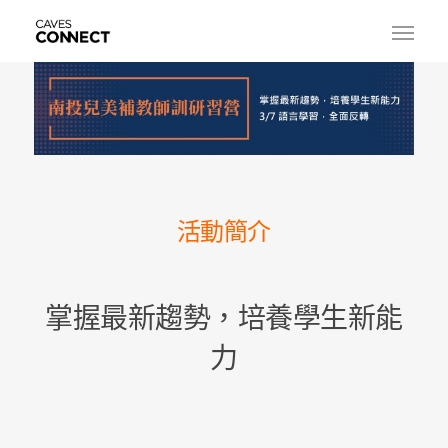
活動簡介
掌握最新趨勢，培養學生新能
力