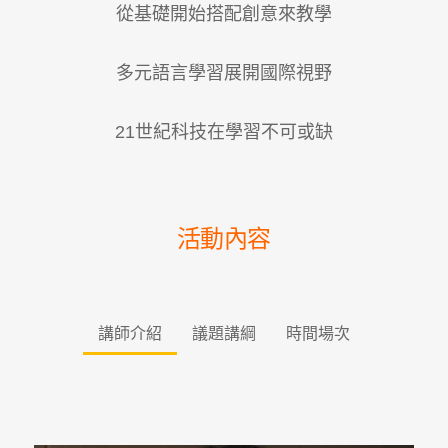
從基礎開始搭配創意來教學
多元語言學習展開國際視野
21世紀科技在學習不可或缺
活動內容
講師介紹
議題講綱
時間場次