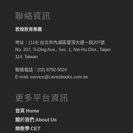
聯絡資訊
敦煌教育集團
地址：(114) 台北市內湖區堤頂大道一段207號
No. 207, Ti-Ding Ave., Sec. 1, Nei-Hu Dist., Taipei
114, Taiwan
聯絡電話：(02) 8792-5024
E-mail: service@cavesbooks.com.tw
更多平台資訊
首頁 Home
關於我們 About Us
樂教學 CET