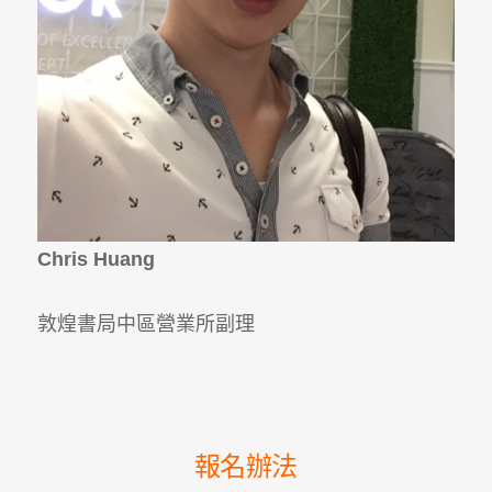
Chris Huang
敦煌書局中區營業所副理
報名辦法